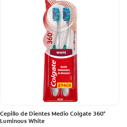
Cepillo de Dientes Medio Colgate 360°
Luminous White