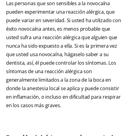
Las personas que son sensibles a la novocaína
pueden experimentar una reacción alérgica, que
puede variar en severidad. Si usted ha utilizado con
éxito novocaína antes, es menos probable que
usted sufra una reacción alérgica que alguien que
nunca ha sido expuesto a ella. Si es la primera vez
que usted usa novocaína, hágaselo saber a su
dentista, así, él puede controlar los síntomas. Los
síntomas de una reacción alérgica son
generalmente limitados a la zona de la boca en
donde la anestesia local se aplica y puede consistir
en inflamación, o incluso en dificultad para respirar
en los casos más graves.