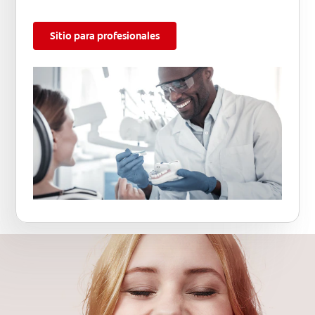
Sitio para profesionales