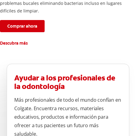
problemas bucales eliminando bacterias incluso en lugares
difíciles de limpiar.
Comprar ahora
Descubra más
Ayudar a los profesionales de
la odontología
Más profesionales de todo el mundo confían en
Colgate. Encuentra recursos, materiales
educativos, productos e información para
ofrecer a tus pacientes un futuro más
saludable.