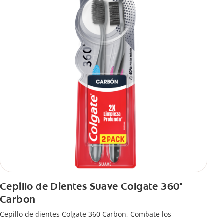
Cepillo de Dientes Suave Colgate 360°
Carbon
Cepillo de dientes Colgate 360 ​​Carbon, Combate los