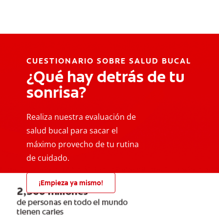
CUESTIONARIO SOBRE SALUD BUCAL
¿Qué hay detrás de tu
sonrisa?
Realiza nuestra evaluación de
salud bucal para sacar el
máximo provecho de tu rutina
de cuidado.
¡Empieza ya mismo!