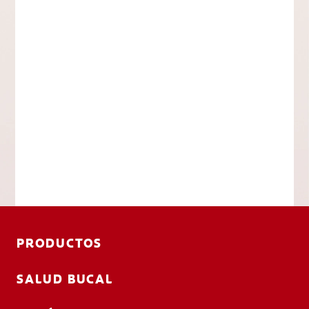
PRODUCTOS
SALUD BUCAL