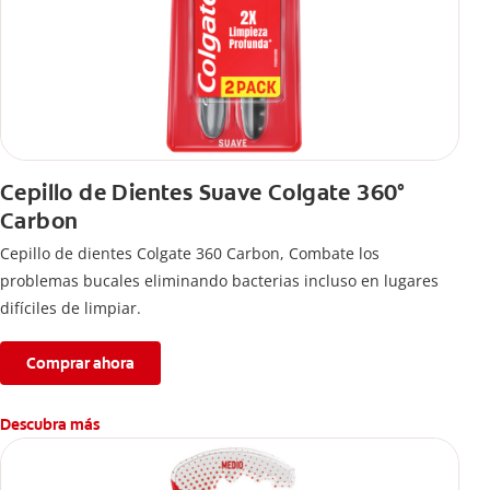
Cepillo de Dientes Suave Colgate 360°
Carbon
Cepillo de dientes Colgate 360 ​​Carbon, Combate los
problemas bucales eliminando bacterias incluso en lugares
difíciles de limpiar.
Comprar ahora
Descubra más