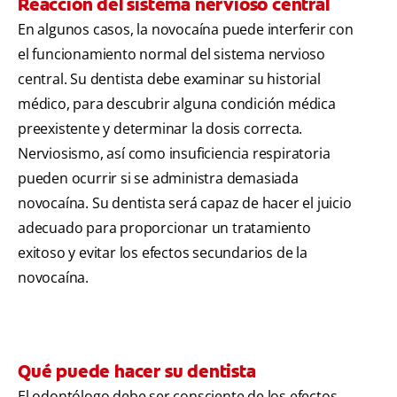
Reacción del sistema nervioso central
En algunos casos, la novocaína puede interferir con
el funcionamiento normal del sistema nervioso
central. Su dentista debe examinar su historial
médico, para descubrir alguna condición médica
preexistente y determinar la dosis correcta.
Nerviosismo, así como insuficiencia respiratoria
pueden ocurrir si se administra demasiada
novocaína. Su dentista será capaz de hacer el juicio
adecuado para proporcionar un tratamiento
exitoso y evitar los efectos secundarios de la
novocaína.
Qué puede hacer su dentista
El odontólogo debe ser consciente de los efectos