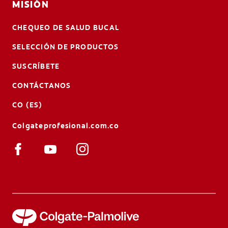
MISIÓN
CHEQUEO DE SALUD BUCAL
SELECCIÓN DE PRODUCTOS
SUSCRÍBETE
CONTÁCTANOS
CO (ES)
Colgateprofesional.com.co