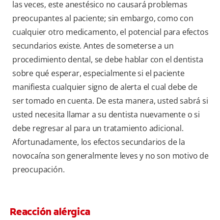
las veces, este anestésico no causará problemas
preocupantes al paciente; sin embargo, como con
cualquier otro medicamento, el potencial para efectos
secundarios existe. Antes de someterse a un
procedimiento dental, se debe hablar con el dentista
sobre qué esperar, especialmente si el paciente
manifiesta cualquier signo de alerta el cual debe de
ser tomado en cuenta. De esta manera, usted sabrá si
usted necesita llamar a su dentista nuevamente o si
debe regresar al para un tratamiento adicional.
Afortunadamente, los efectos secundarios de la
novocaína son generalmente leves y no son motivo de
preocupación.
Reacción alérgica