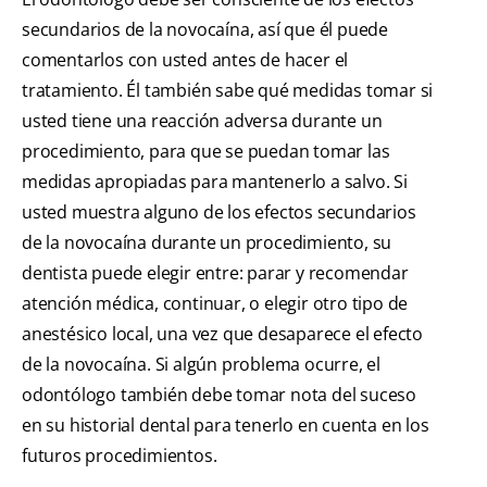
secundarios de la novocaína, así que él puede
comentarlos con usted antes de hacer el
tratamiento. Él también sabe qué medidas tomar si
usted tiene una reacción adversa durante un
procedimiento, para que se puedan tomar las
medidas apropiadas para mantenerlo a salvo. Si
usted muestra alguno de los efectos secundarios
de la novocaína durante un procedimiento, su
dentista puede elegir entre: parar y recomendar
atención médica, continuar, o elegir otro tipo de
anestésico local, una vez que desaparece el efecto
de la novocaína. Si algún problema ocurre, el
odontólogo también debe tomar nota del suceso
en su historial dental para tenerlo en cuenta en los
futuros procedimientos.