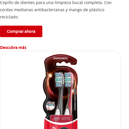
Cepillo de dientes para una limpieza bucal completa. Con
cerdas medianas antibacterianas y mango de plástico
reciclado.
Comprar ahora
Descubra más