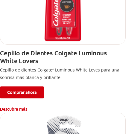
Cepillo de Dientes Colgate Luminous
White Lovers
Cepillo de dientes Colgate
Luminous White Loves para una
®
sonrisa más blanca y brillante.
Comprar ahora
Descubra más