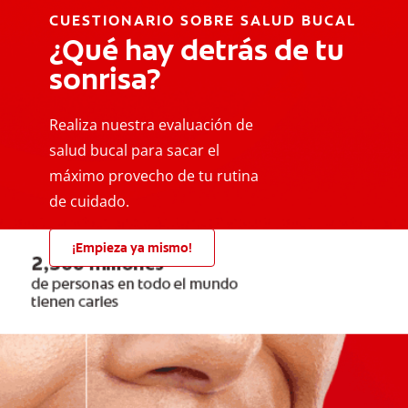
CUESTIONARIO SOBRE SALUD BUCAL
¿Qué hay detrás de tu
sonrisa?
Realiza nuestra evaluación de
salud bucal para sacar el
máximo provecho de tu rutina
de cuidado.
¡Empieza ya mismo!