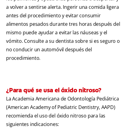
a volver a sentirse alerta. Ingerir una comida ligera
antes del procedimiento y evitar consumir
alimentos pesados durante tres horas después del
mismo puede ayudar a evitar las náuseas y el
vómito. Consulte a su dentista sobre si es seguro o
no conducir un automóvil después del
procedimiento.
¿Para qué se usa el óxido nitroso?
La Academia Americana de Odontología Pediátrica
(American Academy of Pediatric Dentistry, AAPD)
recomienda el uso del óxido nitroso para las
siguientes indicaciones: