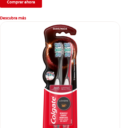
Comprar ahora
Descubra más