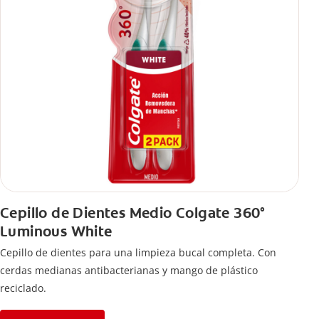
Cepillo de Dientes Medio Colgate 360°
Luminous White
Cepillo de dientes para una limpieza bucal completa. Con
cerdas medianas antibacterianas y mango de plástico
reciclado.