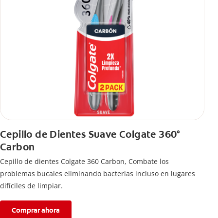
Cepillo de Dientes Suave Colgate 360°
Carbon
Cepillo de dientes Colgate 360 ​​Carbon, Combate los
problemas bucales eliminando bacterias incluso en lugares
difíciles de limpiar.
Comprar ahora