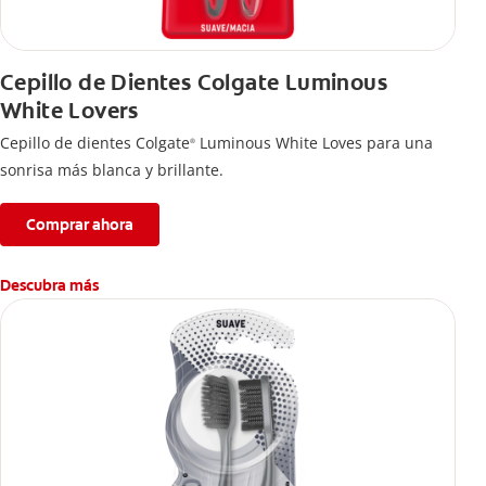
Cepillo de Dientes Colgate Luminous
White Lovers
Cepillo de dientes Colgate
Luminous White Loves para una
®
sonrisa más blanca y brillante.
Comprar ahora
Descubra más