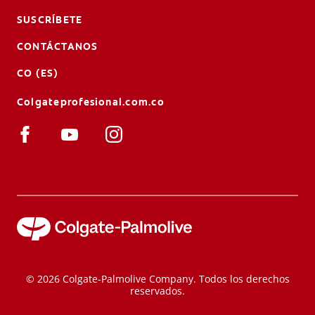
SUSCRÍBETE
CONTÁCTANOS
CO (ES)
Colgateprofesional.com.co
© 2026 Colgate-Palmolive Company. Todos los derechos
reservados.