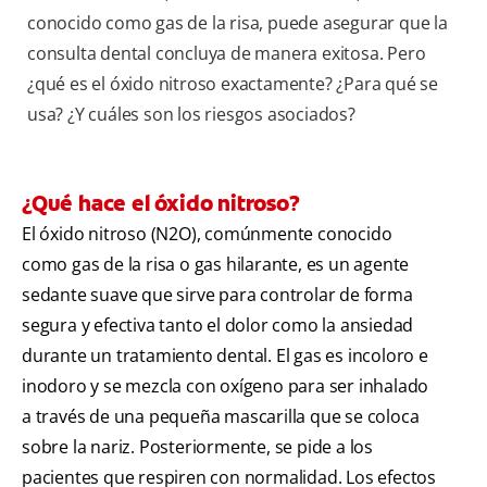
conocido como gas de la risa, puede asegurar que la
consulta dental concluya de manera exitosa. Pero
¿qué es el óxido nitroso exactamente? ¿Para qué se
usa? ¿Y cuáles son los riesgos asociados?
¿Qué hace el óxido nitroso?
El óxido nitroso (N2O), comúnmente conocido
como gas de la risa o gas hilarante, es un agente
sedante suave que sirve para controlar de forma
segura y efectiva tanto el dolor como la ansiedad
durante un tratamiento dental. El gas es incoloro e
inodoro y se mezcla con oxígeno para ser inhalado
a través de una pequeña mascarilla que se coloca
sobre la nariz. Posteriormente, se pide a los
pacientes que respiren con normalidad. Los efectos