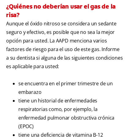
¿Quiénes no deberían usar el gas de la
risa?
Aunque el óxido nitroso se considera un sedante
seguro y efectivo, es posible que no sea la mejor
opción para usted. La AAPD menciona varios
factores de riesgo para el uso de este gas. Informe
a su dentista si alguna de las siguientes condiciones
es aplicable para usted:
se encuentra en el primer trimestre de un
embarazo
tiene un historial de enfermedades
respiratorias como, por ejemplo, la
enfermedad pulmonar obstructiva crónica
(EPOC)
tiene una deficiencia de vitamina B-12