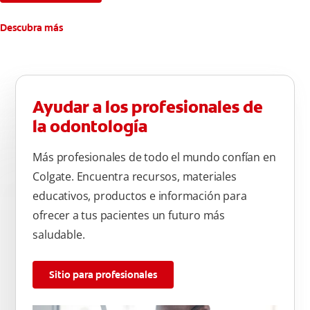
Descubra más
Ayudar a los profesionales de
la odontología
Más profesionales de todo el mundo confían en
Colgate. Encuentra recursos, materiales
educativos, productos e información para
ofrecer a tus pacientes un futuro más
saludable.
Sitio para profesionales