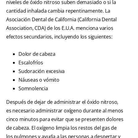
niveles de óxido nitroso suben demasiado o si la
cantidad inhalada cambia repentinamente. La
Asociación Dental de California (California Dental
Association, CDA) de los E.U.A. menciona varios
efectos secundarios, incluyendo los siguientes:
Dolor de cabeza
Escalofríos
Sudoración excesiva
Náuseas o vómito
Somnolencia
Después de dejar de administrar el óxido nitroso,
es necesario administrar oxígeno durante al menos
cinco minutos para evitar que se presenten dolores
de cabeza. El oxígeno limpia los restos del gas de
los pulmones y ayuda a las personas a despertar y