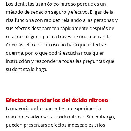
Los dentistas usan óxido nitroso porque es un
método de sedación seguro y efectivo. El gas de la
risa funciona con rapidez relajando a las personas y
sus efectos desaparecen rápidamente después de
respirar oxígeno puro a través de una mascarilla.
Además, el óxido nitroso no hará que usted se
duerma, por lo que podrá escuchar cualquier
instrucción y responder a todas las preguntas que
su dentista le haga.
Efectos secundarios del óxido nitroso
La mayoría de los pacientes no experimenta
reacciones adversas al óxido nitroso. Sin embargo,
pueden presentarse efectos indeseables si los