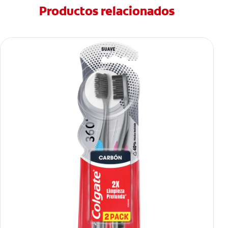
Productos relacionados