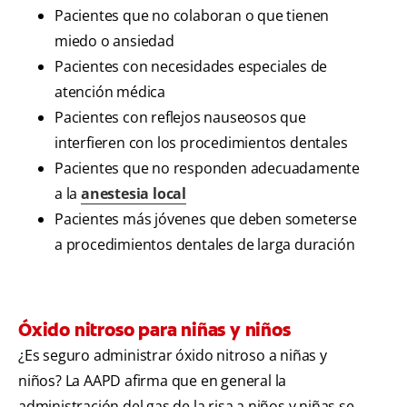
Pacientes que no colaboran o que tienen
miedo o ansiedad
Pacientes con necesidades especiales de
atención médica
Pacientes con reflejos nauseosos que
interfieren con los procedimientos dentales
Pacientes que no responden adecuadamente
a la
anestesia local
Pacientes más jóvenes que deben someterse
a procedimientos dentales de larga duración
Óxido nitroso para niñas y niños
¿Es seguro administrar óxido nitroso a niñas y
niños? La AAPD afirma que en general la
administración del gas de la risa a niños y niñas se