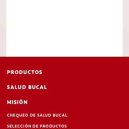
PRODUCTOS
SALUD BUCAL
MISIÓN
CHEQUEO DE SALUD BUCAL
SELECCIÓN DE PRODUCTOS