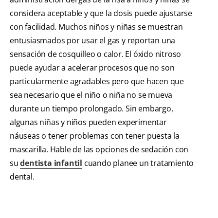
considera aceptable y que la dosis puede ajustarse
con facilidad. Muchos niños y niñas se muestran
entusiasmados por usar el gas y reportan una
sensación de cosquilleo o calor. El óxido nitroso
puede ayudar a acelerar procesos que no son
particularmente agradables pero que hacen que
sea necesario que el niño o niña no se mueva
durante un tiempo prolongado. Sin embargo,
algunas niñas y niños pueden experimentar
náuseas o tener problemas con tener puesta la
mascarilla. Hable de las opciones de sedación con
su
dentista infantil
cuando planee un tratamiento
dental.