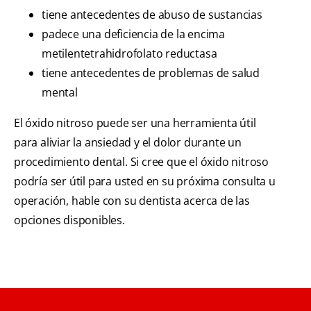
tiene antecedentes de abuso de sustancias
padece una deficiencia de la encima
metilentetrahidrofolato reductasa
tiene antecedentes de problemas de salud
mental
El óxido nitroso puede ser una herramienta útil
para aliviar la ansiedad y el dolor durante un
procedimiento dental. Si cree que el óxido nitroso
podría ser útil para usted en su próxima consulta u
operación, hable con su dentista acerca de las
opciones disponibles.