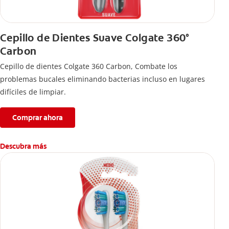
Cepillo de Dientes Suave Colgate 360°
Carbon
Cepillo de dientes Colgate 360 ​​Carbon, Combate los
problemas bucales eliminando bacterias incluso en lugares
difíciles de limpiar.
Comprar ahora
Descubra más