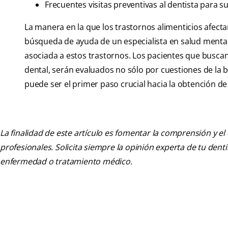
Frecuentes visitas preventivas al dentista para s
La manera en la que los trastornos alimenticios afecta
búsqueda de ayuda de un especialista en salud mental,
asociada a estos trastornos. Los pacientes que buscan
dental, serán evaluados no sólo por cuestiones de la b
puede ser el primer paso crucial hacia la obtención de
La finalidad de este artículo es fomentar la comprensión y el
profesionales. Solicita siempre la opinión experta de tu den
enfermedad o tratamiento médico.