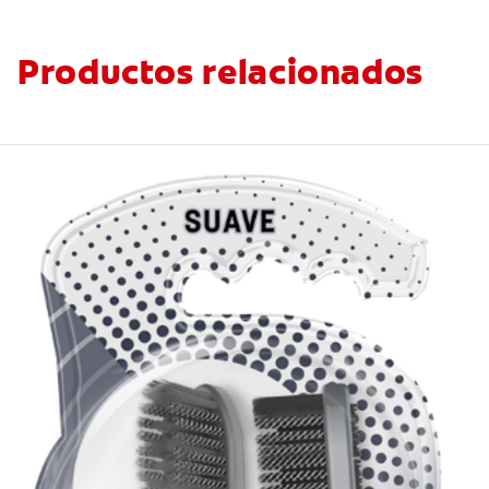
Productos relacionados