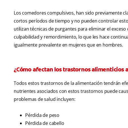
Los comedores compulsivos, han sido previamente cla
cortos períodos de tiempo y no pueden controlar esto
utilizan técnicas de purgantes para eliminar el exces
culpabilidad y remordimiento, lo que les hace contin
igualmente prevalente en mujeres que en hombres.
¿Cómo afectan los trastornos alimenticios a
Todos estos trastornos de la alimentación tendrán efec
nutrientes asociados con estos trastornos puede caus
problemas de salud incluyen:
Pérdida de peso
Pérdida de cabello