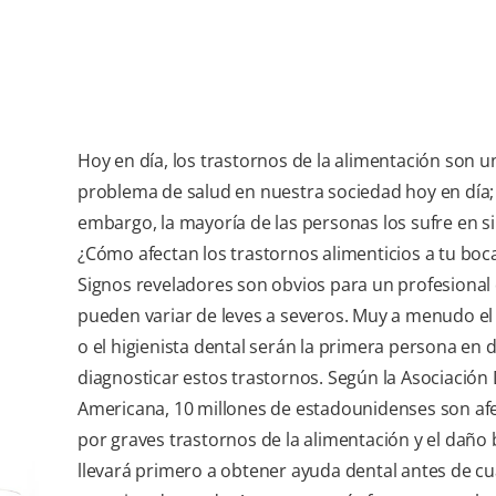
Hoy en día, los trastornos de la alimentación son u
problema de salud en nuestra sociedad hoy en día;
embargo, la mayoría de las personas los sufre en si
¿Cómo afectan los trastornos alimenticios a tu boc
Signos reveladores son obvios para un profesional 
pueden variar de leves a severos. Muy a menudo el
o el higienista dental serán la primera persona en d
diagnosticar estos trastornos. Según la Asociación
Americana, 10 millones de estadounidenses son af
por graves trastornos de la alimentación y el daño 
llevará primero a obtener ayuda dental antes de cu