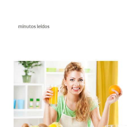
minutos leídos