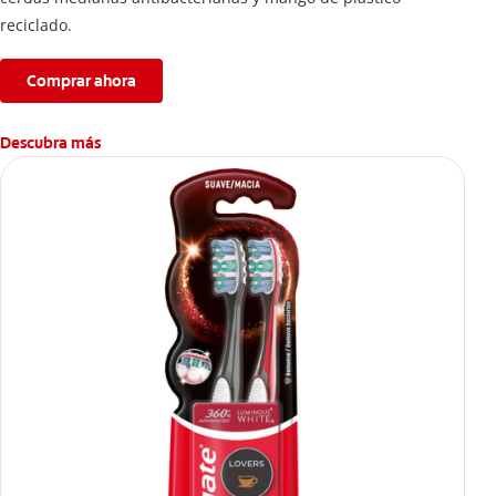
reciclado.
Comprar ahora
Descubra más