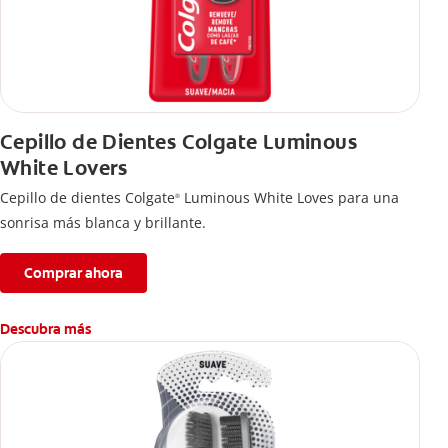
Cepillo de Dientes Colgate Luminous
White Lovers
Cepillo de dientes Colgate
Luminous White Loves para una
®
sonrisa más blanca y brillante.
Comprar ahora
Descubra más