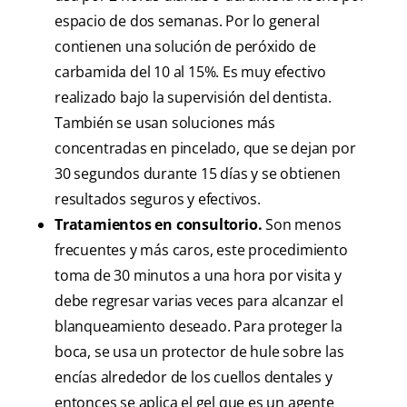
espacio de dos semanas. Por lo general
contienen una solución de peróxido de
carbamida del 10 al 15%. Es muy efectivo
realizado bajo la supervisión del dentista.
También se usan soluciones más
concentradas en pincelado, que se dejan por
30 segundos durante 15 días y se obtienen
resultados seguros y efectivos.
Tratamientos en consultorio.
Son menos
frecuentes y más caros, este procedimiento
toma de 30 minutos a una hora por visita y
debe regresar varias veces para alcanzar el
blanqueamiento deseado. Para proteger la
boca, se usa un protector de hule sobre las
encías alrededor de los cuellos dentales y
entonces se aplica el gel que es un agente