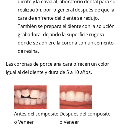
diente y la envía al laboratorio dental para su
realización, por lo general después de que la
cara de enfrente del diente se redujo.
También se prepara el diente con la solución
grabadora, dejando la superficie rugosa
donde se adhiere la corona con un cemento
de resina.
Las coronas de porcelana cara ofrecen un color
igual al del diente y dura de 5 a 10 años.
Antes del composite
Después del composite
o Veneer
o Veneer