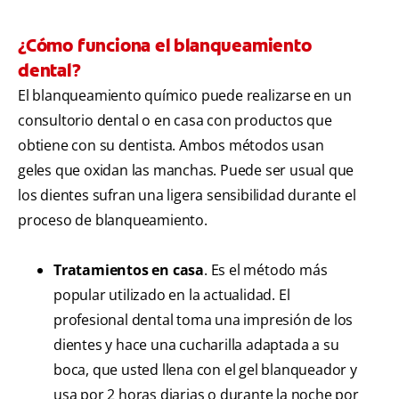
¿Cómo funciona el blanqueamiento
dental?
El blanqueamiento químico puede realizarse en un
consultorio dental o en casa con productos que
obtiene con su dentista. Ambos métodos usan
geles que oxidan las manchas. Puede ser usual que
los dientes sufran una ligera sensibilidad durante el
proceso de blanqueamiento.
Tratamientos en casa
. Es el método más
popular utilizado en la actualidad. El
profesional dental toma una impresión de los
dientes y hace una cucharilla adaptada a su
boca, que usted llena con el gel blanqueador y
usa por 2 horas diarias o durante la noche por