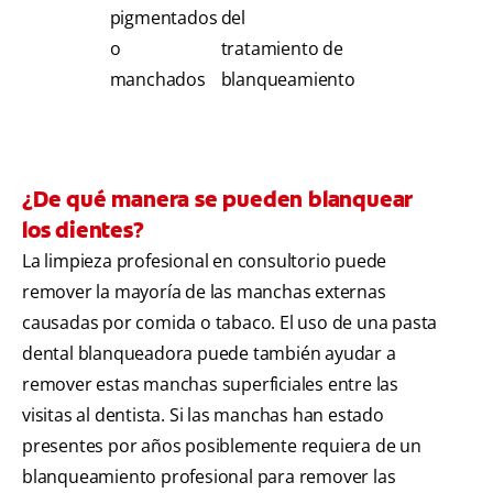
pigmentados
del
o
tratamiento de
manchados
blanqueamiento
¿De qué manera se pueden blanquear
los dientes?
La limpieza profesional en consultorio puede
remover la mayoría de las manchas externas
causadas por comida o tabaco. El uso de una pasta
dental blanqueadora puede también ayudar a
remover estas manchas superficiales entre las
visitas al dentista. Si las manchas han estado
presentes por años posiblemente requiera de un
blanqueamiento profesional para remover las