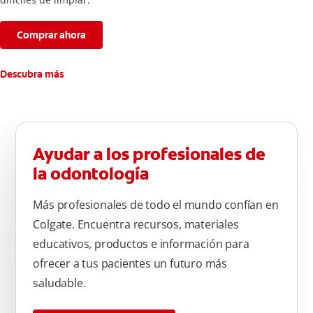
Comprar ahora
Descubra más
Ayudar a los profesionales de
la odontología
Más profesionales de todo el mundo confían en
Colgate. Encuentra recursos, materiales
educativos, productos e información para
ofrecer a tus pacientes un futuro más
saludable.