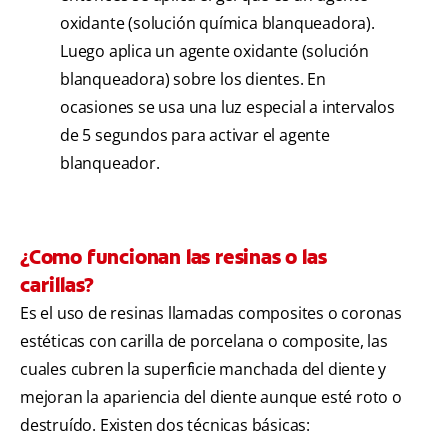
oxidante (solución química blanqueadora).
Luego aplica un agente oxidante (solución
blanqueadora) sobre los dientes. En
ocasiones se usa una luz especial a intervalos
de 5 segundos para activar el agente
blanqueador.
¿Como funcionan las resinas o las
carillas?
Es el uso de resinas llamadas composites o coronas
estéticas con carilla de porcelana o composite, las
cuales cubren la superficie manchada del diente y
mejoran la apariencia del diente aunque esté roto o
destruído. Existen dos técnicas básicas: