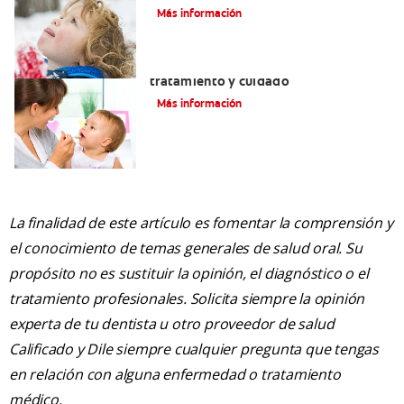
Más información
Dientes sin esmalte: Causas,
tratamiento y cuidado
Más información
La finalidad de este artículo es fomentar la comprensión y
el conocimiento de temas generales de salud oral. Su
propósito no es sustituir la opinión, el diagnóstico o el
tratamiento profesionales. Solicita siempre la opinión
experta de tu dentista u otro proveedor de salud
Calificado y Dile siempre cualquier pregunta que tengas
en relación con alguna enfermedad o tratamiento
médico.