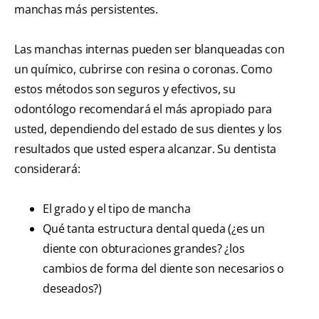
manchas más persistentes.
Las manchas internas pueden ser blanqueadas con
un químico, cubrirse con resina o coronas. Como
estos métodos son seguros y efectivos, su
odontólogo recomendará el más apropiado para
usted, dependiendo del estado de sus dientes y los
resultados que usted espera alcanzar. Su dentista
considerará:
El grado y el tipo de mancha
Qué tanta estructura dental queda (¿es un
diente con obturaciones grandes? ¿los
cambios de forma del diente son necesarios o
deseados?)