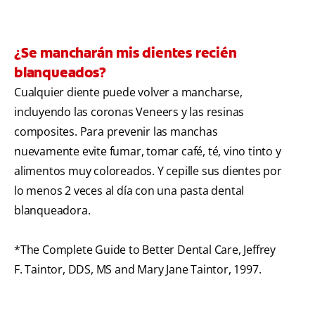
¿Se mancharán mis dientes recién
blanqueados?
Cualquier diente puede volver a mancharse,
incluyendo las coronas Veneers y las resinas
composites. Para prevenir las manchas
nuevamente evite fumar, tomar café, té, vino tinto y
alimentos muy coloreados. Y cepille sus dientes por
lo menos 2 veces al día con una pasta dental
blanqueadora.
*The Complete Guide to Better Dental Care, Jeffrey
F. Taintor, DDS, MS and Mary Jane Taintor, 1997.