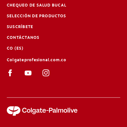
CHEQUEO DE SALUD BUCAL
SELECCIÓN DE PRODUCTOS
SUSCRÍBETE
CONTÁCTANOS
CO (ES)
Colgateprofesional.com.co