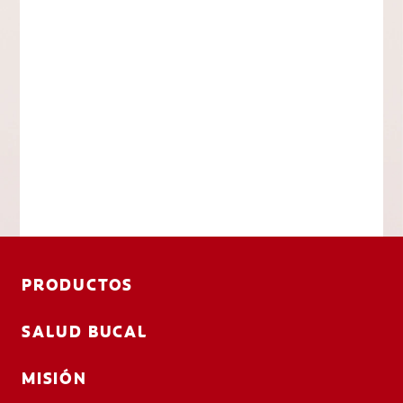
PRODUCTOS
SALUD BUCAL
MISIÓN