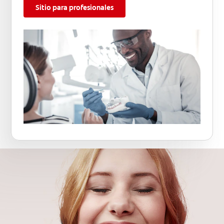
Sitio para profesionales