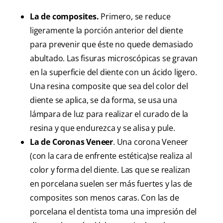
La de composites.
Primero, se reduce
ligeramente la porción anterior del diente
para prevenir que éste no quede demasiado
abultado. Las fisuras microscópicas se gravan
en la superficie del diente con un ácido ligero.
Una resina composite que sea del color del
diente se aplica, se da forma, se usa una
lámpara de luz para realizar el curado de la
resina y que endurezca y se alisa y pule.
La de Coronas Veneer
. Una corona Veneer
(con la cara de enfrente estética)se realiza al
color y forma del diente. Las que se realizan
en porcelana suelen ser más fuertes y las de
composites son menos caras. Con las de
porcelana el dentista toma una impresión del