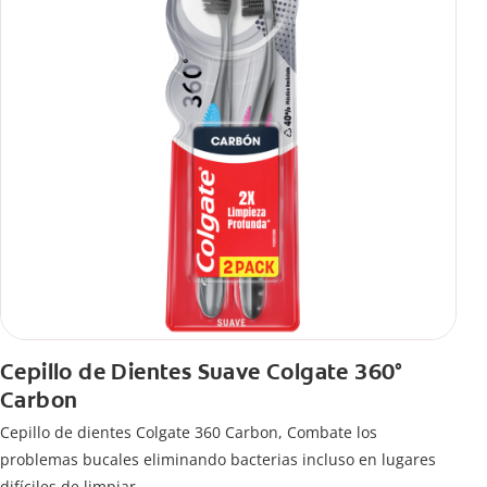
Cepillo de Dientes Suave Colgate 360°
Carbon
Cepillo de dientes Colgate 360 ​​Carbon, Combate los
problemas bucales eliminando bacterias incluso en lugares
difíciles de limpiar.