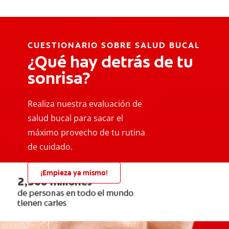
CUESTIONARIO SOBRE SALUD BUCAL
¿Qué hay detrás de tu
sonrisa?
Realiza nuestra evaluación de
salud bucal para sacar el
máximo provecho de tu rutina
de cuidado.
¡Empieza ya mismo!