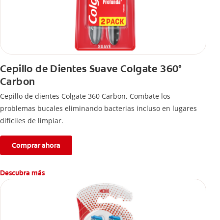
Cepillo de Dientes Suave Colgate 360°
Carbon
Cepillo de dientes Colgate 360 ​​Carbon, Combate los
problemas bucales eliminando bacterias incluso en lugares
difíciles de limpiar.
Comprar ahora
Descubra más