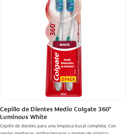
Cepillo de Dientes Medio Colgate 360°
Luminous White
Cepillo de dientes para una limpieza bucal completa. Con
cerdas medianas antibacterianas y mango de plástico