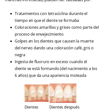
Tratamientos con tetraciclina durante el
tiempo en que el diente se formaba
Coloraciones amarillas y grises como parte del
proceso de envejecimiento
Golpes en los dientes que causen la muerte
del nervio dando una coloración café, gris o
negra
Ingesta de fluoruro en exceso cuando el
diente se está formando (del nacimiento a los
6 años) que da una apariencia moteada
Dientes
Dientes después