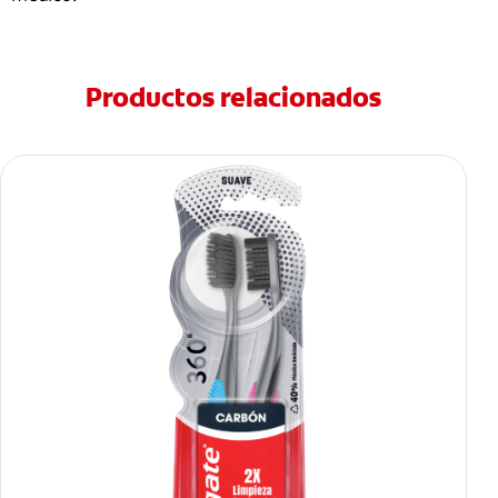
Productos relacionados