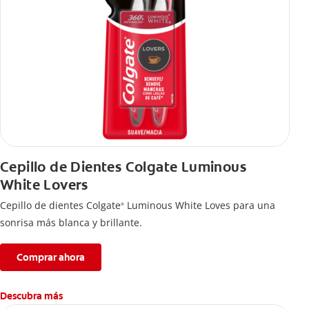
Cepillo de Dientes Colgate Luminous
White Lovers
Cepillo de dientes Colgate
Luminous White Loves para una
®
sonrisa más blanca y brillante.
Comprar ahora
Descubra más