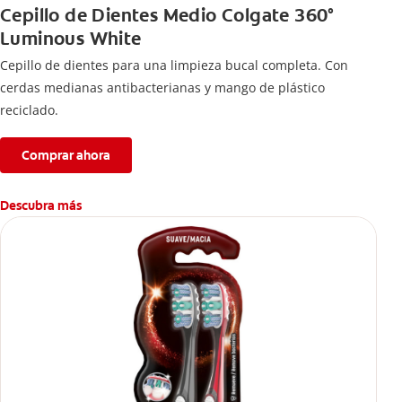
Cepillo de Dientes Medio Colgate 360°
Luminous White
Cepillo de dientes para una limpieza bucal completa. Con
cerdas medianas antibacterianas y mango de plástico
reciclado.
Comprar ahora
Descubra más