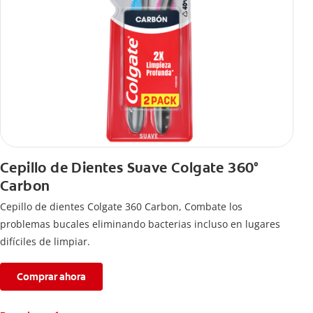
Cepillo de Dientes Suave Colgate 360°
Carbon
Cepillo de dientes Colgate 360 ​​Carbon, Combate los
problemas bucales eliminando bacterias incluso en lugares
difíciles de limpiar.
Comprar ahora