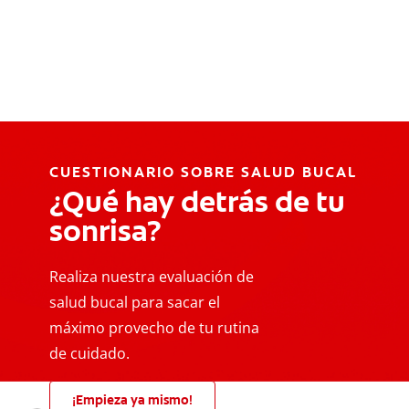
CUESTIONARIO SOBRE SALUD BUCAL
¿Qué hay detrás de tu
sonrisa?
Realiza nuestra evaluación de
salud bucal para sacar el
máximo provecho de tu rutina
de cuidado.
¡Empieza ya mismo!