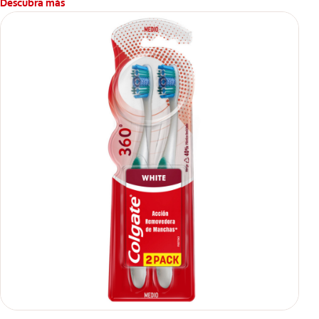
Descubra más