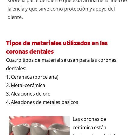
sobre la parte del diente que está arriba de la línea de
la encía y que sirve como protección y apoyo del
diente.
Tipos de materiales utilizados en las
coronas dentales
Cuatro tipos de material se usan para las coronas
dentales:
1. Cerámica (porcelana)
2. Metal-cerámica
3. Aleaciones de oro
4. Aleaciones de metales básicos
Las coronas de
cerámica están