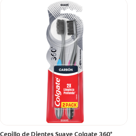
Cepillo de Dientes Suave Colgate 360°