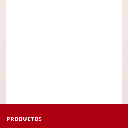
PRODUCTOS