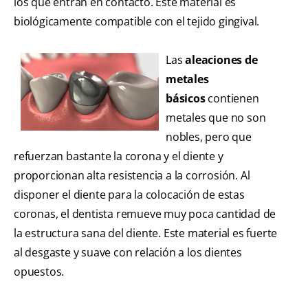
los que entran en contacto. Este material es
biológicamente compatible con el tejido gingival.
Las
aleaciones de
metales
básicos
contienen
metales que no son
nobles, pero que
refuerzan bastante la corona y el diente y
proporcionan alta resistencia a la corrosión. Al
disponer el diente para la colocación de estas
coronas, el dentista remueve muy poca cantidad de
la estructura sana del diente. Este material es fuerte
al desgaste y suave con relación a los dientes
opuestos.