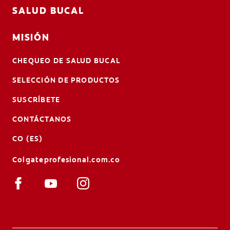
SALUD BUCAL
MISIÓN
CHEQUEO DE SALUD BUCAL
SELECCIÓN DE PRODUCTOS
SUSCRÍBETE
CONTÁCTANOS
CO (ES)
Colgateprofesional.com.co