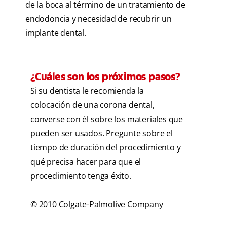
de la boca al término de un tratamiento de
endodoncia y necesidad de recubrir un
implante dental.
¿Cuáles son los próximos pasos?
Si su dentista le recomienda la
colocación de una corona dental,
converse con él sobre los materiales que
pueden ser usados. Pregunte sobre el
tiempo de duración del procedimiento y
qué precisa hacer para que el
procedimiento tenga éxito.
© 2010 Colgate-Palmolive Company