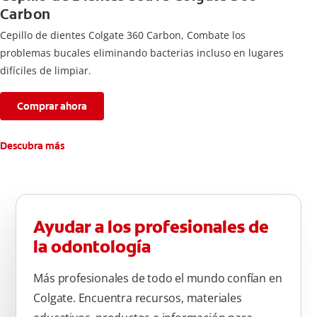
Carbon
Cepillo de dientes Colgate 360 ​​Carbon, Combate los
problemas bucales eliminando bacterias incluso en lugares
difíciles de limpiar.
Comprar ahora
Descubra más
Ayudar a los profesionales de
la odontología
Más profesionales de todo el mundo confían en
Colgate. Encuentra recursos, materiales