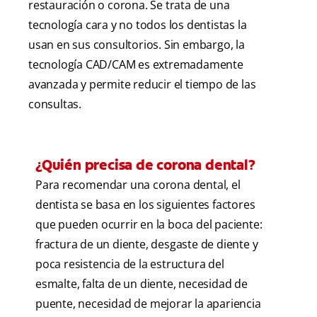
restauración o corona. Se trata de una
tecnología cara y no todos los dentistas la
usan en sus consultorios. Sin embargo, la
tecnología CAD/CAM es extremadamente
avanzada y permite reducir el tiempo de las
consultas.
¿Quién precisa de corona dental?
Para recomendar una corona dental, el
dentista se basa en los siguientes factores
que pueden ocurrir en la boca del paciente:
fractura de un diente, desgaste de diente y
poca resistencia de la estructura del
esmalte, falta de un diente, necesidad de
puente, necesidad de mejorar la apariencia