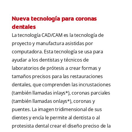
Nueva tecnología para coronas
dentales
La tecnología CAD/CAM es la tecnología de
proyecto y manufactura asistidas por
computadora. Esta tecnología se usa para
ayudar a los dentistas y técnicos de
laboratorios de prótesis a crear formas y
tamaños precisos para las restauraciones
dentales, que comprenden las incrustaciones
(también llamadas inlays*), coronas parciales
(también llamadas onlays*), coronas y
puentes. La imagen tridimensional de sus
dientes y encía le permite al dentista o al
protesista dental crear el diseño preciso de la