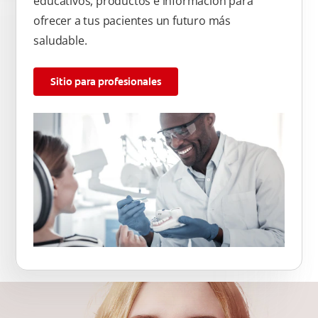
educativos, productos e información para
ofrecer a tus pacientes un futuro más
saludable.
Sitio para profesionales