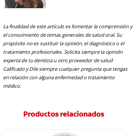
La finalidad de este artículo es fomentar la comprensión y
el conocimiento de temas generales de salud oral. Su
propósito no es sustituir la opinión, el diagnóstico o el
tratamiento profesionales. Solicita siempre la opinión
experta de tu dentista u otro proveedor de salud
Calificado y Dile siempre cualquier pregunta que tengas
en relación con alguna enfermedad o tratamiento
médico.
Productos relacionados