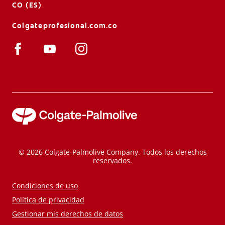
CO (ES)
Colgateprofesional.com.co
© 2026 Colgate-Palmolive Company. Todos los derechos
reservados.
Condiciones de uso
Política de privacidad
Gestionar mis derechos de datos