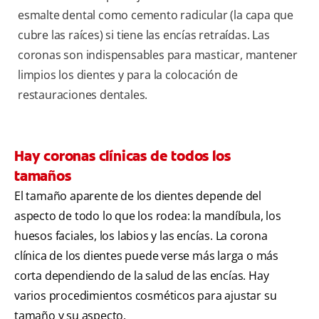
esmalte dental como cemento radicular (la capa que
cubre las raíces) si tiene las encías retraídas. Las
coronas son indispensables para masticar, mantener
limpios los dientes y para la colocación de
restauraciones dentales.
Hay coronas clínicas de todos los
tamaños
El tamaño aparente de los dientes depende del
aspecto de todo lo que los rodea: la mandíbula, los
huesos faciales, los labios y las encías. La corona
clínica de los dientes puede verse más larga o más
corta dependiendo de la salud de las encías. Hay
varios procedimientos cosméticos para ajustar su
tamaño y su aspecto.