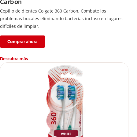
Carbon
Cepillo de dientes Colgate 360 ​​Carbon, Combate los
problemas bucales eliminando bacterias incluso en lugares
difíciles de limpiar.
Comprar ahora
Descubra más