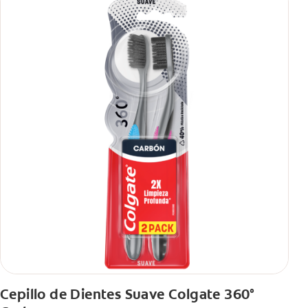
Cepillo de Dientes Suave Colgate 360°