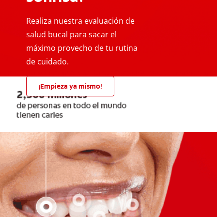
Realiza nuestra evaluación de
salud bucal para sacar el
máximo provecho de tu rutina
de cuidado.
¡Empieza ya mismo!