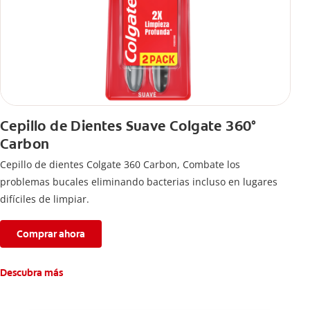
Cepillo de Dientes Suave Colgate 360°
Carbon
Cepillo de dientes Colgate 360 ​​Carbon, Combate los
problemas bucales eliminando bacterias incluso en lugares
difíciles de limpiar.
Comprar ahora
Descubra más