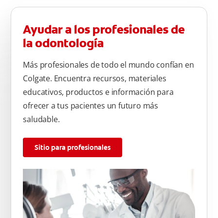
Ayudar a los profesionales de
la odontología
Más profesionales de todo el mundo confían en
Colgate. Encuentra recursos, materiales
educativos, productos e información para
ofrecer a tus pacientes un futuro más
saludable.
Sitio para profesionales