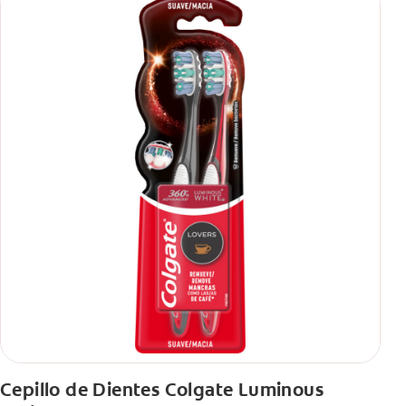
Cepillo de Dientes Colgate Luminous