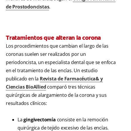
de Prostodoncistas
.
Tratamientos que alteran la corona
Los procedimientos que cambian el largo de las
coronas suelen ser realizados por un
periodoncista, un especialista dental que se enfoca
en el tratamiento de las encías. Un estudio
publicado en la
Revista de Farmacéutica& y
Ciencias BioAllied
comparó tres técnicas
quirúrgicas de alargamiento de la corona y sus
resultados clínicos:
La
gingivectomía
consiste en la remoción
quirúrgica de tejido excesivo de las encías.