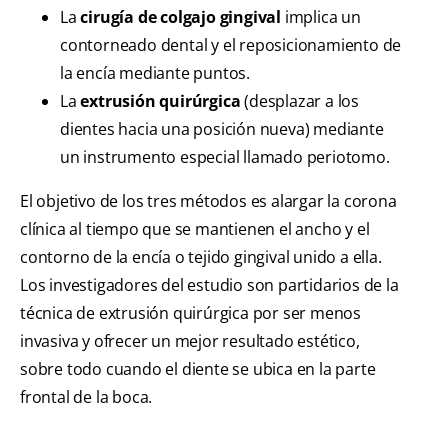
La
cirugía de colgajo gingival
implica un
contorneado dental y el reposicionamiento de
la encía mediante puntos.
La
extrusión quirúrgica
(desplazar a los
dientes hacia una posición nueva) mediante
un instrumento especial llamado periotomo.
El objetivo de los tres métodos es alargar la corona
clínica al tiempo que se mantienen el ancho y el
contorno de la encía o tejido gingival unido a ella.
Los investigadores del estudio son partidarios de la
técnica de extrusión quirúrgica por ser menos
invasiva y ofrecer un mejor resultado estético,
sobre todo cuando el diente se ubica en la parte
frontal de la boca.