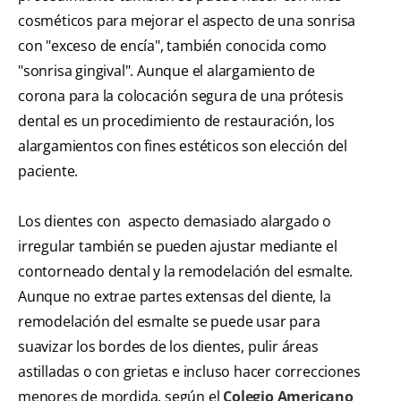
cosméticos para mejorar el aspecto de una sonrisa
con "exceso de encía", también conocida como
"sonrisa gingival". Aunque el alargamiento de
corona para la colocación segura de una prótesis
dental es un procedimiento de restauración, los
alargamientos con fines estéticos son elección del
paciente.
Los dientes con aspecto demasiado alargado o
irregular también se pueden ajustar mediante el
contorneado dental y la remodelación del esmalte.
Aunque no extrae partes extensas del diente, la
remodelación del esmalte se puede usar para
suavizar los bordes de los dientes, pulir áreas
astilladas o con grietas e incluso hacer correcciones
menores de mordida, según el
Colegio Americano