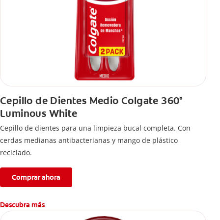
Cepillo de Dientes Medio Colgate 360°
Luminous White
Cepillo de dientes para una limpieza bucal completa. Con
cerdas medianas antibacterianas y mango de plástico
reciclado.
Comprar ahora
Descubra más