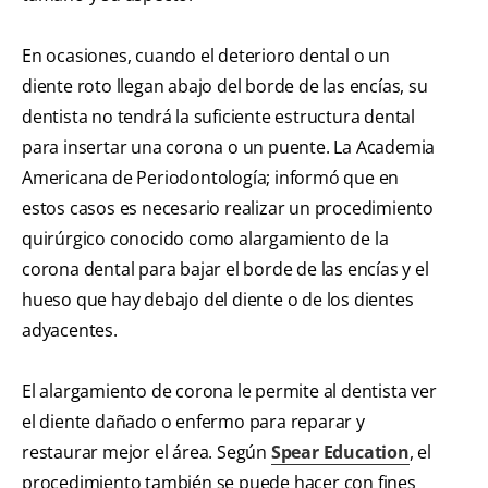
En ocasiones, cuando el deterioro dental o un
diente roto llegan abajo del borde de las encías, su
dentista no tendrá la suficiente estructura dental
para insertar una corona o un puente. La Academia
Americana de Periodontología; informó que en
estos casos es necesario realizar un procedimiento
quirúrgico conocido como alargamiento de la
corona dental para bajar el borde de las encías y el
hueso que hay debajo del diente o de los dientes
adyacentes.
El alargamiento de corona le permite al dentista ver
el diente dañado o enfermo para reparar y
restaurar mejor el área. Según
Spear Education
, el
procedimiento también se puede hacer con fines