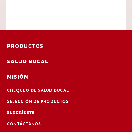
PRODUCTOS
SALUD BUCAL
MISIÓN
CHEQUEO DE SALUD BUCAL
SELECCIÓN DE PRODUCTOS
SUSCRÍBETE
CONTÁCTANOS