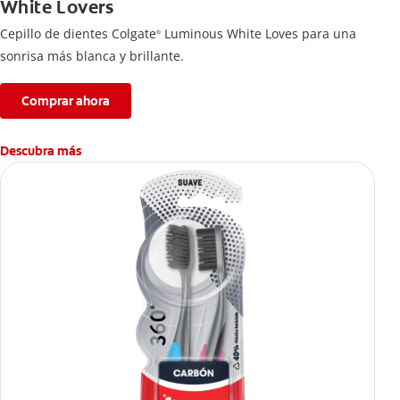
White Lovers
Cepillo de dientes Colgate
Luminous White Loves para una
®
sonrisa más blanca y brillante.
Comprar ahora
Descubra más