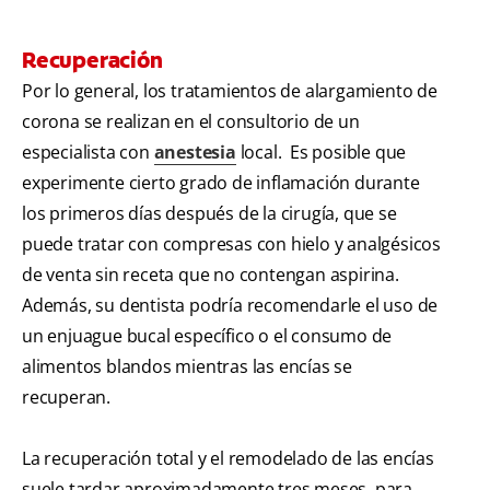
Recuperación
Por lo general, los tratamientos de alargamiento de
corona se realizan en el consultorio de un
especialista con
anestesia
local. Es posible que
experimente cierto grado de inflamación durante
los primeros días después de la cirugía, que se
puede tratar con compresas con hielo y analgésicos
de venta sin receta que no contengan aspirina.
Además, su dentista podría recomendarle el uso de
un enjuague bucal específico o el consumo de
alimentos blandos mientras las encías se
recuperan.
La recuperación total y el remodelado de las encías
suele tardar aproximadamente tres meses, para