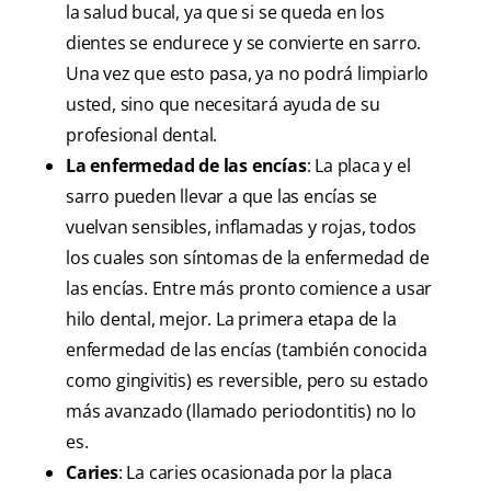
la salud bucal, ya que si se queda en los
dientes se endurece y se convierte en sarro.
Una vez que esto pasa, ya no podrá limpiarlo
usted, sino que necesitará ayuda de su
profesional dental.
La enfermedad de las encías
: La placa y el
sarro pueden llevar a que las encías se
vuelvan sensibles, inflamadas y rojas, todos
los cuales son síntomas de la enfermedad de
las encías. Entre más pronto comience a usar
hilo dental, mejor. La primera etapa de la
enfermedad de las encías (también conocida
como gingivitis) es reversible, pero su estado
más avanzado (llamado periodontitis) no lo
es.
Caries
: La caries ocasionada por la placa