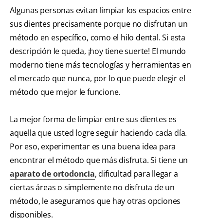
Algunas personas evitan limpiar los espacios entre
sus dientes precisamente porque no disfrutan un
método en específico, como el hilo dental. Si esta
descripción le queda, ¡hoy tiene suerte! El mundo
moderno tiene más tecnologías y herramientas en
el mercado que nunca, por lo que puede elegir el
método que mejor le funcione.
La mejor forma de limpiar entre sus dientes es
aquella que usted logre seguir haciendo cada día.
Por eso, experimentar es una buena idea para
encontrar el método que más disfruta. Si tiene un
aparato de ortodoncia
, dificultad para llegar a
ciertas áreas o simplemente no disfruta de un
método, le aseguramos que hay otras opciones
disponibles.