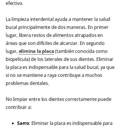
efectivo.
La limpieza interdental ayuda a mantener la salud
bucal principalmente de dos maneras. En primer
lugar, libera restos de alimentos atrapados en
áreas que son difíciles de alcanzar. En segundo
lugar,
elimina la placa
(también conocida como
biopelícula) de los laterales de sus dientes. Eliminar
la placa es indispensable para la salud bucal, ya que
si no se mantiene a raya contribuye a muchos
problemas dentales.
No limpiar entre los dientes correctamente puede
contribuir a:
Sarro
: Eliminar la placa es indispensable para