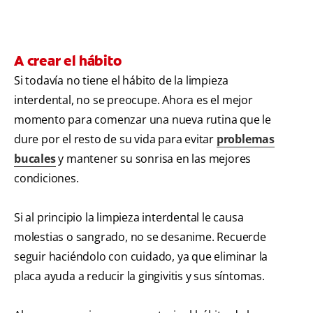
A crear el hábito
Si todavía no tiene el hábito de la limpieza
interdental, no se preocupe. Ahora es el mejor
momento para comenzar una nueva rutina que le
dure por el resto de su vida para evitar
problemas
bucales
y mantener su sonrisa en las mejores
condiciones.
Si al principio la limpieza interdental le causa
molestias o sangrado, no se desanime. Recuerde
seguir haciéndolo con cuidado, ya que eliminar la
placa ayuda a reducir la gingivitis y sus síntomas.