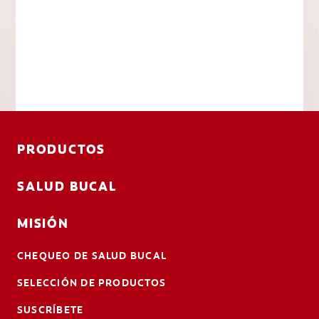
PRODUCTOS
SALUD BUCAL
MISIÓN
CHEQUEO DE SALUD BUCAL
SELECCIÓN DE PRODUCTOS
SUSCRÍBETE