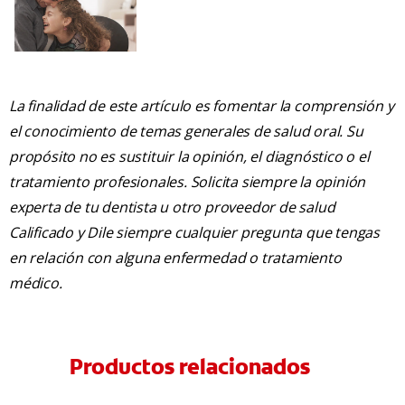
La finalidad de este artículo es fomentar la comprensión y
el conocimiento de temas generales de salud oral. Su
propósito no es sustituir la opinión, el diagnóstico o el
tratamiento profesionales. Solicita siempre la opinión
experta de tu dentista u otro proveedor de salud
Calificado y Dile siempre cualquier pregunta que tengas
en relación con alguna enfermedad o tratamiento
médico.
Productos relacionados