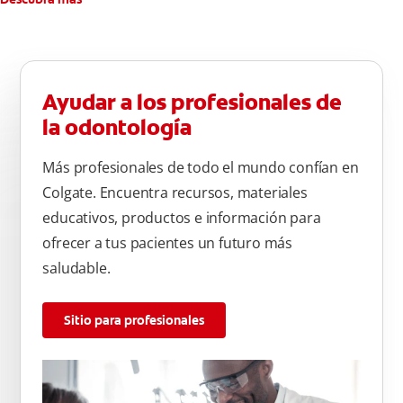
Ayudar a los profesionales de
la odontología
Más profesionales de todo el mundo confían en
Colgate. Encuentra recursos, materiales
educativos, productos e información para
ofrecer a tus pacientes un futuro más
saludable.
Sitio para profesionales