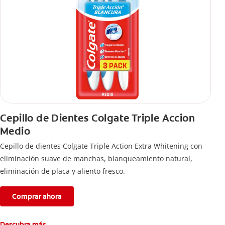
Cepillo de Dientes Colgate Triple Accion
Medio
Cepillo de dientes Colgate Triple Action Extra Whitening con
eliminación suave de manchas, blanqueamiento natural,
eliminación de placa y aliento fresco.
Comprar ahora
Descubra más