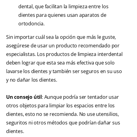
dental, que facilitan la limpieza entre los
dientes para quienes usan aparatos de
ortodoncia.
Sin importar cuál sea la opción que más le guste,
asegúrese de usar un producto recomendado por
especialistas. Los productos de limpieza interdental
deben lograr que esta sea más efectiva que solo
lavarse los dientes y también ser seguros en su uso
y no dañar los dientes.
Un consejo útil
: Aunque podría ser tentador usar
otros objetos para limpiar los espacios entre los
dientes, esto no se recomienda. No use utensilios,
seguritos ni otros métodos que podrían dañar sus
dientes.