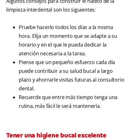
Algunos consejos para construir el hábito de la
limpieza interdental son los siguientes:
Pruebe hacerlo todos los días a la misma
hora. Elija un momento que se adapte a su
horario y en el que le pueda dedicar la
atención necesaria a la tarea.
Piense que un pequeño esfuerzo cada día
puede contribuir a su salud bucal a largo
plazo y ahorrarle visitas futuras al consultorio
dental.
Recuerde que entre más tiempo tenga una
rutina, más fácil le será mantenerla.
Tener una higiene bucal excelente