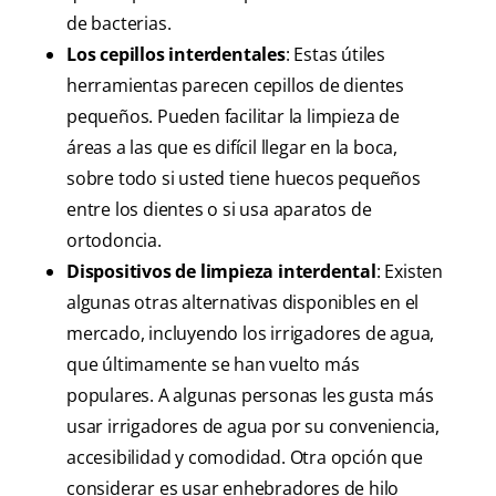
de bacterias.
Los cepillos interdentales
: Estas útiles
herramientas parecen cepillos de dientes
pequeños. Pueden facilitar la limpieza de
áreas a las que es difícil llegar en la boca,
sobre todo si usted tiene huecos pequeños
entre los dientes o si usa aparatos de
ortodoncia.
Dispositivos de limpieza interdental
: Existen
algunas otras alternativas disponibles en el
mercado, incluyendo los irrigadores de agua,
que últimamente se han vuelto más
populares. A algunas personas les gusta más
usar irrigadores de agua por su conveniencia,
accesibilidad y comodidad. Otra opción que
considerar es usar enhebradores de hilo