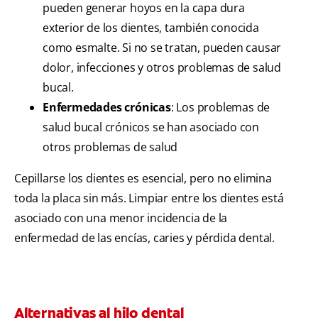
pueden generar hoyos en la capa dura
exterior de los dientes, también conocida
como esmalte. Si no se tratan, pueden causar
dolor, infecciones y otros problemas de salud
bucal.
Enfermedades crónicas
: Los problemas de
salud bucal crónicos se han asociado con
otros problemas de salud
Cepillarse los dientes es esencial, pero no elimina
toda la placa sin más. Limpiar entre los dientes está
asociado con una menor incidencia de la
enfermedad de las encías, caries y pérdida dental.
Alternativas al hilo dental