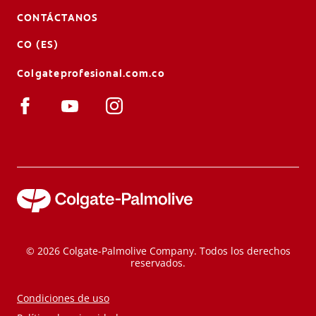
CONTÁCTANOS
CO (ES)
Colgateprofesional.com.co
© 2026 Colgate-Palmolive Company. Todos los derechos
reservados.
Condiciones de uso