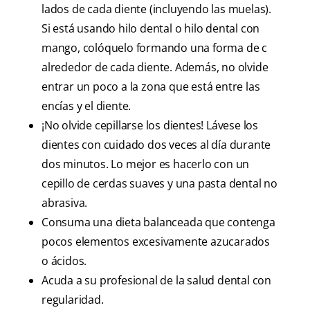
lados de cada diente (incluyendo las muelas).
Si está usando hilo dental o hilo dental con
mango, colóquelo formando una forma de c
alrededor de cada diente. Además, no olvide
entrar un poco a la zona que está entre las
encías y el diente.
¡No olvide cepillarse los dientes! Lávese los
dientes con cuidado dos veces al día durante
dos minutos. Lo mejor es hacerlo con un
cepillo de cerdas suaves y una pasta dental no
abrasiva.
Consuma una dieta balanceada que contenga
pocos elementos excesivamente azucarados
o ácidos.
Acuda a su profesional de la salud dental con
regularidad.