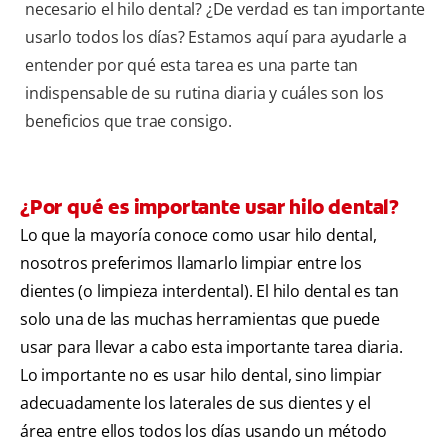
necesario el hilo dental? ¿De verdad es tan importante
usarlo todos los días? Estamos aquí para ayudarle a
entender por qué esta tarea es una parte tan
indispensable de su rutina diaria y cuáles son los
beneficios que trae consigo.
¿Por qué es importante usar hilo dental?
Lo que la mayoría conoce como usar hilo dental,
nosotros preferimos llamarlo limpiar entre los
dientes (o limpieza interdental). El hilo dental es tan
solo una de las muchas herramientas que puede
usar para llevar a cabo esta importante tarea diaria.
Lo importante no es usar hilo dental, sino limpiar
adecuadamente los laterales de sus dientes y el
área entre ellos todos los días usando un método