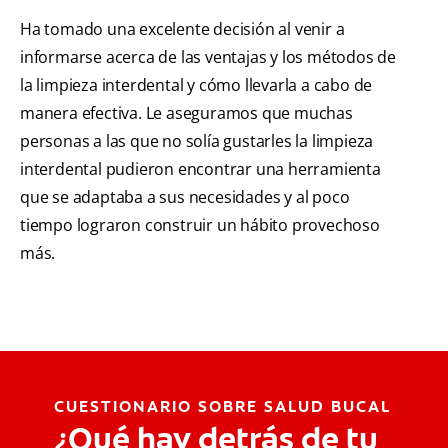
Ha tomado una excelente decisión al venir a
informarse acerca de las ventajas y los métodos de
la limpieza interdental y cómo llevarla a cabo de
manera efectiva. Le aseguramos que muchas
personas a las que no solía gustarles la limpieza
interdental pudieron encontrar una herramienta
que se adaptaba a sus necesidades y al poco
tiempo lograron construir un hábito provechoso
más.
CUESTIONARIO SOBRE SALUD BUCAL
¿Qué hay detrás de tu