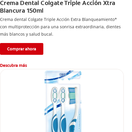
Crema Dental Colgate Triple Acción Xtra
Blancura 150ml
Crema dental Colgate Triple Acción Extra Blanqueamiento*
con multiprotección para una sonrisa extraordinaria, dientes
más blancos y salud bucal.
Comprar ahora
Descubra más