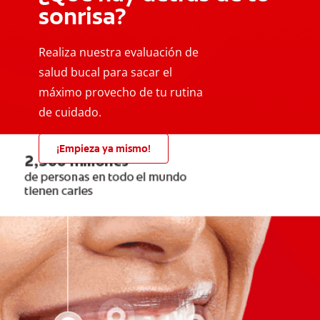
sonrisa?
Realiza nuestra evaluación de
salud bucal para sacar el
máximo provecho de tu rutina
de cuidado.
¡Empieza ya mismo!