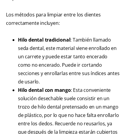
Los métodos para limpiar entre los dientes
correctamente incluyen:
Hilo dental tradicional
: También llamado
seda dental, este material viene enrollado en
un carrete y puede estar tanto encerado
como no encerado. Puede ir cortando
secciones y enrollarlas entre sus índices antes
de usarlo.
Hilo dental con mango
: Esta conveniente
solución desechable suele consistir en un
trozo de hilo dental pretensado en un mango
de plástico, por lo que no hace falta enrollarlo
entre los dedos. Recuerde no reusarlos, ya
que después de la limpieza estarán cubiertos