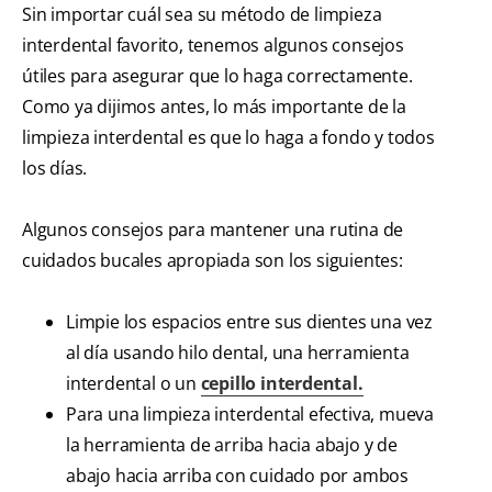
Sin importar cuál sea su método de limpieza
interdental favorito, tenemos algunos consejos
útiles para asegurar que lo haga correctamente.
Como ya dijimos antes, lo más importante de la
limpieza interdental es que lo haga a fondo y todos
los días.
Algunos consejos para mantener una rutina de
cuidados bucales apropiada son los siguientes:
Limpie los espacios entre sus dientes una vez
al día usando hilo dental, una herramienta
interdental o un
cepillo interdental.
Para una limpieza interdental efectiva, mueva
la herramienta de arriba hacia abajo y de
abajo hacia arriba con cuidado por ambos