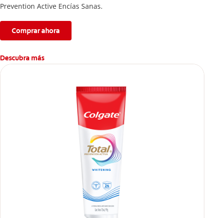
Prevention Active Encías Sanas.
Comprar ahora
Descubra más