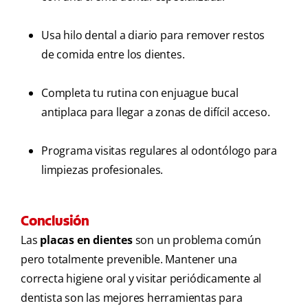
Usa hilo dental a diario para remover restos
de comida entre los dientes.
Completa tu rutina con enjuague bucal
antiplaca para llegar a zonas de difícil acceso.
Programa visitas regulares al odontólogo para
limpiezas profesionales.
Conclusión
Las
placas en dientes
son un problema común
pero totalmente prevenible. Mantener una
correcta higiene oral y visitar periódicamente al
dentista son las mejores herramientas para