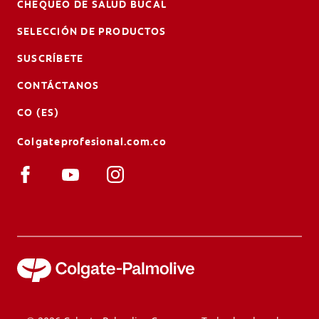
CHEQUEO DE SALUD BUCAL
SELECCIÓN DE PRODUCTOS
SUSCRÍBETE
CONTÁCTANOS
CO (ES)
Colgateprofesional.com.co