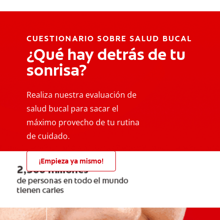
CUESTIONARIO SOBRE SALUD BUCAL
¿Qué hay detrás de tu
sonrisa?
Realiza nuestra evaluación de
salud bucal para sacar el
máximo provecho de tu rutina
de cuidado.
¡Empieza ya mismo!