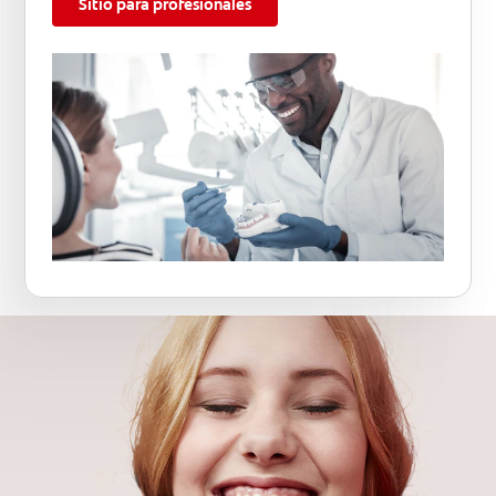
Sitio para profesionales