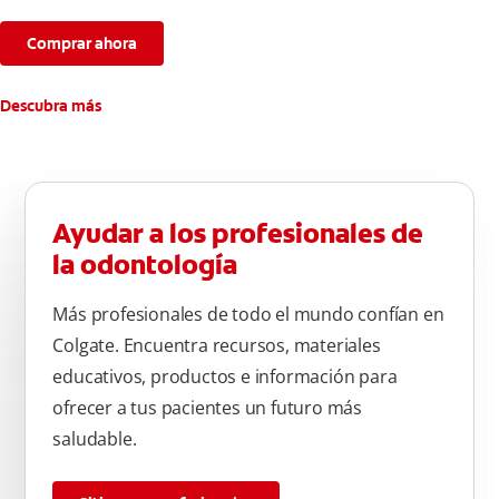
Comprar ahora
Descubra más
Ayudar a los profesionales de
la odontología
Más profesionales de todo el mundo confían en
Colgate. Encuentra recursos, materiales
educativos, productos e información para
ofrecer a tus pacientes un futuro más
saludable.