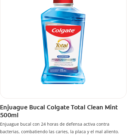
Enjuague Bucal Colgate Total Clean Mint
500ml
Enjuague bucal con 24 horas de defensa activa contra
bacterias, combatiendo las caries, la placa y el mal aliento.