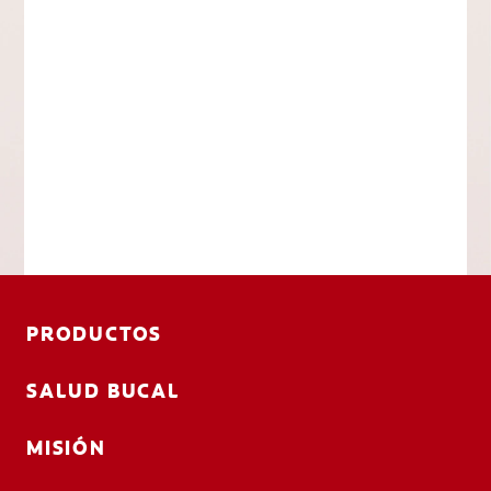
PRODUCTOS
SALUD BUCAL
MISIÓN