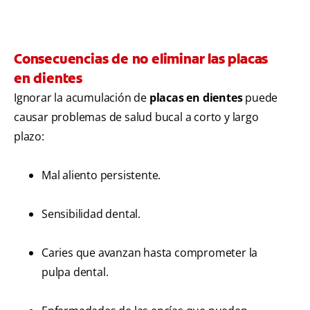
Consecuencias de no eliminar las placas
en dientes
Ignorar la acumulación de
placas en dientes
puede
causar problemas de salud bucal a corto y largo
plazo:
Mal aliento persistente.
Sensibilidad dental.
Caries que avanzan hasta comprometer la
pulpa dental.