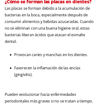
¿Cómo se forman las placas en dientes?
Las placas se forman debido a la acumulación de
bacterias en la boca, especialmente después de
consumir alimentos y bebidas azucaradas. Cuando
no se eliminan con una buena higiene oral, estas
bacterias liberan ácidos que atacan el esmalte
dental.
Provocan caries y manchas en los dientes.
Favorecen la inflamación de las encías
(gingivitis).
Pueden evolucionar hacia enfermedades
periodontales más graves si no se tratan a tiempo.