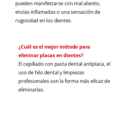
pueden manifestarse con mal aliento,
encías inflamadas o una sensación de
rugosidad en los dientes.
¿Cuál es el mejor método para
eliminar placas en dientes?
El cepillado con pasta dental antiplaca, el
uso de hilo dental y limpiezas
profesionales son la forma más eficaz de
eliminarlas.