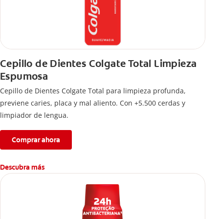
Cepillo de Dientes Colgate Total Limpieza
Espumosa
Cepillo de Dientes Colgate Total para limpieza profunda,
previene caries, placa y mal aliento. Con +5.500 cerdas y
limpiador de lengua.
Comprar ahora
Descubra más