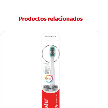
Productos relacionados