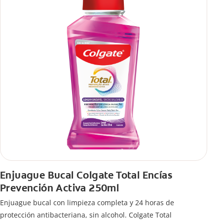
Enjuague Bucal Colgate Total Encías
Prevención Activa 250ml
Enjuague bucal con limpieza completa y 24 horas de
protección antibacteriana, sin alcohol. Colgate Total