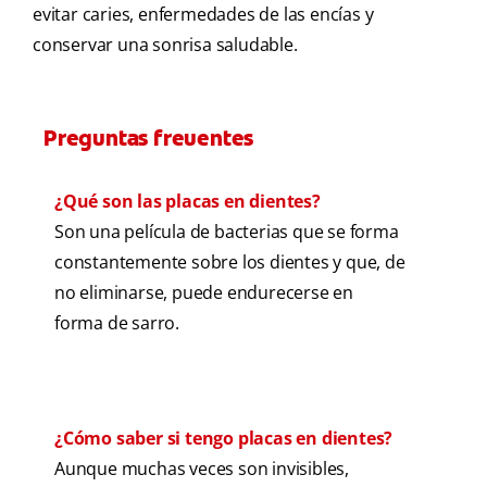
evitar caries, enfermedades de las encías y
conservar una sonrisa saludable.
Preguntas freuentes
¿Qué son las placas en dientes?
Son una película de bacterias que se forma
constantemente sobre los dientes y que, de
no eliminarse, puede endurecerse en
forma de sarro.
¿Cómo saber si tengo placas en dientes?
Aunque muchas veces son invisibles,