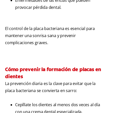
Enfermedades de las encías que pueden
provocar pérdida dental.
El control de la placa bacteriana es esencial para
mantener una sonrisa sana y prevenir
complicaciones graves.
Cómo prevenir la formación de placas en
dientes
La prevención diaria es la clave para evitar que la
placa bacteriana se convierta en sarro:
Cepíllate los dientes al menos dos veces al día
con una crema dental especializada.