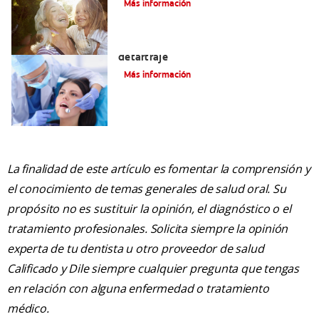
Más información
Por qué su dentista recomienda un
detartraje
Más información
La finalidad de este artículo es fomentar la comprensión y
el conocimiento de temas generales de salud oral. Su
propósito no es sustituir la opinión, el diagnóstico o el
tratamiento profesionales. Solicita siempre la opinión
experta de tu dentista u otro proveedor de salud
Calificado y Dile siempre cualquier pregunta que tengas
en relación con alguna enfermedad o tratamiento
médico.