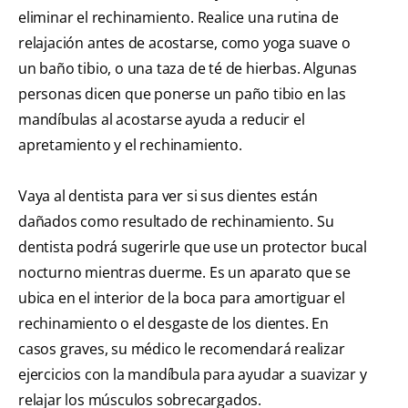
eliminar el rechinamiento. Realice una rutina de
relajación antes de acostarse, como yoga suave o
un baño tibio, o una taza de té de hierbas. Algunas
personas dicen que ponerse un paño tibio en las
mandíbulas al acostarse ayuda a reducir el
apretamiento y el rechinamiento.
Vaya al dentista para ver si sus dientes están
dañados como resultado de rechinamiento. Su
dentista podrá sugerirle que use un protector bucal
nocturno mientras duerme. Es un aparato que se
ubica en el interior de la boca para amortiguar el
rechinamiento o el desgaste de los dientes. En
casos graves, su médico le recomendará realizar
ejercicios con la mandíbula para ayudar a suavizar y
relajar los músculos sobrecargados.