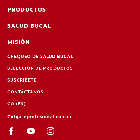
PRODUCTOS
SALUD BUCAL
MISIÓN
CHEQUEO DE SALUD BUCAL
SELECCIÓN DE PRODUCTOS
SUSCRÍBETE
CONTÁCTANOS
CO (ES)
Colgateprofesional.com.co