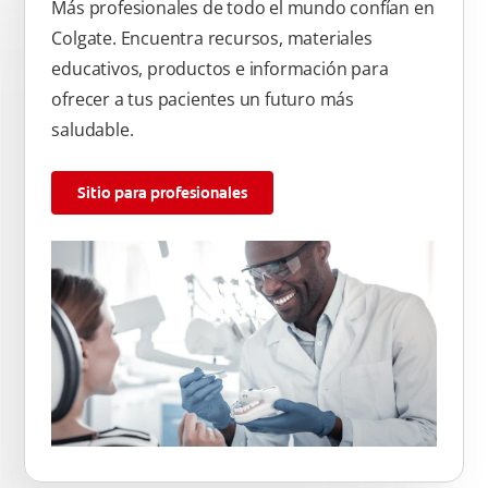
Más profesionales de todo el mundo confían en
Colgate. Encuentra recursos, materiales
educativos, productos e información para
ofrecer a tus pacientes un futuro más
saludable.
Sitio para profesionales