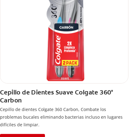
Cepillo de Dientes Suave Colgate 360°
Carbon
Cepillo de dientes Colgate 360 ​​Carbon, Combate los
problemas bucales eliminando bacterias incluso en lugares
difíciles de limpiar.