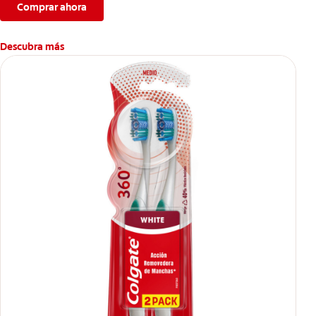
Comprar ahora
Descubra más