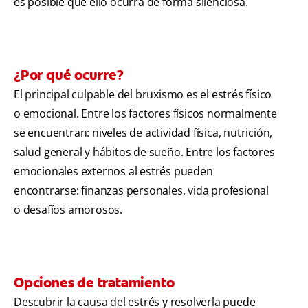
es posible que ello ocurra de forma silenciosa.
¿Por qué ocurre?
El principal culpable del bruxismo es el estrés físico
o emocional. Entre los factores físicos normalmente
se encuentran: niveles de actividad física, nutrición,
salud general y hábitos de sueño. Entre los factores
emocionales externos al estrés pueden
encontrarse: finanzas personales, vida profesional
o desafíos amorosos.
Opciones de tratamiento
Descubrir la causa del estrés y resolverla puede