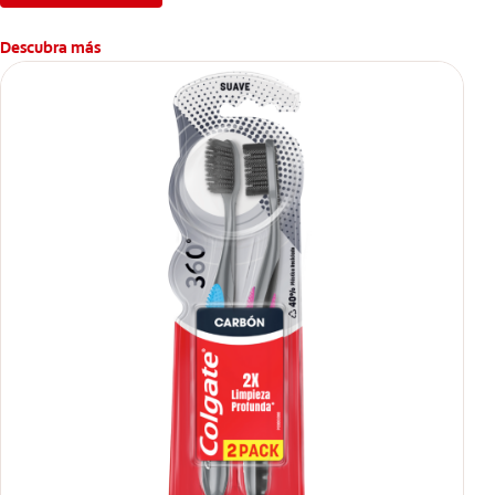
Descubra más