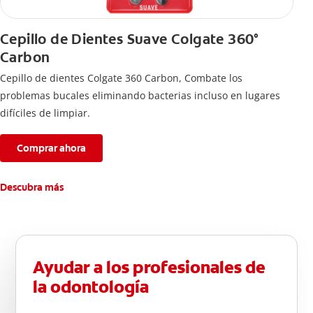
Cepillo de Dientes Suave Colgate 360°
Carbon
Cepillo de dientes Colgate 360 ​​Carbon, Combate los
problemas bucales eliminando bacterias incluso en lugares
difíciles de limpiar.
Comprar ahora
Descubra más
Ayudar a los profesionales de
la odontología