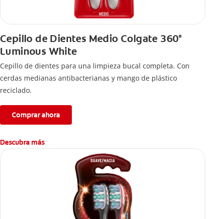
Cepillo de Dientes Medio Colgate 360°
Luminous White
Cepillo de dientes para una limpieza bucal completa. Con
cerdas medianas antibacterianas y mango de plástico
reciclado.
Comprar ahora
Descubra más