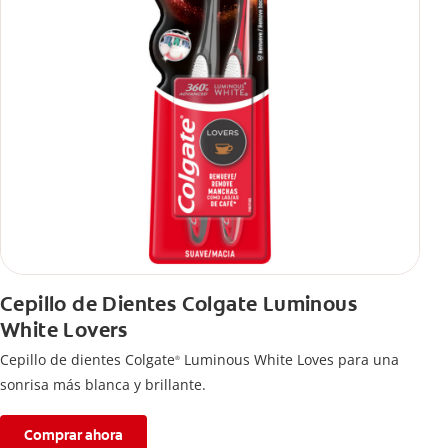
Cepillo de Dientes Colgate Luminous
White Lovers
Cepillo de dientes Colgate
Luminous White Loves para una
®
sonrisa más blanca y brillante.
Comprar ahora