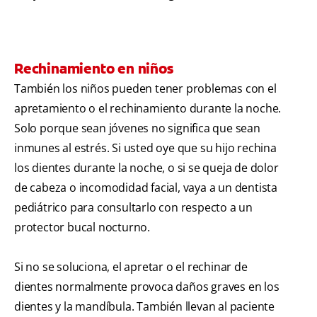
Rechinamiento en niños
También los niños pueden tener problemas con el
apretamiento o el rechinamiento durante la noche.
Solo porque sean jóvenes no significa que sean
inmunes al estrés. Si usted oye que su hijo rechina
los dientes durante la noche, o si se queja de dolor
de cabeza o incomodidad facial, vaya a un dentista
pediátrico para consultarlo con respecto a un
protector bucal nocturno.
Si no se soluciona, el apretar o el rechinar de
dientes normalmente provoca daños graves en los
dientes y la mandíbula. También llevan al paciente