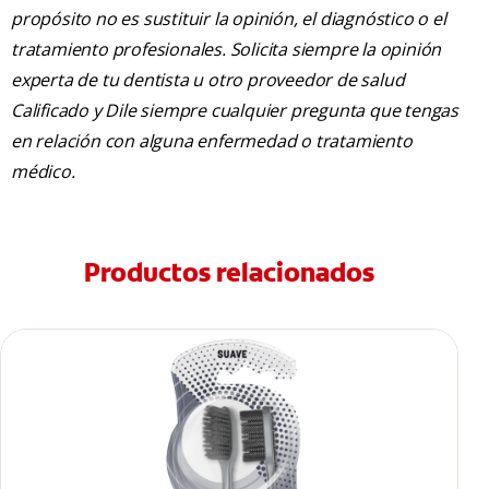
propósito no es sustituir la opinión, el diagnóstico o el
tratamiento profesionales. Solicita siempre la opinión
experta de tu dentista u otro proveedor de salud
Calificado y Dile siempre cualquier pregunta que tengas
en relación con alguna enfermedad o tratamiento
médico.
Productos relacionados