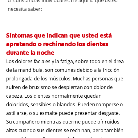
circunstancias individuales. He aquí lo que usted
necesita saber:
Síntomas que indican que usted está
apretando o rechinando los dientes
durante la noche
Los dolores faciales y la fatiga, sobre todo en el área
de la mandíbula, son comunes debido a la fricción
prolongada de los músculos. Muchas personas que
sufren de bruxismo se despiertan con dolor de
cabeza. Los dientes normalmente quedan
doloridos, sensibles o blandos. Pueden romperse o
astillarse, o su esmalte puede presentar desgaste.
Su compañero mientras duerme puede oír ruidos
altos cuando sus dientes se rechinan, pero también