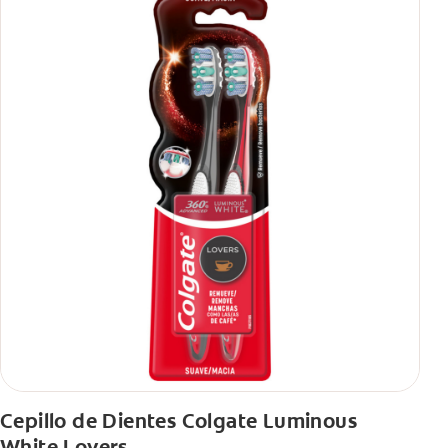
Cepillo de Dientes Colgate Luminous
White Lovers