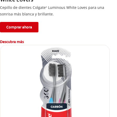
Cepillo de dientes Colgate
Luminous White Loves para una
®
sonrisa más blanca y brillante.
Comprar ahora
Descubra más