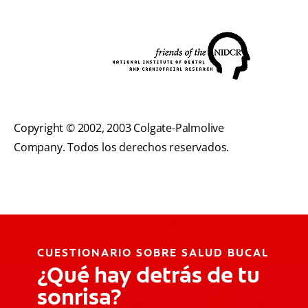
Copyright © 2002, 2003 Colgate-Palmolive
Company. Todos los derechos reservados.
CUESTIONARIO SOBRE SALUD BUCAL
¿Qué hay detrás de tu
sonrisa?