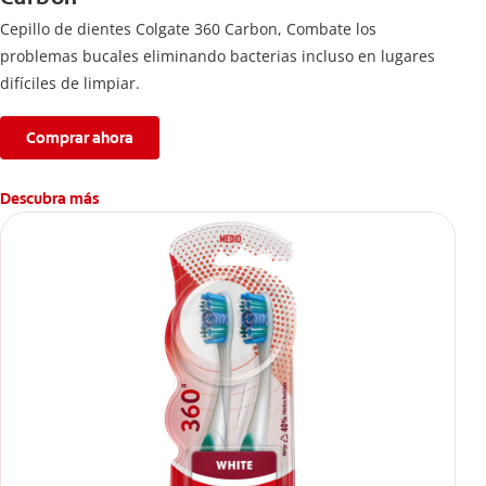
Cepillo de dientes Colgate 360 ​​Carbon, Combate los
problemas bucales eliminando bacterias incluso en lugares
difíciles de limpiar.
Comprar ahora
Descubra más