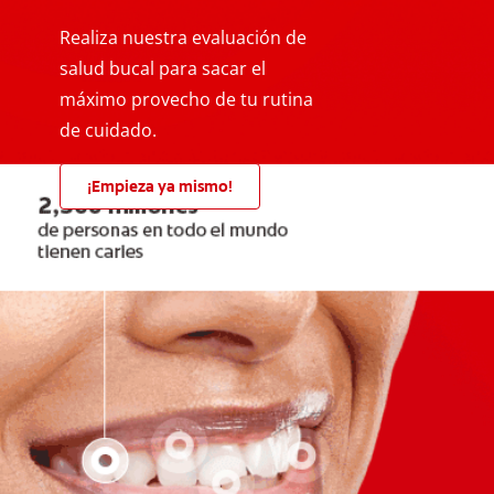
Realiza nuestra evaluación de
salud bucal para sacar el
máximo provecho de tu rutina
de cuidado.
¡Empieza ya mismo!