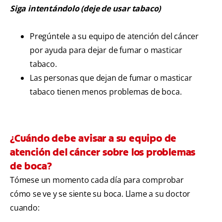
Siga intentándolo (deje de usar tabaco)
Pregúntele a su equipo de atención del cáncer
por ayuda para dejar de fumar o masticar
tabaco.
Las personas que dejan de fumar o masticar
tabaco tienen menos problemas de boca.
¿Cuándo debe avisar a su equipo de
atención del cáncer sobre los problemas
de boca?
Tómese un momento cada día para comprobar
cómo se ve y se siente su boca. Llame a su doctor
cuando: