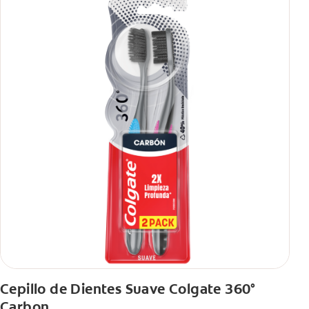
Cepillo de Dientes Suave Colgate 360°
Carbon