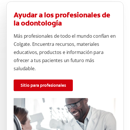
Ayudar a los profesionales de
la odontología
Más profesionales de todo el mundo confían en
Colgate. Encuentra recursos, materiales
educativos, productos e información para
ofrecer a tus pacientes un futuro más
saludable.
Sitio para profesionales