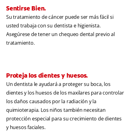
Sentirse Bien.
Su tratamiento de cáncer puede ser más fácil si
usted trabaja con su dentista e higienista.
Asegúrese de tener un chequeo dental previo al
tratamiento.
Proteja los dientes y huesos.
Un dentista le ayudará a proteger su boca, los
dientes y los huesos de los maxilares para controlar
los daños causados por la radiación y la
quimioterapia. Los niños también necesitan
protección especial para su crecimiento de dientes
y huesos faciales.