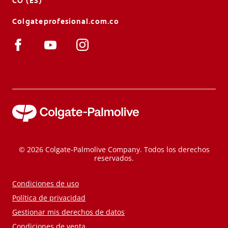
CO (ES)
Colgateprofesional.com.co
© 2026 Colgate-Palmolive Company. Todos los derechos
reservados.
Condiciones de uso
Política de privacidad
Gestionar mis derechos de datos
Condiciones de venta