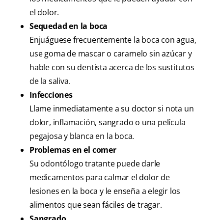
el dolor.
Sequedad en la boca
Enjuáguese frecuentemente la boca con agua,
use goma de mascar o caramelo sin azúcar y
hable con su dentista acerca de los sustitutos
de la saliva.
Infecciones
Llame inmediatamente a su doctor si nota un
dolor, inflamación, sangrado o una película
pegajosa y blanca en la boca.
Problemas en el comer
Su odontólogo tratante puede darle
medicamentos para calmar el dolor de
lesiones en la boca y le enseña a elegir los
alimentos que sean fáciles de tragar.
Sangrado