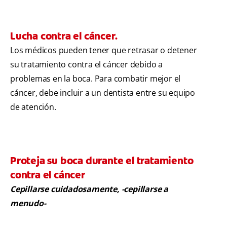
Lucha contra el cáncer.
Los médicos pueden tener que retrasar o detener
su tratamiento contra el cáncer debido a
problemas en la boca. Para combatir mejor el
cáncer, debe incluir a un dentista entre su equipo
de atención.
Proteja su boca durante el tratamiento
contra el cáncer
Cepillarse cuidadosamente, -cepillarse a
menudo-