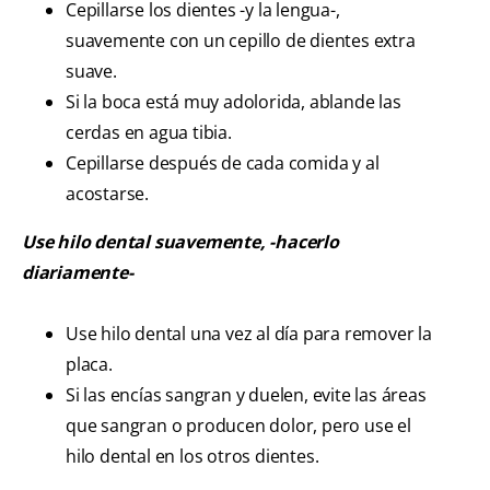
Cepillarse los dientes -y la lengua-,
suavemente con un cepillo de dientes extra
suave.
Si la boca está muy adolorida, ablande las
cerdas en agua tibia.
Cepillarse después de cada comida y al
acostarse.
Use hilo dental suavemente, -hacerlo
diariamente-
Use hilo dental una vez al día para remover la
placa.
Si las encías sangran y duelen, evite las áreas
que sangran o producen dolor, pero use el
hilo dental en los otros dientes.