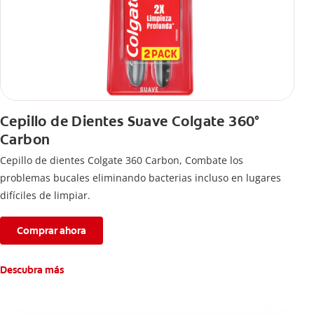
Cepillo de Dientes Suave Colgate 360°
Carbon
Cepillo de dientes Colgate 360 ​​Carbon, Combate los
problemas bucales eliminando bacterias incluso en lugares
difíciles de limpiar.
Comprar ahora
Descubra más