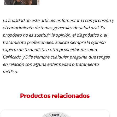
La finalidad de este artículo es fomentar la comprensión y
el conocimiento de temas generales de salud oral. Su
propósito no es sustituir la opinión, el diagnóstico o el
tratamiento profesionales. Solicita siempre la opinión
experta de tu dentista u otro proveedor de salud
Calificado y Dile siempre cualquier pregunta que tengas
en relación con alguna enfermedad o tratamiento
médico.
Productos relacionados