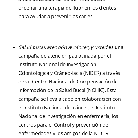
ordenar una terapia de flúor en los dientes
para ayudar a prevenir las caries.
Salud bucal, atención al cáncer, y usted
es una
campaña de atención patrocinada por el
Instituto Nacional de Investigación
Odontológica y Cráneo-facial(NIDCR) a través
de su Centro Nacional de Compensación de
Información de la Salud Bucal (NOHIC). Esta
campaña se lleva a cabo en colaboración con
el Instituto Nacional del cáncer, el Instituto
Nacional de investigación en enfermería, los
centros para el Control y prevención de
enfermedades y los amigos de la NIDCR.