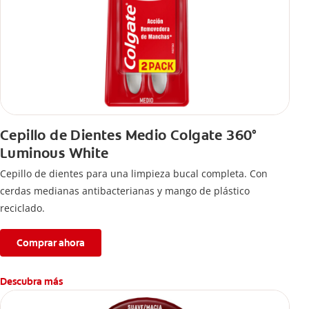
Cepillo de Dientes Medio Colgate 360°
Luminous White
Cepillo de dientes para una limpieza bucal completa. Con
cerdas medianas antibacterianas y mango de plástico
reciclado.
Comprar ahora
Descubra más