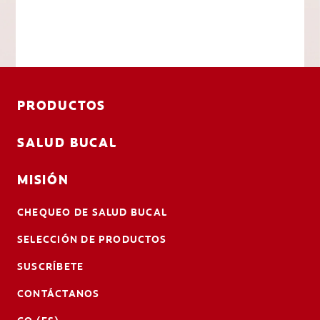
PRODUCTOS
SALUD BUCAL
MISIÓN
CHEQUEO DE SALUD BUCAL
SELECCIÓN DE PRODUCTOS
SUSCRÍBETE
CONTÁCTANOS