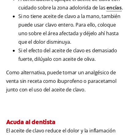
cuidado sobre la zona adolorida de las
encías
.
Si no tiene aceite de clavo a la mano, también
puede usar clavo entero. Para ello, coloque
uno sobre el área afectada y déjelo ahí hasta
que el dolor disminuya.
Si el efecto del aceite de clavo es demasiado
fuerte, dilúyalo con aceite de oliva.
Como alternativa, puede tomar un analgésico de
venta sin receta como ibuprofeno o paracetamol
junto con el uso del aceite de clavo.
Acuda al dentista
El aceite de clavo reduce el dolor y la inflamación