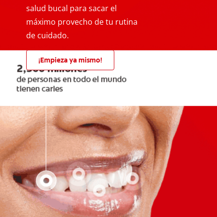
salud bucal para sacar el
máximo provecho de tu rutina
de cuidado.
¡Empieza ya mismo!