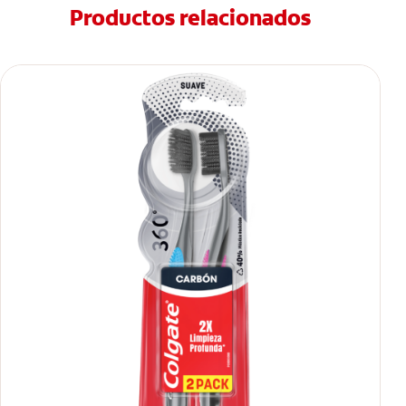
Productos relacionados