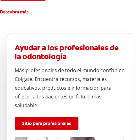
Descubra más
Ayudar a los profesionales de
la odontología
Más profesionales de todo el mundo confían en
Colgate. Encuentra recursos, materiales
educativos, productos e información para
ofrecer a tus pacientes un futuro más
saludable.
Sitio para profesionales