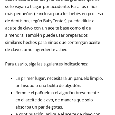
se lo vayan a tragar por accidente. Para los niños
más pequeños (e incluso para los bebés en proceso
de dentición, según BabyCenter), puede diluir el
aceite de clavo con un aceite base como el de
almendra. También puede usar preparados
similares hechos para niños que contengan aceite
de clavo como ingrediente activo.
Para usarlo, siga las siguientes indicaciones:
En primer lugar, necesitará un pañuelo limpio,
un hisopo o una bolita de algodón.
Remoje el pañuelo o el algodón brevemente
en el aceite de clavo, de manera que solo
absorba un par de gotas.
A continuación, aplique el aceite de clavo con