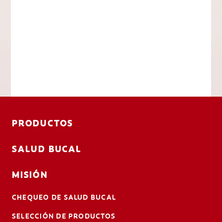
PRODUCTOS
SALUD BUCAL
MISIÓN
CHEQUEO DE SALUD BUCAL
SELECCIÓN DE PRODUCTOS