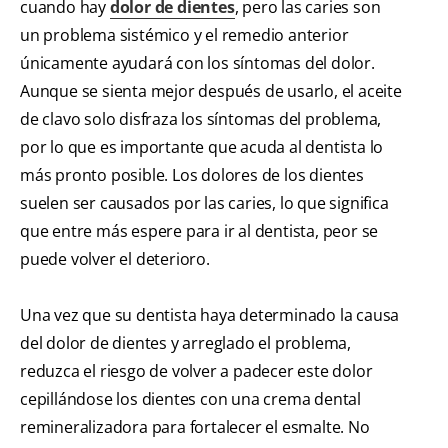
cuando hay
dolor de dientes
, pero las caries son
un problema sistémico y el remedio anterior
únicamente ayudará con los síntomas del dolor.
Aunque se sienta mejor después de usarlo, el aceite
de clavo solo disfraza los síntomas del problema,
por lo que es importante que acuda al dentista lo
más pronto posible. Los dolores de los dientes
suelen ser causados por las caries, lo que significa
que entre más espere para ir al dentista, peor se
puede volver el deterioro.
Una vez que su dentista haya determinado la causa
del dolor de dientes y arreglado el problema,
reduzca el riesgo de volver a padecer este dolor
cepillándose los dientes con una crema dental
remineralizadora para fortalecer el esmalte. No