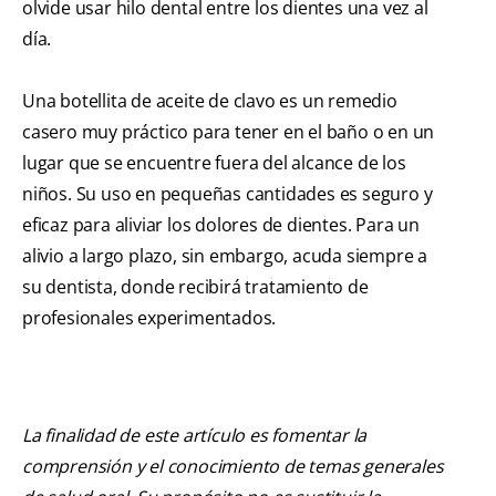
olvide usar hilo dental entre los dientes una vez al
día.
Una botellita de aceite de clavo es un remedio
casero muy práctico para tener en el baño o en un
lugar que se encuentre fuera del alcance de los
niños. Su uso en pequeñas cantidades es seguro y
eficaz para aliviar los dolores de dientes. Para un
alivio a largo plazo, sin embargo, acuda siempre a
su dentista, donde recibirá tratamiento de
profesionales experimentados.
La finalidad de este artículo es fomentar la
comprensión y el conocimiento de temas generales