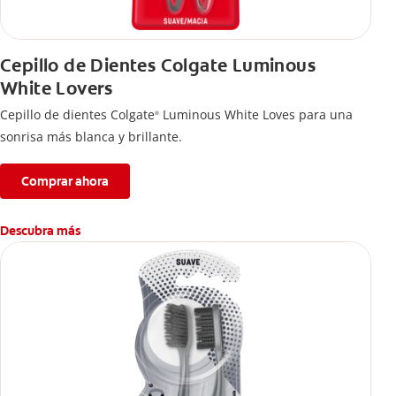
Cepillo de Dientes Colgate Luminous
White Lovers
Cepillo de dientes Colgate
Luminous White Loves para una
®
sonrisa más blanca y brillante.
Comprar ahora
Descubra más