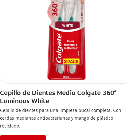
Cepillo de Dientes Medio Colgate 360°
Luminous White
Cepillo de dientes para una limpieza bucal completa. Con
cerdas medianas antibacterianas y mango de plástico
reciclado.