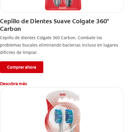
Cepillo de Dientes Suave Colgate 360°
Carbon
Cepillo de dientes Colgate 360 ​​Carbon, Combate los
problemas bucales eliminando bacterias incluso en lugares
difíciles de limpiar.
Comprar ahora
Descubra más