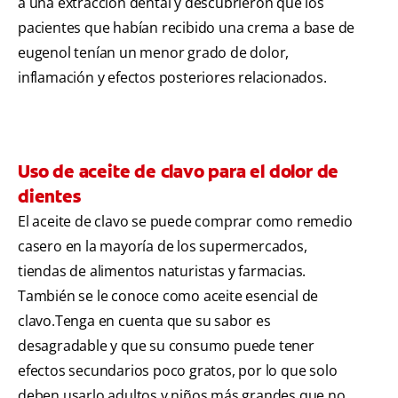
a una extracción dental y descubrieron que los
pacientes que habían recibido una crema a base de
eugenol tenían un menor grado de dolor,
inflamación y efectos posteriores relacionados.
Uso de aceite de clavo para el dolor de
dientes
El aceite de clavo se puede comprar como remedio
casero en la mayoría de los supermercados,
tiendas de alimentos naturistas y farmacias.
También se le conoce como aceite esencial de
clavo.Tenga en cuenta que su sabor es
desagradable y que su consumo puede tener
efectos secundarios poco gratos, por lo que solo
deben usarlo adultos y niños más grandes que no