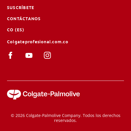
SUSCRÍBETE
CONTÁCTANOS
CO (ES)
Colgateprofesional.com.co
© 2026 Colgate-Palmolive Company. Todos los derechos
reservados.