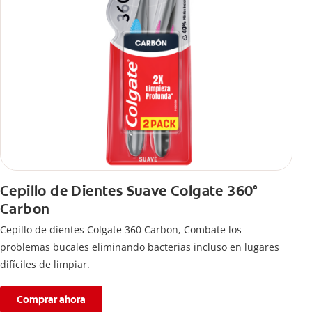
Cepillo de Dientes Suave Colgate 360°
Carbon
Cepillo de dientes Colgate 360 ​​Carbon, Combate los
problemas bucales eliminando bacterias incluso en lugares
difíciles de limpiar.
Comprar ahora