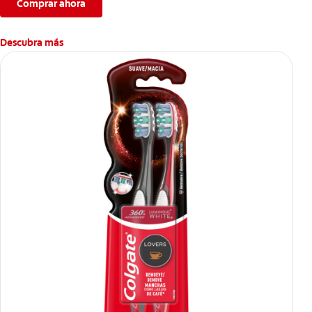
Comprar ahora
Descubra más