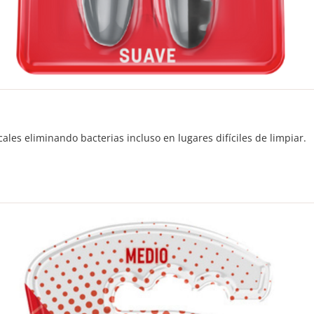
ales eliminando bacterias incluso en lugares difíciles de limpiar.