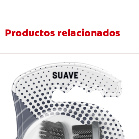
Productos relacionados