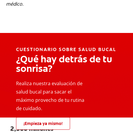
médico.
CUESTIONARIO SOBRE SALUD BUCAL
¿Qué hay detrás de tu
sonrisa?
Realiza nuestra evaluación de
salud bucal para sacar el
máximo provecho de tu rutina
de cuidado.
¡Empieza ya mismo!