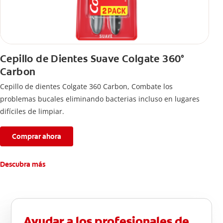
Cepillo de Dientes Suave Colgate 360°
Carbon
Cepillo de dientes Colgate 360 ​​Carbon, Combate los
problemas bucales eliminando bacterias incluso en lugares
difíciles de limpiar.
Comprar ahora
Descubra más
Ayudar a los profesionales de