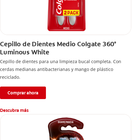
Cepillo de Dientes Medio Colgate 360°
Luminous White
Cepillo de dientes para una limpieza bucal completa. Con
cerdas medianas antibacterianas y mango de plástico
reciclado.
Comprar ahora
Descubra más