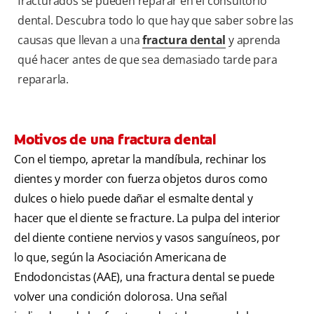
fracturados se pueden reparar en el consultorio
dental. Descubra todo lo que hay que saber sobre las
causas que llevan a una
fractura dental
y aprenda
qué hacer antes de que sea demasiado tarde para
repararla.
Motivos de una fractura dental
Con el tiempo, apretar la mandíbula, rechinar los
dientes y morder con fuerza objetos duros como
dulces o hielo puede dañar el esmalte dental y
hacer que el diente se fracture. La pulpa del interior
del diente contiene nervios y vasos sanguíneos, por
lo que, según la Asociación Americana de
Endodoncistas (AAE), una fractura dental se puede
volver una condición dolorosa. Una señal