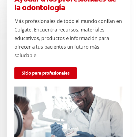
la odontología
Más profesionales de todo el mundo confían en
Colgate. Encuentra recursos, materiales
educativos, productos e información para
ofrecer a tus pacientes un futuro más
saludable.
Sitio para profesionales