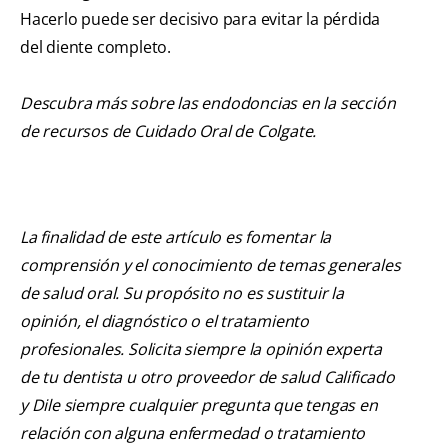
Hacerlo puede ser decisivo para evitar la pérdida
del diente completo.
Descubra más sobre las endodoncias en la sección
de recursos de Cuidado Oral de Colgate.
La finalidad de este artículo es fomentar la
comprensión y el conocimiento de temas generales
de salud oral. Su propósito no es sustituir la
opinión, el diagnóstico o el tratamiento
profesionales. Solicita siempre la opinión experta
de tu dentista u otro proveedor de salud Calificado
y Dile siempre cualquier pregunta que tengas en
relación con alguna enfermedad o tratamiento