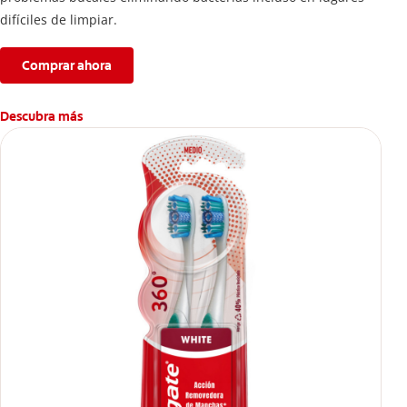
difíciles de limpiar.
Comprar ahora
Descubra más