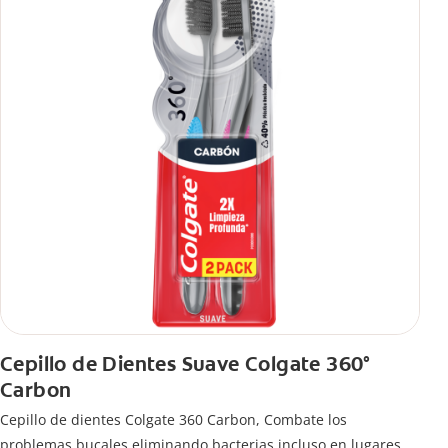
Cepillo de Dientes Suave Colgate 360°
Carbon
Cepillo de dientes Colgate 360 ​​Carbon, Combate los
problemas bucales eliminando bacterias incluso en lugares