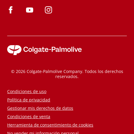
© 2026 Colgate-Palmolive Company. Todos los derechos
reservados.
Condiciones de uso
Política de privacidad
Gestionar mis derechos de datos
Condiciones de venta
Herramienta de consentimiento de cookies
No vender mi información personal