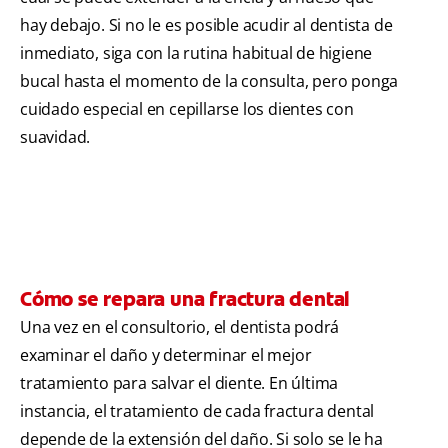
hay debajo. Si no le es posible acudir al dentista de
inmediato, siga con la rutina habitual de higiene
bucal hasta el momento de la consulta, pero ponga
cuidado especial en cepillarse los dientes con
suavidad.
Cómo se repara una fractura dental
Una vez en el consultorio, el dentista podrá
examinar el daño y determinar el mejor
tratamiento para salvar el diente. En última
instancia, el tratamiento de cada fractura dental
depende de la extensión del daño. Si solo se le ha