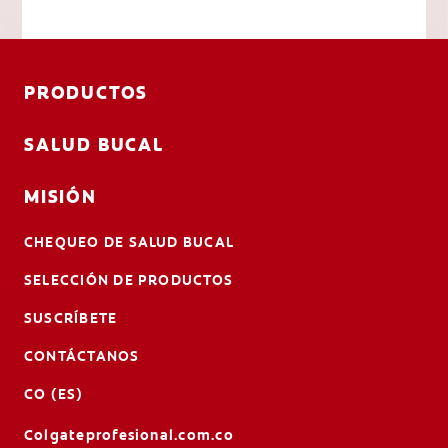
PRODUCTOS
SALUD BUCAL
MISIÓN
CHEQUEO DE SALUD BUCAL
SELECCIÓN DE PRODUCTOS
SUSCRÍBETE
CONTÁCTANOS
CO (ES)
Colgateprofesional.com.co