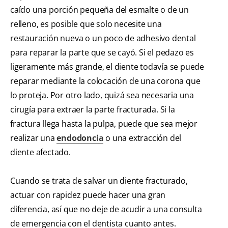
caído una porción pequeña del esmalte o de un
relleno, es posible que solo necesite una
restauración nueva o un poco de adhesivo dental
para reparar la parte que se cayó. Si el pedazo es
ligeramente más grande, el diente todavía se puede
reparar mediante la colocación de una corona que
lo proteja. Por otro lado, quizá sea necesaria una
cirugía para extraer la parte fracturada. Si la
fractura llega hasta la pulpa, puede que sea mejor
realizar una
endodoncia
o una extracción del
diente afectado.
Cuando se trata de salvar un diente fracturado,
actuar con rapidez puede hacer una gran
diferencia, así que no deje de acudir a una consulta
de emergencia con el dentista cuanto antes.