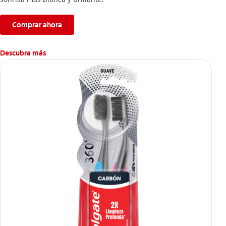
Comprar ahora
Descubra más