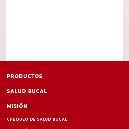
PRODUCTOS
SALUD BUCAL
MISIÓN
CHEQUEO DE SALUD BUCAL