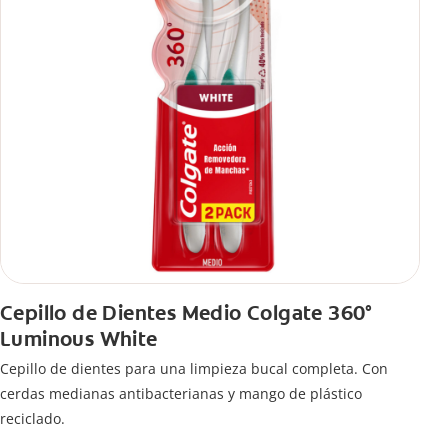
Cepillo de Dientes Medio Colgate 360°
Luminous White
Cepillo de dientes para una limpieza bucal completa. Con
cerdas medianas antibacterianas y mango de plástico
reciclado.