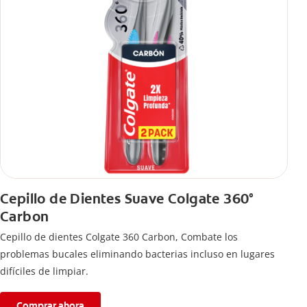
Cepillo de Dientes Suave Colgate 360°
Carbon
Cepillo de dientes Colgate 360 ​​Carbon, Combate los
problemas bucales eliminando bacterias incluso en lugares
difíciles de limpiar.
Comprar ahora