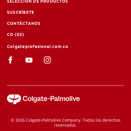
SELECCIÓN DE PRODUCTOS
SUSCRÍBETE
CONTÁCTANOS
CO (ES)
Colgateprofesional.com.co
© 2026 Colgate-Palmolive Company. Todos los derechos
reservados.