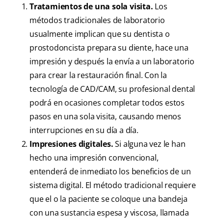
Tratamientos de una sola visita.
Los
métodos tradicionales de laboratorio
usualmente implican que su dentista o
prostodoncista prepara su diente, hace una
impresión y después la envía a un laboratorio
para crear la restauración final. Con la
tecnología de CAD/CAM, su profesional dental
podrá en ocasiones completar todos estos
pasos en una sola visita, causando menos
interrupciones en su día a día.
Impresiones digitales.
Si alguna vez le han
hecho una impresión convencional,
entenderá de inmediato los beneficios de un
sistema digital. El método tradicional requiere
que el o la paciente se coloque una bandeja
con una sustancia espesa y viscosa, llamada