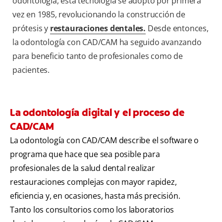
odontología, esta tecnología se adoptó por primera
vez en 1985, revolucionando la construcción de
prótesis y
restauraciones dentales.
Desde entonces,
la odontología con CAD/CAM ha seguido avanzando
para beneficio tanto de profesionales como de
pacientes.
La odontología digital y el proceso de
CAD/CAM
La odontología con CAD/CAM describe el software o
programa que hace que sea posible para
profesionales de la salud dental realizar
restauraciones complejas con mayor rapidez,
eficiencia y, en ocasiones, hasta más precisión.
Tanto los consultorios como los laboratorios