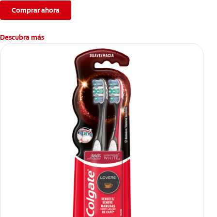
Comprar ahora
Descubra más