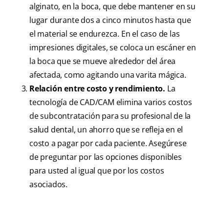
alginato, en la boca, que debe mantener en su
lugar durante dos a cinco minutos hasta que
el material se endurezca. En el caso de las
impresiones digitales, se coloca un escáner en
la boca que se mueve alrededor del área
afectada, como agitando una varita mágica.
Relación entre costo y rendimiento.
La
tecnología de CAD/CAM elimina varios costos
de subcontratación para su profesional de la
salud dental, un ahorro que se refleja en el
costo a pagar por cada paciente. Asegúrese
de preguntar por las opciones disponibles
para usted al igual que por los costos
asociados.