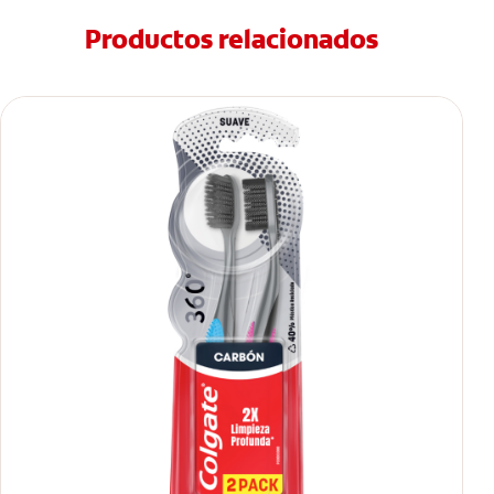
Productos relacionados