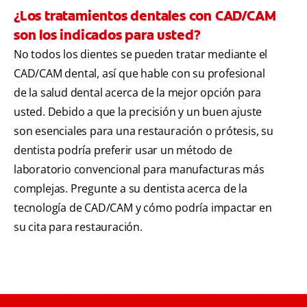
¿Los tratamientos dentales con CAD/CAM
son los indicados para usted?
No todos los dientes se pueden tratar mediante el
CAD/CAM dental, así que hable con su profesional
de la salud dental acerca de la mejor opción para
usted. Debido a que la precisión y un buen ajuste
son esenciales para una restauración o prótesis, su
dentista podría preferir usar un método de
laboratorio convencional para manufacturas más
complejas. Pregunte a su dentista acerca de la
tecnología de CAD/CAM y cómo podría impactar en
su cita para restauración.