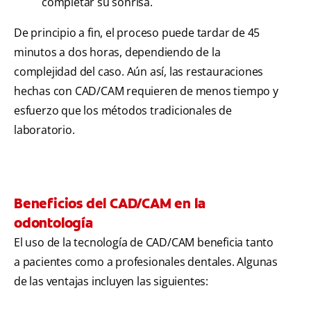
completar su sonrisa.
De principio a fin, el proceso puede tardar de 45
minutos a dos horas, dependiendo de la
complejidad del caso. Aún así, las restauraciones
hechas con CAD/CAM requieren de menos tiempo y
esfuerzo que los métodos tradicionales de
laboratorio.
Beneficios del CAD/CAM en la
odontología
El uso de la tecnología de CAD/CAM beneficia tanto
a pacientes como a profesionales dentales. Algunas
de las ventajas incluyen las siguientes: