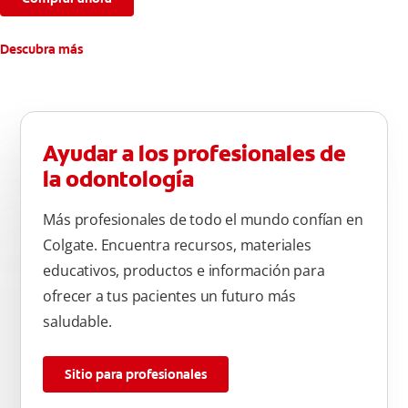
Descubra más
Ayudar a los profesionales de
la odontología
Más profesionales de todo el mundo confían en
Colgate. Encuentra recursos, materiales
educativos, productos e información para
ofrecer a tus pacientes un futuro más
saludable.
Sitio para profesionales