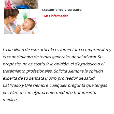
Dientes sin esmalte: Causas,
tratamiento y cuidado
Más información
La finalidad de este artículo es fomentar la comprensión y
el conocimiento de temas generales de salud oral. Su
propósito no es sustituir la opinión, el diagnóstico o el
tratamiento profesionales. Solicita siempre la opinión
experta de tu dentista u otro proveedor de salud
Calificado y Dile siempre cualquier pregunta que tengas
en relación con alguna enfermedad o tratamiento
médico.