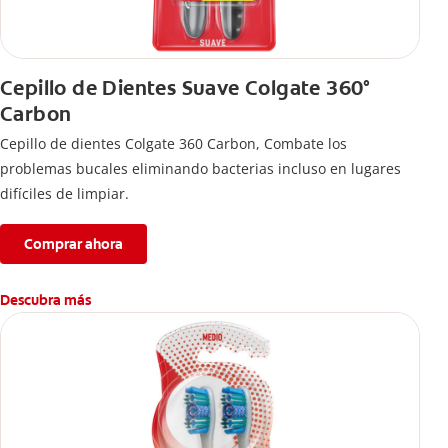
Cepillo de Dientes Suave Colgate 360°
Carbon
Cepillo de dientes Colgate 360 ​​Carbon, Combate los
problemas bucales eliminando bacterias incluso en lugares
difíciles de limpiar.
Comprar ahora
Descubra más