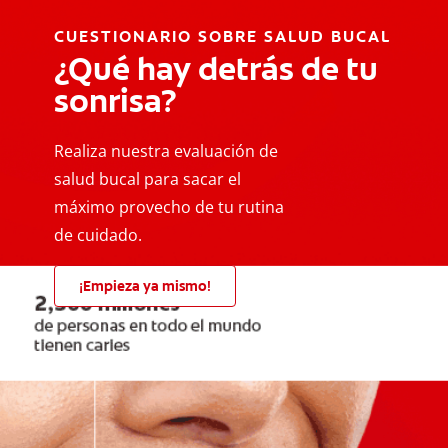
CUESTIONARIO SOBRE SALUD BUCAL
¿Qué hay detrás de tu
sonrisa?
Realiza nuestra evaluación de
salud bucal para sacar el
máximo provecho de tu rutina
de cuidado.
¡Empieza ya mismo!