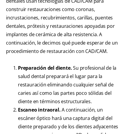
dentales usan tecnologías de CAD/CAM para
construir restauraciones como coronas,
incrustaciones, recubrimientos, carillas, puentes
dentales, prótesis y restauraciones apoyadas por
implantes de cerámica de alta resistencia. A
continuación, le decimos qué puede esperar de un
procedimiento de restauración con CAD/CAM.
Preparación del diente.
Su profesional de la
salud dental preparará el lugar para la
restauración eliminando cualquier señal de
caries así como las partes poco sólidas del
diente en términos estructurales.
Escaneo intraoral.
A continuación, un
escáner óptico hará una captura digital del
diente preparado y de los dientes adyacentes