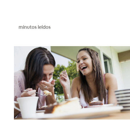
minutos leídos