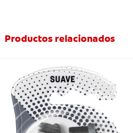
Productos relacionados