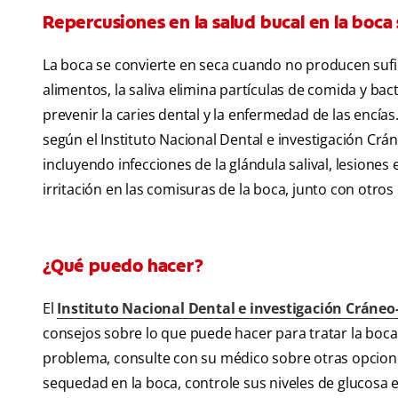
Repercusiones en la salud bucal en la boca
La boca se convierte en seca cuando no producen sufic
alimentos, la saliva elimina partículas de comida y bac
prevenir la caries dental y la enfermedad de las encías. 
según el Instituto Nacional Dental e investigación Cr
incluyendo infecciones de la glándula salival, lesiones 
irritación en las comisuras de la boca, junto con otro
¿Qué puedo hacer?
El
Instituto Nacional Dental e investigación Cráneo-
consejos sobre lo que puede hacer para tratar la boca 
problema, consulte con su médico sobre otras opciones
sequedad en la boca, controle sus niveles de glucosa 