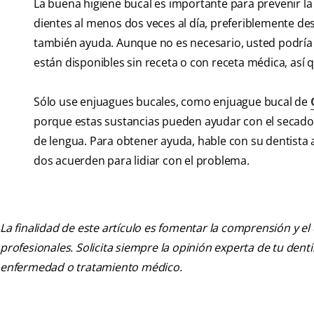
La buena higiene bucal es importante para prevenir la 
dientes al menos dos veces al día, preferiblemente des
también ayuda. Aunque no es necesario, usted podría 
están disponibles sin receta o con receta médica, así 
Sólo use enjuagues bucales, como enjuague bucal de
porque estas sustancias pueden ayudar con el secado.
de lengua. Para obtener ayuda, hable con su dentista a
dos acuerden para lidiar con el problema.
La finalidad de este artículo es fomentar la comprensión y el
profesionales. Solicita siempre la opinión experta de tu den
enfermedad o tratamiento médico.