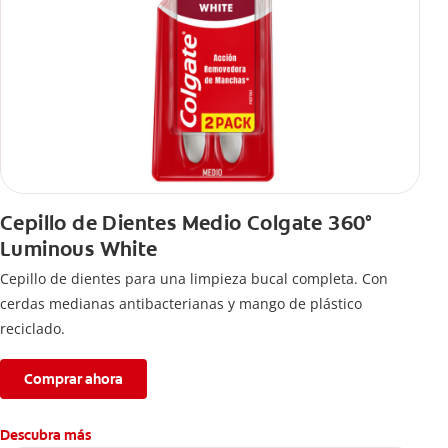
Cepillo de Dientes Medio Colgate 360°
Luminous White
Cepillo de dientes para una limpieza bucal completa. Con
cerdas medianas antibacterianas y mango de plástico
reciclado.
Comprar ahora
Descubra más