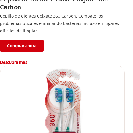
Carbon
Cepillo de dientes Colgate 360 ​​Carbon, Combate los
problemas bucales eliminando bacterias incluso en lugares
difíciles de limpiar.
Comprar ahora
Descubra más