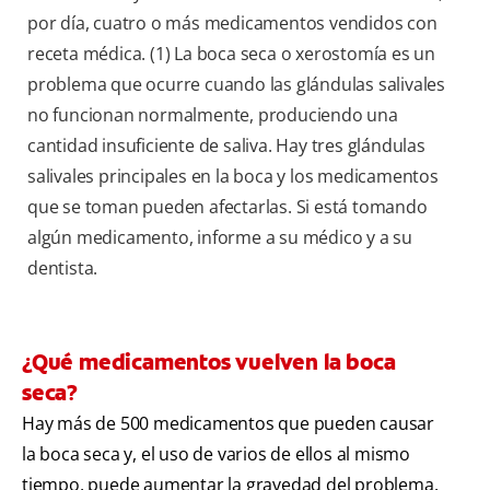
por día, cuatro o más medicamentos vendidos con
receta médica. (1) La boca seca o xerostomía es un
problema que ocurre cuando las glándulas salivales
no funcionan normalmente, produciendo una
cantidad insuficiente de saliva. Hay tres glándulas
salivales principales en la boca y los medicamentos
que se toman pueden afectarlas. Si está tomando
algún medicamento, informe a su médico y a su
dentista.
¿Qué medicamentos vuelven la boca
seca?
Hay más de 500 medicamentos que pueden causar
la boca seca y, el uso de varios de ellos al mismo
tiempo, puede aumentar la gravedad del problema.