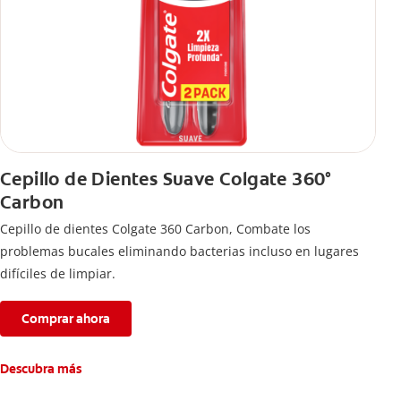
Cepillo de Dientes Suave Colgate 360°
Carbon
Cepillo de dientes Colgate 360 ​​Carbon, Combate los
problemas bucales eliminando bacterias incluso en lugares
difíciles de limpiar.
Comprar ahora
Descubra más