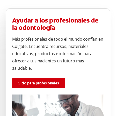
Ayudar a los profesionales de
la odontología
Más profesionales de todo el mundo confían en
Colgate. Encuentra recursos, materiales
educativos, productos e información para
ofrecer a tus pacientes un futuro más
saludable.
Sitio para profesionales