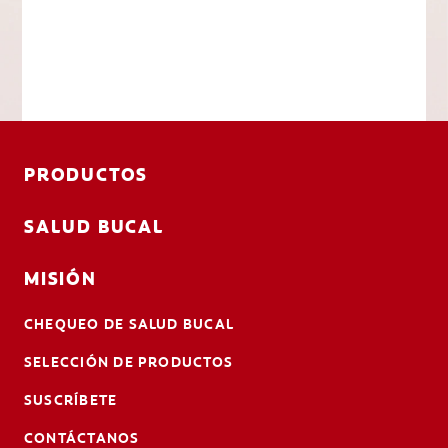
PRODUCTOS
SALUD BUCAL
MISIÓN
CHEQUEO DE SALUD BUCAL
SELECCIÓN DE PRODUCTOS
SUSCRÍBETE
CONTÁCTANOS