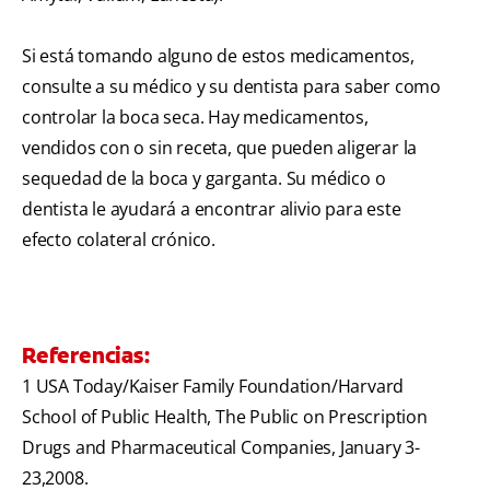
Si está tomando alguno de estos medicamentos,
consulte a su médico y su dentista para saber como
controlar la boca seca. Hay medicamentos,
vendidos con o sin receta, que pueden aligerar la
sequedad de la boca y garganta. Su médico o
dentista le ayudará a encontrar alivio para este
efecto colateral crónico.
Referencias:
1 USA Today/Kaiser Family Foundation/Harvard
School of Public Health, The Public on Prescription
Drugs and Pharmaceutical Companies, January 3-
23,2008.