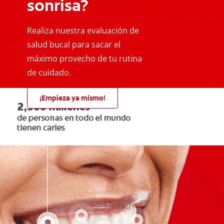
sonrisa?
Realiza nuestra evaluación de
salud bucal para sacar el
máximo provecho de tu rutina
de cuidado.
¡Empieza ya mismo!