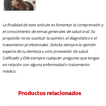
La finalidad de este artículo es fomentar la comprensión y
el conocimiento de temas generales de salud oral. Su
propósito no es sustituir la opinión, el diagnóstico o el
tratamiento profesionales. Solicita siempre la opinión
experta de tu dentista u otro proveedor de salud
Calificado y Dile siempre cualquier pregunta que tengas
en relación con alguna enfermedad o tratamiento
médico.
Productos relacionados