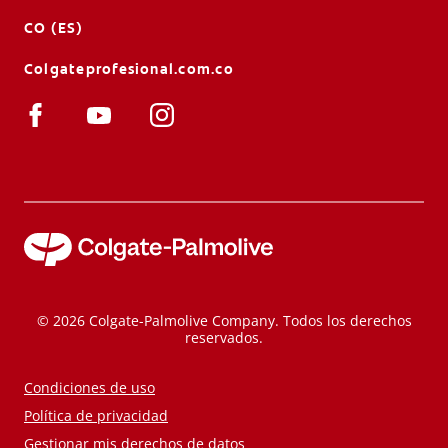
CO (ES)
Colgateprofesional.com.co
© 2026 Colgate-Palmolive Company. Todos los derechos
reservados.
Condiciones de uso
Política de privacidad
Gestionar mis derechos de datos