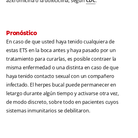
azitromicina o la doxiciclina, según
CDC
.
Pronóstico
En caso de que usted haya tenido cualquiera de
estas ETS en la boca antes y haya pasado por un
tratamiento para curarlas, es posible contraer la
misma enfermedad o una distinta en caso de que
haya tenido contacto sexual con un compañero
infectado. El herpes bucal puede permanecer en
letargo durante algún tiempo y activarse otra vez,
de modo discreto, sobre todo en pacientes cuyos
sistemas inmunitarios se debilitaron.