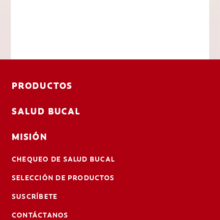
PRODUCTOS
SALUD BUCAL
MISIÓN
CHEQUEO DE SALUD BUCAL
SELECCIÓN DE PRODUCTOS
SUSCRÍBETE
CONTÁCTANOS