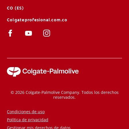
CO (ES)
Colgateprofesional.com.co
© 2026 Colgate-Palmolive Company. Todos los derechos
reservados.
Condiciones de uso
Política de privacidad
Gestionar mis derechos de datos