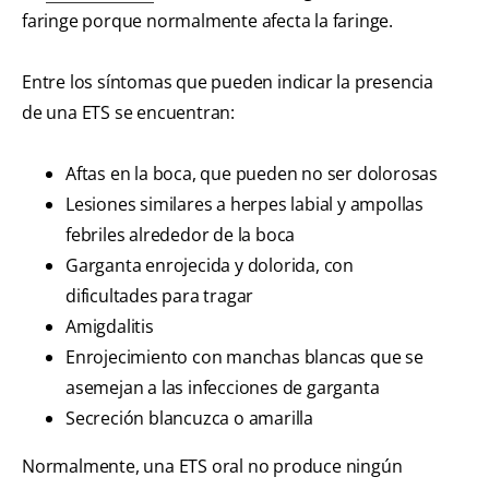
faringe porque normalmente afecta la faringe.
Entre los síntomas que pueden indicar la presencia
de una ETS se encuentran:
Aftas en la boca, que pueden no ser dolorosas
Lesiones similares a herpes labial y ampollas
febriles alrededor de la boca
Garganta enrojecida y dolorida, con
dificultades para tragar
Amigdalitis
Enrojecimiento con manchas blancas que se
asemejan a las infecciones de garganta
Secreción blancuzca o amarilla
Normalmente, una ETS oral no produce ningún