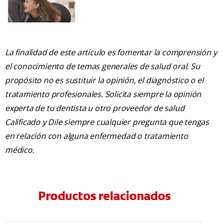
La finalidad de este artículo es fomentar la comprensión y
el conocimiento de temas generales de salud oral. Su
propósito no es sustituir la opinión, el diagnóstico o el
tratamiento profesionales. Solicita siempre la opinión
experta de tu dentista u otro proveedor de salud
Calificado y Dile siempre cualquier pregunta que tengas
en relación con alguna enfermedad o tratamiento
médico.
Productos relacionados