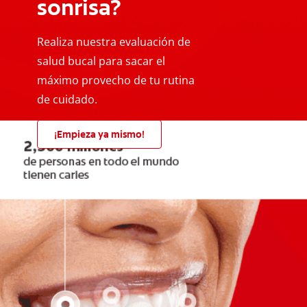
sonrisa?
Realiza nuestra evaluación de
salud bucal para sacar el
máximo provecho de tu rutina
de cuidado.
¡Empieza ya mismo!