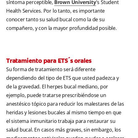
síntoma perceptible,
Brown University
's Student
Health Services. Por lo tanto, es importante
conocer tanto su salud bucal como la de su
compañero, y con la mayor profundidad posible.
Tratamiento para ETS´s orales
Su forma de tratamiento será diferente
dependiendo del tipo de ETS que usted padezca y
de la gravedad. El herpes bucal mediano, por
ejemplo, puede tratarse prescribiéndose un
anestésico tópico para reducir los malestares de las
heridas y lesiones bucales al mismo tiempo en que
el sistema inmunitario trabaja para restaurar su
salud bucal. En casos más graves, sin embargo, los