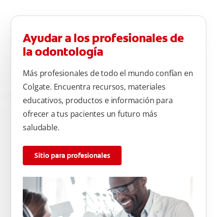
Ayudar a los profesionales de
la odontología
Más profesionales de todo el mundo confían en
Colgate. Encuentra recursos, materiales
educativos, productos e información para
ofrecer a tus pacientes un futuro más
saludable.
Sitio para profesionales