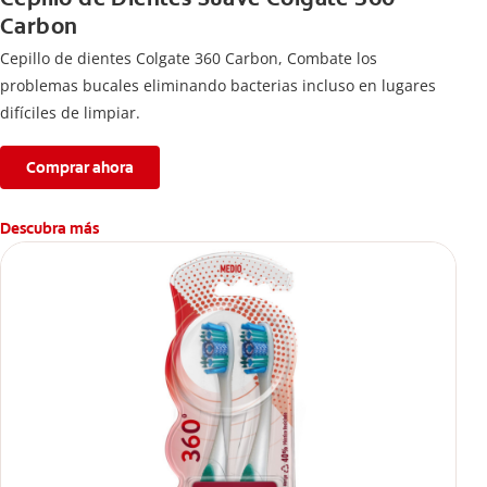
Carbon
Cepillo de dientes Colgate 360 ​​Carbon, Combate los
problemas bucales eliminando bacterias incluso en lugares
difíciles de limpiar.
Comprar ahora
Descubra más