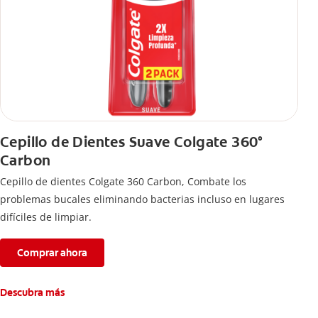
Cepillo de Dientes Suave Colgate 360°
Carbon
Cepillo de dientes Colgate 360 ​​Carbon, Combate los
problemas bucales eliminando bacterias incluso en lugares
difíciles de limpiar.
Comprar ahora
Descubra más