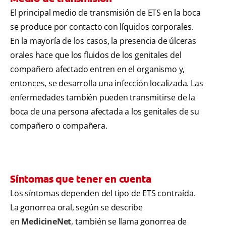
El principal medio de transmisión de ETS en la boca
se produce por contacto con líquidos corporales.
En la mayoría de los casos, la presencia de úlceras
orales hace que los fluidos de los genitales del
compañero afectado entren en el organismo y,
entonces, se desarrolla una infección localizada. Las
enfermedades también pueden transmitirse de la
boca de una persona afectada a los genitales de su
compañero o compañera.
Síntomas que tener en cuenta
Los síntomas dependen del tipo de ETS contraída.
La gonorrea oral, según se describe
en
MedicineNet
, también se llama gonorrea de