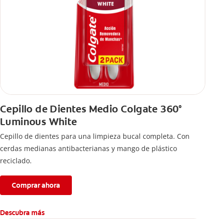
Cepillo de Dientes Medio Colgate 360°
Luminous White
Cepillo de dientes para una limpieza bucal completa. Con
cerdas medianas antibacterianas y mango de plástico
reciclado.
Comprar ahora
Descubra más