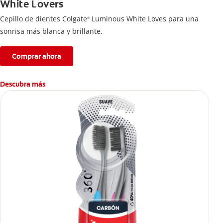
White Lovers
Cepillo de dientes Colgate
Luminous White Loves para una
®
sonrisa más blanca y brillante.
Comprar ahora
Descubra más