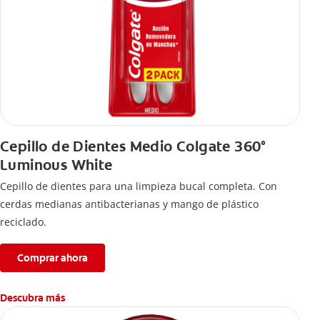
Cepillo de Dientes Medio Colgate 360°
Luminous White
Cepillo de dientes para una limpieza bucal completa. Con
cerdas medianas antibacterianas y mango de plástico
reciclado.
Comprar ahora
Descubra más