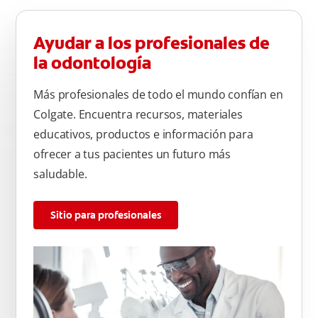
Ayudar a los profesionales de
la odontología
Más profesionales de todo el mundo confían en
Colgate. Encuentra recursos, materiales
educativos, productos e información para
ofrecer a tus pacientes un futuro más
saludable.
Sitio para profesionales