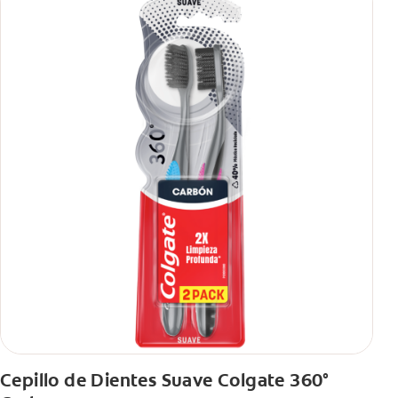
Cepillo de Dientes Suave Colgate 360°