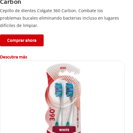
Carbon
Cepillo de dientes Colgate 360 ​​Carbon, Combate los
problemas bucales eliminando bacterias incluso en lugares
difíciles de limpiar.
Comprar ahora
Descubra más