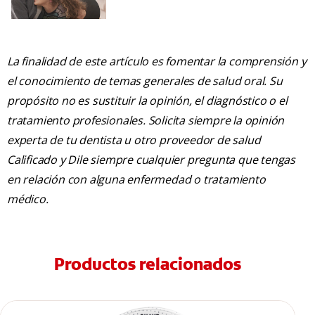
La finalidad de este artículo es fomentar la comprensión y
el conocimiento de temas generales de salud oral. Su
propósito no es sustituir la opinión, el diagnóstico o el
tratamiento profesionales. Solicita siempre la opinión
experta de tu dentista u otro proveedor de salud
Calificado y Dile siempre cualquier pregunta que tengas
en relación con alguna enfermedad o tratamiento
médico.
Productos relacionados