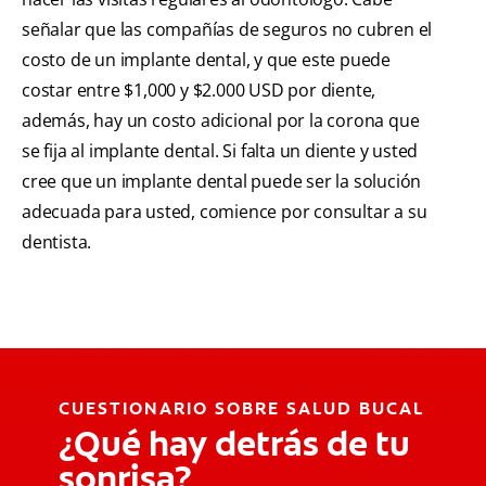
señalar que las compañías de seguros no cubren el
costo de un implante dental, y que este puede
costar entre $1,000 y $2.000 USD por diente,
además, hay un costo adicional por la corona que
se fija al implante dental. Si falta un diente y usted
cree que un implante dental puede ser la solución
adecuada para usted, comience por consultar a su
dentista.
CUESTIONARIO SOBRE SALUD BUCAL
¿Qué hay detrás de tu
sonrisa?