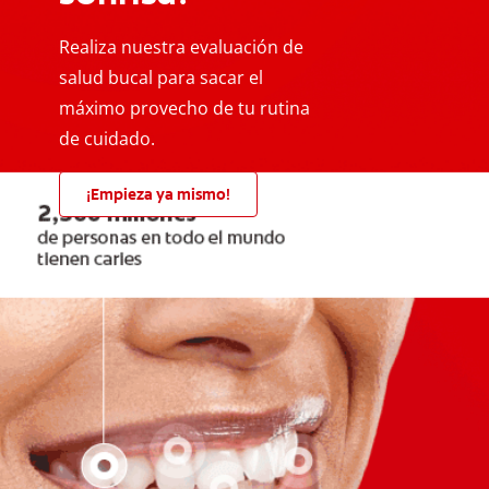
Realiza nuestra evaluación de
salud bucal para sacar el
máximo provecho de tu rutina
de cuidado.
¡Empieza ya mismo!