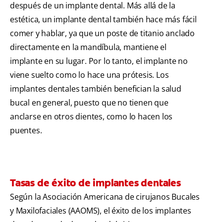
después de un implante dental. Más allá de la
estética, un implante dental también hace más fácil
comer y hablar, ya que un poste de titanio anclado
directamente en la mandíbula, mantiene el
implante en su lugar. Por lo tanto, el implante no
viene suelto como lo hace una prótesis. Los
implantes dentales también benefician la salud
bucal en general, puesto que no tienen que
anclarse en otros dientes, como lo hacen los
puentes.
Tasas de éxito de implantes dentales
Según la Asociación Americana de cirujanos Bucales
y Maxilofaciales (AAOMS), el éxito de los implantes