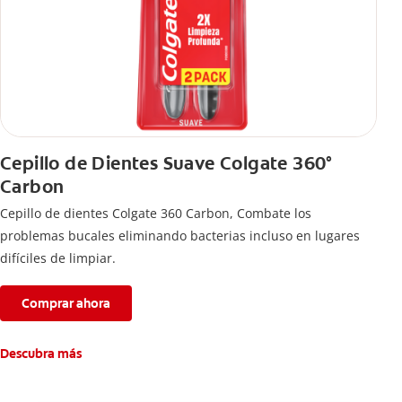
Cepillo de Dientes Suave Colgate 360°
Carbon
Cepillo de dientes Colgate 360 ​​Carbon, Combate los
problemas bucales eliminando bacterias incluso en lugares
difíciles de limpiar.
Comprar ahora
Descubra más