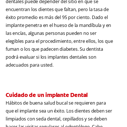
dentales puede depender del sitio en que se
encuentran los dientes que faltan, pero la tasa de
éxito promedio es más del 95 por ciento. Dado el
implante penetra en el hueso de la mandíbula y en
las encías, algunas personas pueden no ser
elegibles para el procedimiento, entre ellos, los que
fuman o los que padecen diabetes. Su dentista
podrá evaluar si los implantes dentales son
adecuados para usted.
Cuidado de un implante Dental
Hábitos de buena salud bucal se requieren para
que el implante sea un éxito. Los dientes deben ser
limpiados con seda dental, cepillados y se deben
hacer las visitas regulares al odontólogo. Cabe