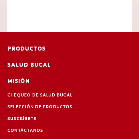
PRODUCTOS
SALUD BUCAL
MISIÓN
CHEQUEO DE SALUD BUCAL
SELECCIÓN DE PRODUCTOS
SUSCRÍBETE
CONTÁCTANOS