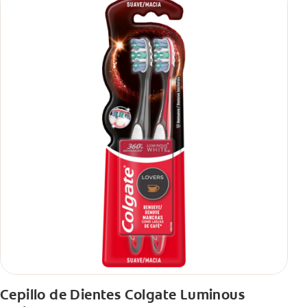
Cepillo de Dientes Colgate Luminous