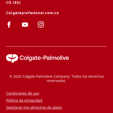
CO (ES)
Colgateprofesional.com.co
© 2026 Colgate-Palmolive Company. Todos los derechos
reservados.
Condiciones de uso
Política de privacidad
Gestionar mis derechos de datos