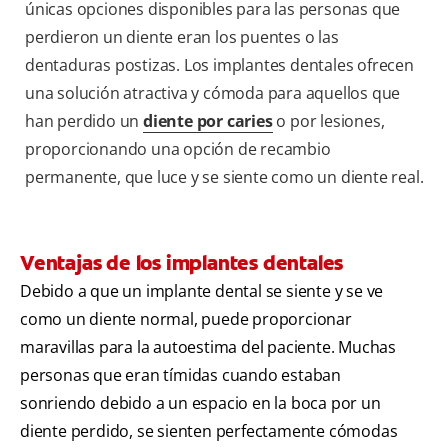
únicas opciones disponibles para las personas que
perdieron un diente eran los puentes o las
dentaduras postizas. Los implantes dentales ofrecen
una solución atractiva y cómoda para aquellos que
han perdido un
diente por caries
o por lesiones,
proporcionando una opción de recambio
permanente, que luce y se siente como un diente real.
Ventajas de los implantes dentales
Debido a que un implante dental se siente y se ve
como un diente normal, puede proporcionar
maravillas para la autoestima del paciente. Muchas
personas que eran tímidas cuando estaban
sonriendo debido a un espacio en la boca por un
diente perdido, se sienten perfectamente cómodas