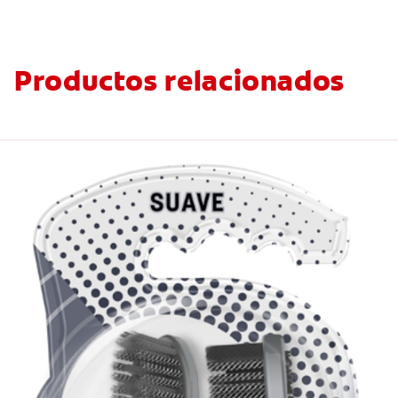
Productos relacionados