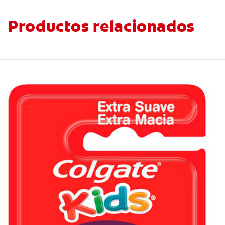
Productos relacionados