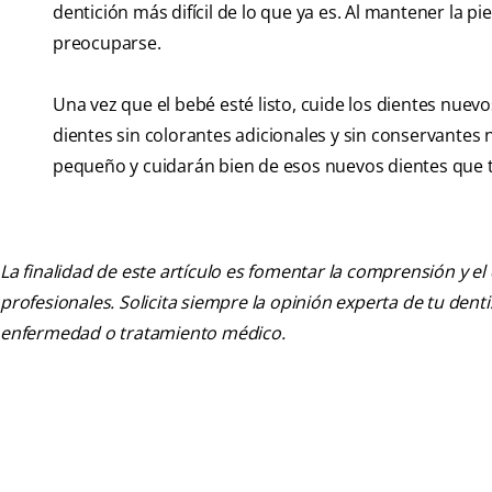
dentición más difícil de lo que ya es. Al mantener la 
preocuparse.
Una vez que el bebé esté listo, cuide los dientes nuev
dientes sin colorantes adicionales y sin conservantes n
pequeño y cuidarán bien de esos nuevos dientes que t
La finalidad de este artículo es fomentar la comprensión y el
profesionales. Solicita siempre la opinión experta de tu den
enfermedad o tratamiento médico.