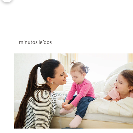
minutos leídos