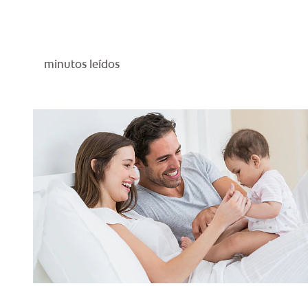
minutos leídos