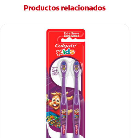
Productos relacionados