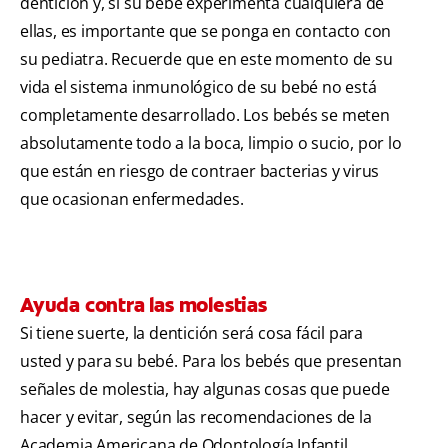
dentición y, si su bebé experimenta cualquiera de
ellas, es importante que se ponga en contacto con
su pediatra. Recuerde que en este momento de su
vida el sistema inmunológico de su bebé no está
completamente desarrollado. Los bebés se meten
absolutamente todo a la boca, limpio o sucio, por lo
que están en riesgo de contraer bacterias y virus
que ocasionan enfermedades.
Ayuda contra las molestias
Si tiene suerte, la dentición será cosa fácil para
usted y para su bebé. Para los bebés que presentan
señales de molestia, hay algunas cosas que puede
hacer y evitar, según las recomendaciones de la
Academia Americana de Odontología Infantil