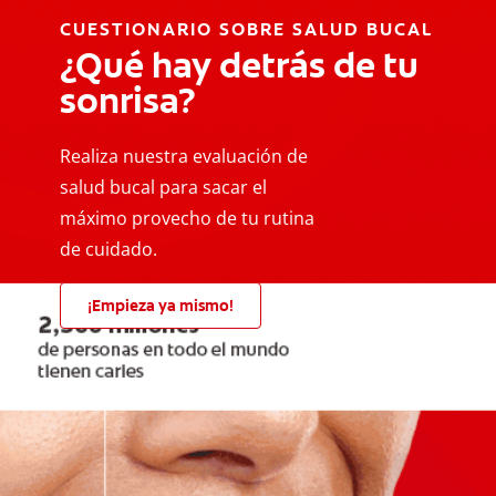
CUESTIONARIO SOBRE SALUD BUCAL
¿Qué hay detrás de tu
sonrisa?
Realiza nuestra evaluación de
salud bucal para sacar el
máximo provecho de tu rutina
de cuidado.
¡Empieza ya mismo!