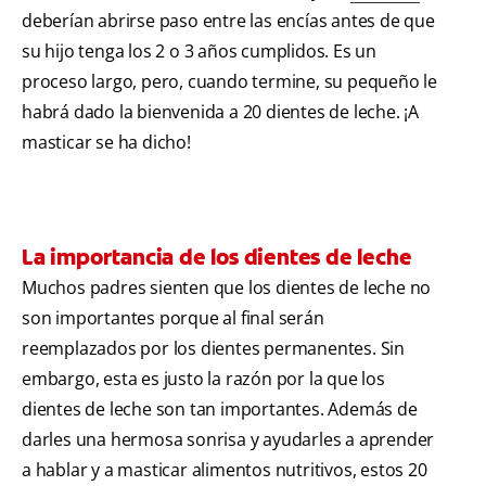
deberían abrirse paso entre las encías antes de que
su hijo tenga los 2 o 3 años cumplidos. Es un
proceso largo, pero, cuando termine, su pequeño le
habrá dado la bienvenida a 20 dientes de leche. ¡A
masticar se ha dicho!
La importancia de los dientes de leche
Muchos padres sienten que los dientes de leche no
son importantes porque al final serán
reemplazados por los dientes permanentes. Sin
embargo, esta es justo la razón por la que los
dientes de leche son tan importantes. Además de
darles una hermosa sonrisa y ayudarles a aprender
a hablar y a masticar alimentos nutritivos, estos 20