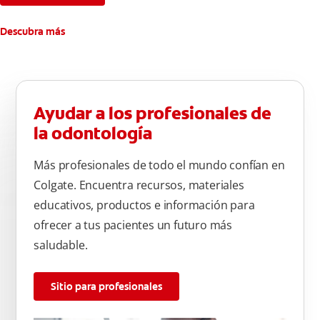
Descubra más
Ayudar a los profesionales de
la odontología
Más profesionales de todo el mundo confían en
Colgate. Encuentra recursos, materiales
educativos, productos e información para
ofrecer a tus pacientes un futuro más
saludable.
Sitio para profesionales