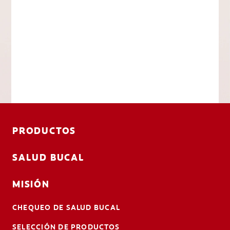
PRODUCTOS
SALUD BUCAL
MISIÓN
CHEQUEO DE SALUD BUCAL
SELECCIÓN DE PRODUCTOS