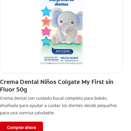
Crema Dental Niños Colgate My First sin
Fluor 50g
Crema dental con cuidado bucal completo para bebés,
diseñada para ayudar a cuidar los dientes desde pequeños
para una sonrisa saludable.
Comprar ahora