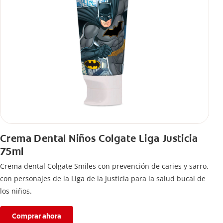
Crema Dental Niños Colgate Liga Justicia
75ml
Crema dental Colgate Smiles con prevención de caries y sarro,
con personajes de la Liga de la Justicia para la salud bucal de
los niños.
Comprar ahora