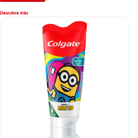
Descubra más