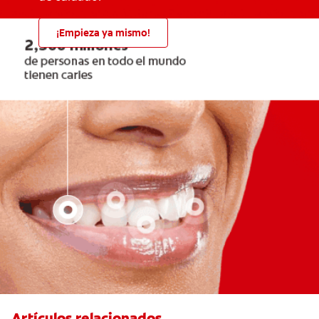
¡Empieza ya mismo!
Artículos relacionados