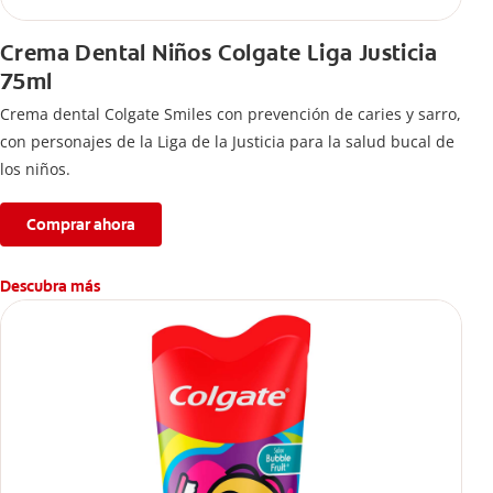
Crema Dental Niños Colgate Liga Justicia
75ml
Crema dental Colgate Smiles con prevención de caries y sarro,
con personajes de la Liga de la Justicia para la salud bucal de
los niños.
Comprar ahora
Descubra más