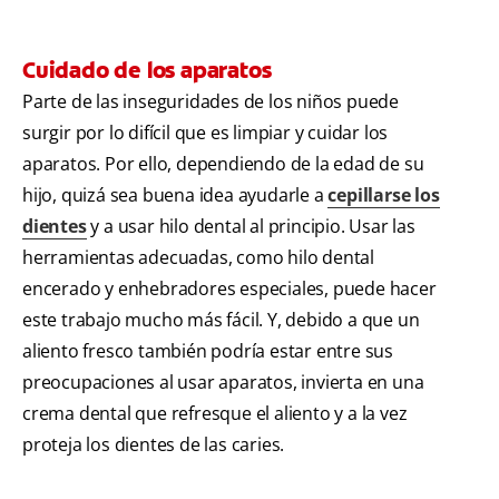
Cuidado de los aparatos
Parte de las inseguridades de los niños puede
surgir por lo difícil que es limpiar y cuidar los
aparatos. Por ello, dependiendo de la edad de su
hijo, quizá sea buena idea ayudarle a
cepillarse los
dientes
y a usar hilo dental al principio. Usar las
herramientas adecuadas, como hilo dental
encerado y enhebradores especiales, puede hacer
este trabajo mucho más fácil. Y, debido a que un
aliento fresco también podría estar entre sus
preocupaciones al usar aparatos, invierta en una
crema dental que refresque el aliento y a la vez
proteja los dientes de las caries.