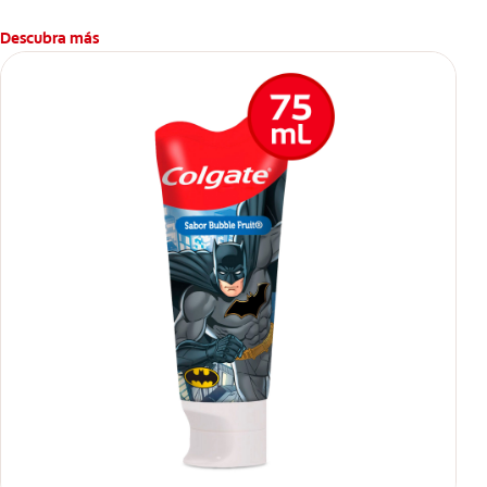
Descubra más