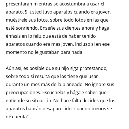
presentarán mientras se acostumbra a usar el
aparato. Si usted tuvo aparatos cuando era joven,
muéstrele sus fotos, sobre todo fotos en las que
esté sonriendo. Enseñe sus dientes ahora y haga
énfasis en lo feliz que está de haber tenido
aparatos cuando era más joven, incluso si en ese
momento no le gustaban para nada.
Aún así, es posible que su hijo siga protestando,
sobre todo si resulta que los tiene que usar
durante un mes más de lo planeado. No ignore sus
preocupaciones. Escúchelas y hágale saber que
entiende su situación. No hace falta decirles que los
aparatos habrán desaparecido "cuando menos se
dé cuenta".