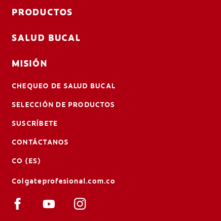
PRODUCTOS
SALUD BUCAL
MISIÓN
CHEQUEO DE SALUD BUCAL
SELECCIÓN DE PRODUCTOS
SUSCRÍBETE
CONTÁCTANOS
CO (ES)
Colgateprofesional.com.co