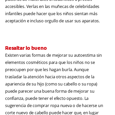
accesibles. Verlas en las muñecas de celebridades
infantiles puede hacer que los niños sientan más
aceptación e incluso orgullo de usar sus aparatos.
Resaltar lo bueno
Existen varias formas de mejorar su autoestima sin
elementos cosméticos para que los niños no se
preocupen por que les hagan burla. Aunque
trasladar la atención hacia otros aspectos de la
apariencia de su hijo (como su cabello o su ropa)
puede parecer una buena forma de mejorar su
confianza, puede tener el efecto opuesto. La
sugerencia de comprar ropa nueva o de hacerse un
corte nuevo de cabello puede hacer que, en lugar