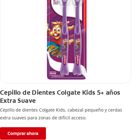
Cepillo de Dientes Colgate Kids 5+ años
Extra Suave
Cepillo de dientes Colgate Kids, cabezal pequeño y cerdas
extra suaves para zonas de difícil acceso.
Comprar ahora