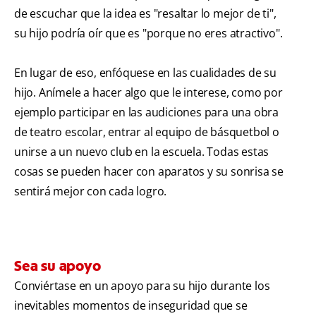
de escuchar que la idea es "resaltar lo mejor de ti",
su hijo podría oír que es "porque no eres atractivo".
En lugar de eso, enfóquese en las cualidades de su
hijo. Anímele a hacer algo que le interese, como por
ejemplo participar en las audiciones para una obra
de teatro escolar, entrar al equipo de básquetbol o
unirse a un nuevo club en la escuela. Todas estas
cosas se pueden hacer con aparatos y su sonrisa se
sentirá mejor con cada logro.
Sea su apoyo
Conviértase en un apoyo para su hijo durante los
inevitables momentos de inseguridad que se