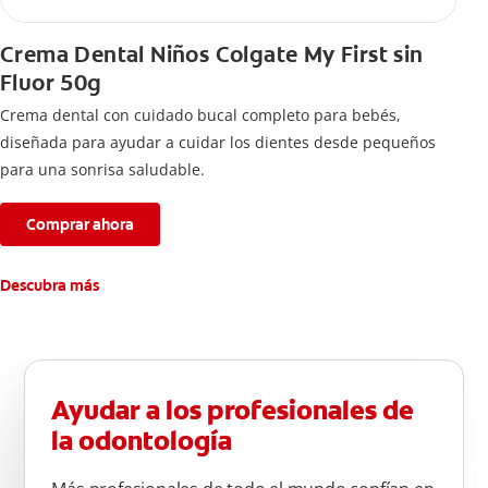
Crema Dental Niños Colgate My First sin
Fluor 50g
Crema dental con cuidado bucal completo para bebés,
diseñada para ayudar a cuidar los dientes desde pequeños
para una sonrisa saludable.
Comprar ahora
Descubra más
Ayudar a los profesionales de
la odontología