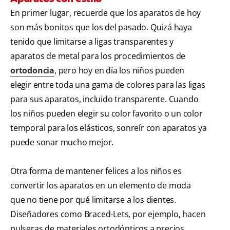
En primer lugar, recuerde que los aparatos de hoy
son más bonitos que los del pasado. Quizá haya
tenido que limitarse a ligas transparentes y
aparatos de metal para los procedimientos de
ortodoncia
, pero hoy en día los niños pueden
elegir entre toda una gama de colores para las ligas
para sus aparatos, incluido transparente. Cuando
los niños pueden elegir su color favorito o un color
temporal para los elásticos, sonreír con aparatos ya
puede sonar mucho mejor.
Otra forma de mantener felices a los niños es
convertir los aparatos en un elemento de moda
que no tiene por qué limitarse a los dientes.
Diseñadores como Braced-Lets, por ejemplo, hacen
pulseras de materiales ortodónticos a precios