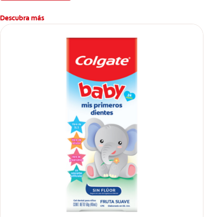
Descubra más