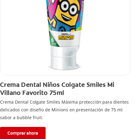
Crema Dental Niños Colgate Smiles Mi
Villano Favorito 75ml
Crema Dental Colgate Smiles Máxima protección para dientes
delicados con diseño de Minions en presentación de 75 ml
sabor a bubble fruit.
Comprar ahora