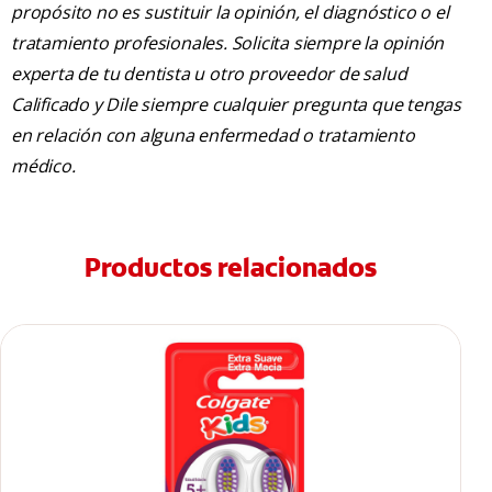
propósito no es sustituir la opinión, el diagnóstico o el
tratamiento profesionales. Solicita siempre la opinión
experta de tu dentista u otro proveedor de salud
Calificado y Dile siempre cualquier pregunta que tengas
en relación con alguna enfermedad o tratamiento
médico.
Productos relacionados