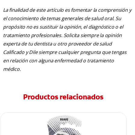
La finalidad de este artículo es fomentar la comprensión y
el conocimiento de temas generales de salud oral. Su
propósito no es sustituir la opinión, el diagnóstico o el
tratamiento profesionales. Solicita siempre la opinión
experta de tu dentista u otro proveedor de salud
Calificado y Dile siempre cualquier pregunta que tengas
en relación con alguna enfermedad o tratamiento
médico.
Productos relacionados