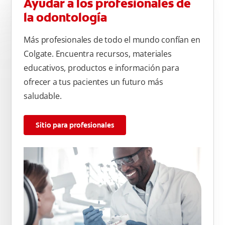
Ayudar a los profesionales de
la odontología
Más profesionales de todo el mundo confían en
Colgate. Encuentra recursos, materiales
educativos, productos e información para
ofrecer a tus pacientes un futuro más
saludable.
Sitio para profesionales