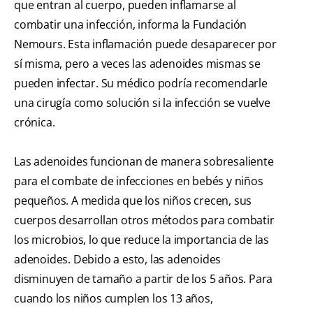
que entran al cuerpo, pueden inflamarse al
combatir una infección, informa la Fundación
Nemours. Esta inflamación puede desaparecer por
sí misma, pero a veces las adenoides mismas se
pueden infectar. Su médico podría recomendarle
una cirugía como solución si la infección se vuelve
crónica.
Las adenoides funcionan de manera sobresaliente
para el combate de infecciones en bebés y niños
pequeños. A medida que los niños crecen, sus
cuerpos desarrollan otros métodos para combatir
los microbios, lo que reduce la importancia de las
adenoides. Debido a esto, las adenoides
disminuyen de tamaño a partir de los 5 años. Para
cuando los niños cumplen los 13 años,