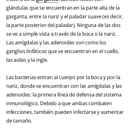
glándulas que se encuentran en la parte alta de la
garganta, entre la nariz y el paladar suave (es decir,
la parte posterior del paladar). Ninguna de las dos
se ve a simple vista a través de la boca o la nariz.
Las amígdalas y las adenoides son como los
ganglios linfáticos que se encuentran en el cuello,
las axilas y la ingle.
Las bacterias entran al cuerpo por la boca y por la
nariz, donde se encuentran con las amígdalas y las
adenoides: la primera línea de defensa del sistema
inmunológico. Debido a que ambas combaten
infecciones, también pueden infectarse y aumentar
de tamaño.