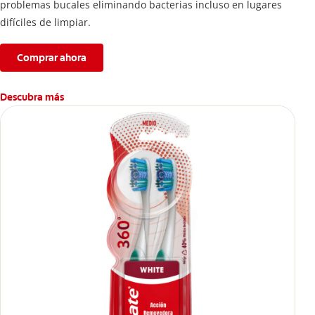
problemas bucales eliminando bacterias incluso en lugares
difíciles de limpiar.
Comprar ahora
Descubra más