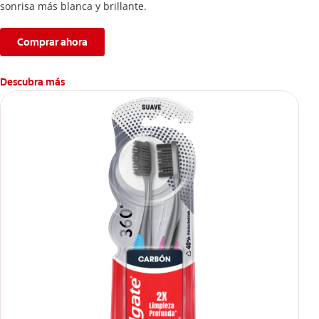
sonrisa más blanca y brillante.
Comprar ahora
Descubra más