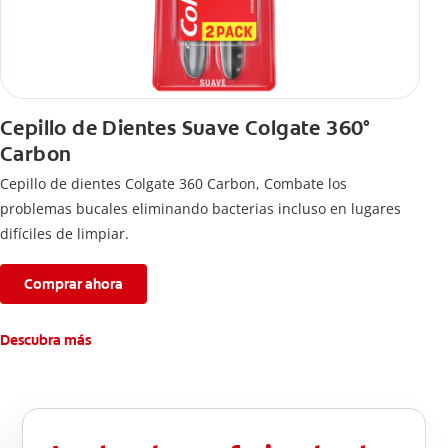
Cepillo de Dientes Suave Colgate 360°
Carbon
Cepillo de dientes Colgate 360 ​​Carbon, Combate los
problemas bucales eliminando bacterias incluso en lugares
difíciles de limpiar.
Comprar ahora
Descubra más