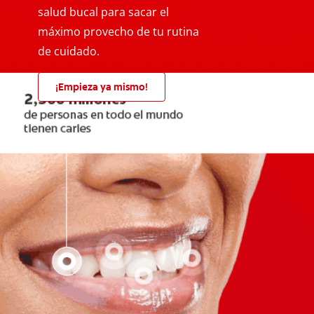
salud bucal para sacar el
máximo provecho de tu rutina
de cuidado.
¡Empieza ya mismo!