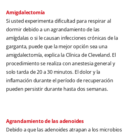
Amigdalectomía
Si usted experimenta dificultad para respirar al
dormir debido a un agrandamiento de las
amígdalas o si le causan infecciones crónicas de la
garganta, puede que la mejor opción sea una
amigdalectomía, explica la Clínica de Cleveland. El
procedimiento se realiza con anestesia general y
solo tarda de 20 a 30 minutos. El dolor y la
inflamación durante el período de recuperación
pueden persistir durante hasta dos semanas.
Agrandamiento de las adenoides
Debido a que las adenoides atrapan a los microbios