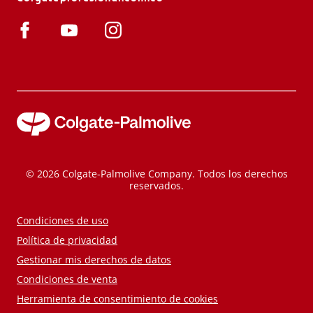
© 2026 Colgate-Palmolive Company. Todos los derechos
reservados.
Condiciones de uso
Política de privacidad
Gestionar mis derechos de datos
Condiciones de venta
Herramienta de consentimiento de cookies