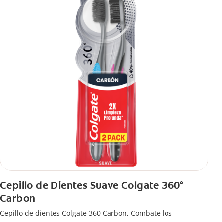
Cepillo de Dientes Suave Colgate 360°
Carbon
Cepillo de dientes Colgate 360 ​​Carbon, Combate los