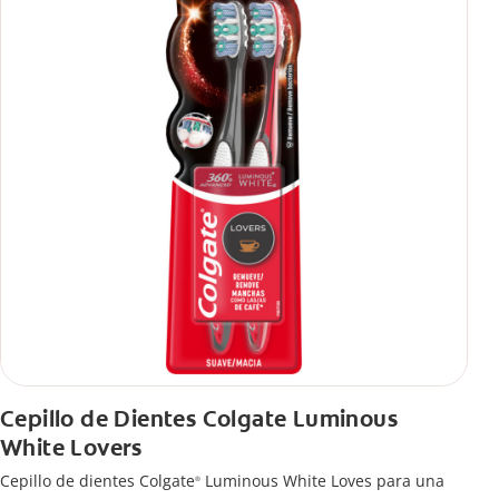
Cepillo de Dientes Colgate Luminous
White Lovers
Cepillo de dientes Colgate
Luminous White Loves para una
®