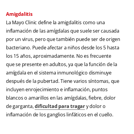
Amigdalitis
La Mayo Clinic define la amigdalitis como una
inflamación de las amígdalas que suele ser causada
por un virus, pero que también puede ser de origen
bacteriano. Puede afectar a niños desde los 5 hasta
los 15 años, aproximadamente. No es frecuente
que se presente en adultos, ya que la función de la
amígdala en el sistema inmunológico disminuye
después de la pubertad. Tiene varios síntomas, que
incluyen enrojecimiento e inflamación, puntos
blancos o amarillos en las amígdalas, fiebre, dolor
de garganta,
dificultad para tragar
y dolor o
inflamación de los ganglios linfáticos en el cuello.