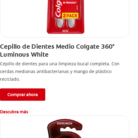
Cepillo de Dientes Medio Colgate 360°
Luminous White
Cepillo de dientes para una limpieza bucal completa. Con
cerdas medianas antibacterianas y mango de plástico
reciclado.
Comprar ahora
Descubra más