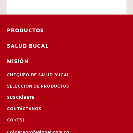
PRODUCTOS
SALUD BUCAL
MISIÓN
CHEQUEO DE SALUD BUCAL
SELECCIÓN DE PRODUCTOS
SUSCRÍBETE
CONTÁCTANOS
CO (ES)
Colgateprofesional.com.co