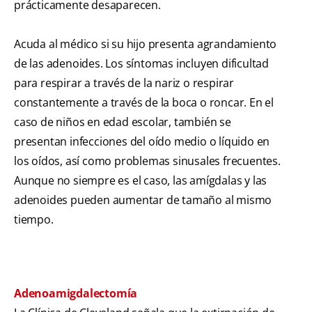
prácticamente desaparecen.
Acuda al médico si su hijo presenta agrandamiento
de las adenoides. Los síntomas incluyen dificultad
para respirar a través de la nariz o respirar
constantemente a través de la boca o roncar. En el
caso de niños en edad escolar, también se
presentan infecciones del oído medio o líquido en
los oídos, así como problemas sinusales frecuentes.
Aunque no siempre es el caso, las amígdalas y las
adenoides pueden aumentar de tamaño al mismo
tiempo.
Adenoamigdalectomía