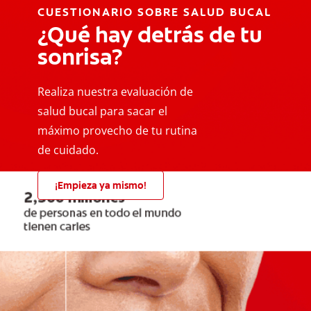
CUESTIONARIO SOBRE SALUD BUCAL
¿Qué hay detrás de tu
sonrisa?
Realiza nuestra evaluación de
salud bucal para sacar el
máximo provecho de tu rutina
de cuidado.
¡Empieza ya mismo!