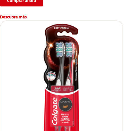
Comprar ahora
Descubra más