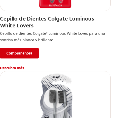
Cepillo de Dientes Colgate Luminous
White Lovers
Cepillo de dientes Colgate
Luminous White Loves para una
®
sonrisa más blanca y brillante.
Comprar ahora
Descubra más