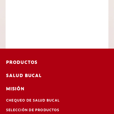
PRODUCTOS
SALUD BUCAL
MISIÓN
CHEQUEO DE SALUD BUCAL
SELECCIÓN DE PRODUCTOS