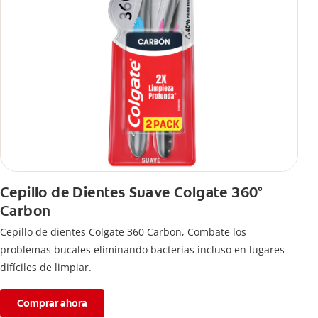
Cepillo de Dientes Suave Colgate 360°
Carbon
Cepillo de dientes Colgate 360 ​​Carbon, Combate los
problemas bucales eliminando bacterias incluso en lugares
difíciles de limpiar.
Comprar ahora