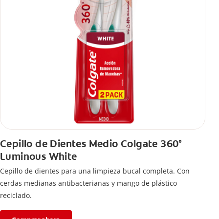
Cepillo de Dientes Medio Colgate 360°
Luminous White
Cepillo de dientes para una limpieza bucal completa. Con
cerdas medianas antibacterianas y mango de plástico
reciclado.