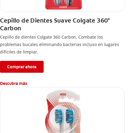
Cepillo de Dientes Suave Colgate 360°
Carbon
Cepillo de dientes Colgate 360 ​​Carbon, Combate los
problemas bucales eliminando bacterias incluso en lugares
difíciles de limpiar.
Comprar ahora
Descubra más