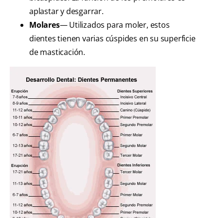
aplastar y desgarrar.
Molares
— Utilizados para moler, estos
dientes tienen varias cúspides en su superficie
de masticación.