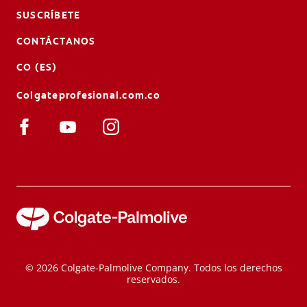
SUSCRÍBETE
CONTÁCTANOS
CO (ES)
Colgateprofesional.com.co
© 2026 Colgate-Palmolive Company. Todos los derechos
reservados.