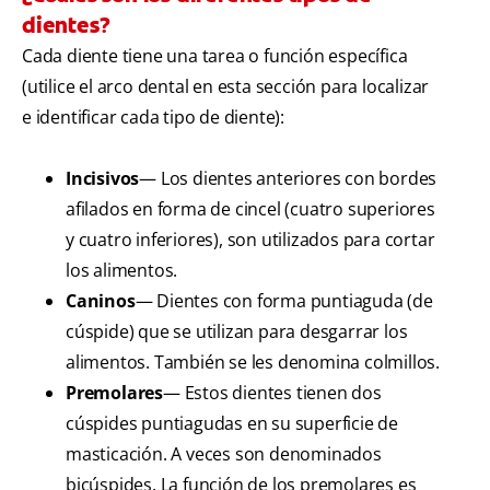
dientes?
Cada diente tiene una tarea o función específica
(utilice el arco dental en esta sección para localizar
e identificar cada tipo de diente):
Incisivos
— Los dientes anteriores con bordes
afilados en forma de cincel (cuatro superiores
y cuatro inferiores), son utilizados para cortar
los alimentos.
Caninos
— Dientes con forma puntiaguda (de
cúspide) que se utilizan para desgarrar los
alimentos. También se les denomina colmillos.
Premolares
— Estos dientes tienen dos
cúspides puntiagudas en su superficie de
masticación. A veces son denominados
bicúspides. La función de los premolares es