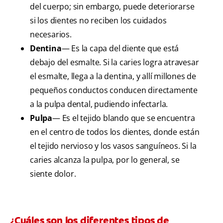
del cuerpo; sin embargo, puede deteriorarse
si los dientes no reciben los cuidados
necesarios.
Dentina
— Es la capa del diente que está
debajo del esmalte. Si la caries logra atravesar
el esmalte, llega a la dentina, y allí millones de
pequeños conductos conducen directamente
a la pulpa dental, pudiendo infectarla.
Pulpa
— Es el tejido blando que se encuentra
en el centro de todos los dientes, donde están
el tejido nervioso y los vasos sanguíneos. Si la
caries alcanza la pulpa, por lo general, se
siente dolor.
¿Cuáles son los diferentes tipos de