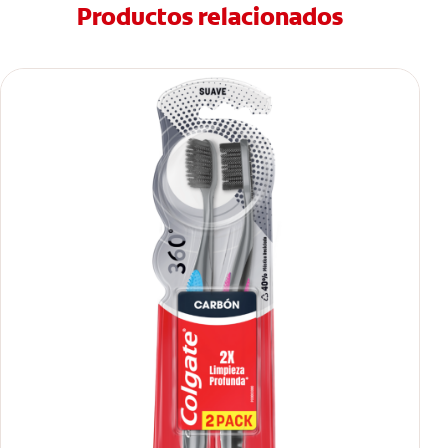
Productos relacionados