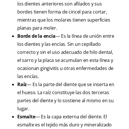
los dientes anteriores son afilados y sus
bordes tienen forma de cincel para cortar,
mientras que los molares tienen superficies
planas para moler.
Borde de la encía
— Es la línea de unión entre
los dientes y las encías. Sin un cepillado
correcto y sin el uso adecuado de hilo dental,
el sarro y la placa se acumulan en esta línea y
ocasionan gingivitis u otras enfermedades de
las encías.
Raíz
— Es la parte del diente que se inserta en
el hueso. La raíz constituye las dos terceras
partes del diente y lo sostiene al mismo en su
lugar.
Esmalte
— Es la capa externa del diente. El
esmalte es el tejido más duro y mineralizado