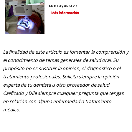
¿Es seguro el blanqueamiento dental
con rayos UV?
Más información
La finalidad de este artículo es fomentar la comprensión y
el conocimiento de temas generales de salud oral. Su
propósito no es sustituir la opinión, el diagnóstico o el
tratamiento profesionales. Solicita siempre la opinión
experta de tu dentista u otro proveedor de salud
Calificado y Dile siempre cualquier pregunta que tengas
en relación con alguna enfermedad o tratamiento
médico.