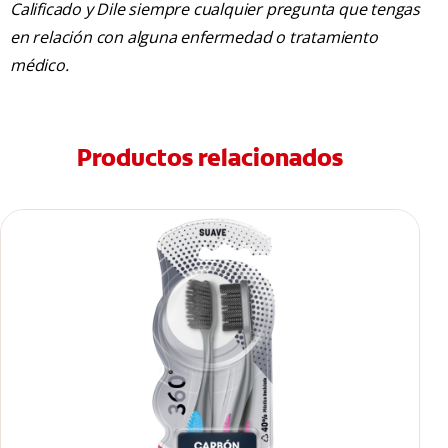
Calificado y Dile siempre cualquier pregunta que tengas
en relación con alguna enfermedad o tratamiento
médico.
Productos relacionados