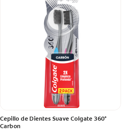
Cepillo de Dientes Suave Colgate 360°
Carbon