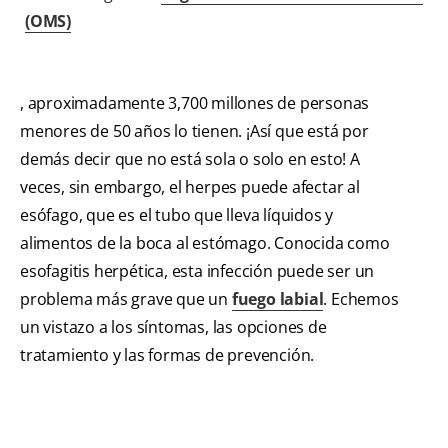
(OMS)
, aproximadamente 3,700 millones de personas
menores de 50 años lo tienen. ¡Así que está por
demás decir que no está sola o solo en esto! A
veces, sin embargo, el herpes puede afectar al
esófago, que es el tubo que lleva líquidos y
alimentos de la boca al estómago. Conocida como
esofagitis herpética, esta infección puede ser un
problema más grave que un
fuego labial
. Echemos
un vistazo a los síntomas, las opciones de
tratamiento y las formas de prevención.