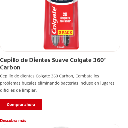
Cepillo de Dientes Suave Colgate 360°
Carbon
Cepillo de dientes Colgate 360 ​​Carbon, Combate los
problemas bucales eliminando bacterias incluso en lugares
difíciles de limpiar.
Comprar ahora
Descubra más