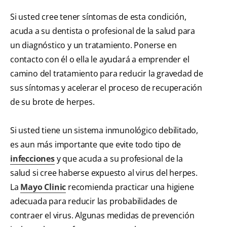
Si usted cree tener síntomas de esta condición,
acuda a su dentista o profesional de la salud para
un diagnóstico y un tratamiento. Ponerse en
contacto con él o ella le ayudará a emprender el
camino del tratamiento para reducir la gravedad de
sus síntomas y acelerar el proceso de recuperación
de su brote de herpes.
Si usted tiene un sistema inmunológico debilitado,
es aun más importante que evite todo tipo de
infecciones
y que acuda a su profesional de la
salud si cree haberse expuesto al virus del herpes.
La
Mayo Clinic
recomienda practicar una higiene
adecuada para reducir las probabilidades de
contraer el virus. Algunas medidas de prevención