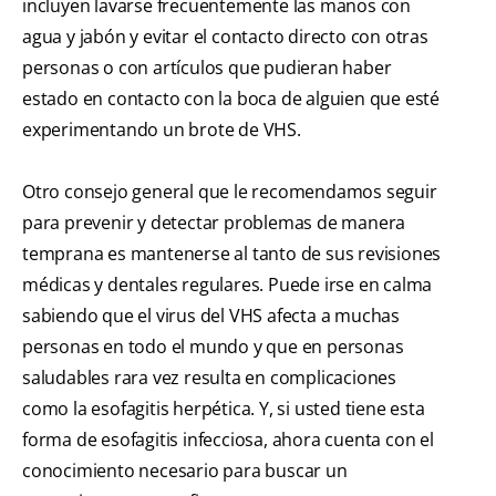
incluyen lavarse frecuentemente las manos con
agua y jabón y evitar el contacto directo con otras
personas o con artículos que pudieran haber
estado en contacto con la boca de alguien que esté
experimentando un brote de VHS.
Otro consejo general que le recomendamos seguir
para prevenir y detectar problemas de manera
temprana es mantenerse al tanto de sus revisiones
médicas y dentales regulares. Puede irse en calma
sabiendo que el virus del VHS afecta a muchas
personas en todo el mundo y que en personas
saludables rara vez resulta en complicaciones
como la esofagitis herpética. Y, si usted tiene esta
forma de esofagitis infecciosa, ahora cuenta con el
conocimiento necesario para buscar un