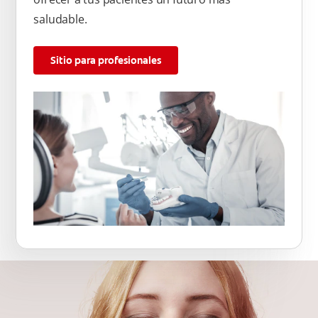
saludable.
Sitio para profesionales