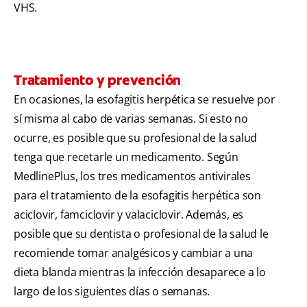
VHS.
Tratamiento y prevención
En ocasiones, la esofagitis herpética se resuelve por
sí misma al cabo de varias semanas. Si esto no
ocurre, es posible que su profesional de la salud
tenga que recetarle un medicamento. Según
MedlinePlus, los tres medicamentos antivirales
para el tratamiento de la esofagitis herpética son
aciclovir, famciclovir y valaciclovir. Además, es
posible que su dentista o profesional de la salud le
recomiende tomar analgésicos y cambiar a una
dieta blanda mientras la infección desaparece a lo
largo de los siguientes días o semanas.