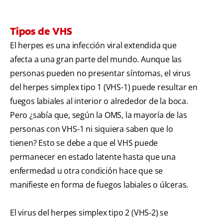
Tipos de VHS
El herpes es una infección viral extendida que
afecta a una gran parte del mundo. Aunque las
personas pueden no presentar síntomas, el virus
del herpes simplex tipo 1 (VHS-1) puede resultar en
fuegos labiales al interior o alrededor de la boca.
Pero ¿sabía que, según la OMS, la mayoría de las
personas con VHS-1 ni siquiera saben que lo
tienen? Esto se debe a que el VHS puede
permanecer en estado latente hasta que una
enfermedad u otra condición hace que se
manifieste en forma de fuegos labiales o úlceras.
El virus del herpes simplex tipo 2 (VHS-2) se