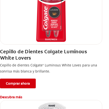
Cepillo de Dientes Colgate Luminous
White Lovers
Cepillo de dientes Colgate
Luminous White Loves para una
®
sonrisa más blanca y brillante.
Comprar ahora
Descubra más