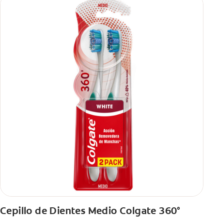
Cepillo de Dientes Medio Colgate 360°