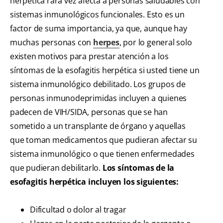
herpética rara vez afecta a personas saludables con
sistemas inmunológicos funcionales. Esto es un
factor de suma importancia, ya que, aunque hay
muchas personas con
herpes
, por lo general solo
existen motivos para prestar atención a los
síntomas de la esofagitis herpética si usted tiene un
sistema inmunológico debilitado. Los grupos de
personas inmunodeprimidas incluyen a quienes
padecen de VIH/SIDA, personas que se han
sometido a un transplante de órgano y aquellas
que toman medicamentos que pudieran afectar su
sistema inmunológico o que tienen enfermedades
que pudieran debilitarlo.
Los síntomas de la
esofagitis herpética incluyen los siguientes:
Dificultad o dolor al tragar