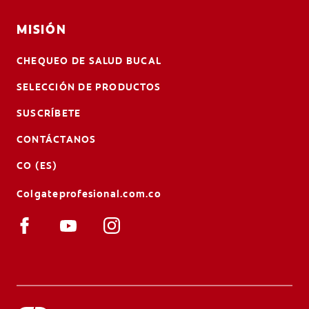
MISIÓN
CHEQUEO DE SALUD BUCAL
SELECCIÓN DE PRODUCTOS
SUSCRÍBETE
CONTÁCTANOS
CO (ES)
Colgateprofesional.com.co