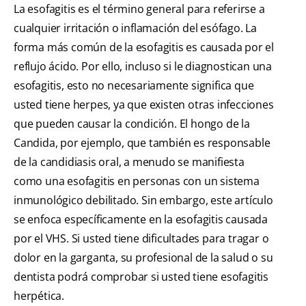
La esofagitis es el término general para referirse a
cualquier irritación o inflamación del esófago. La
forma más común de la esofagitis es causada por el
reflujo ácido. Por ello, incluso si le diagnostican una
esofagitis, esto no necesariamente significa que
usted tiene herpes, ya que existen otras infecciones
que pueden causar la condición. El hongo de la
Candida, por ejemplo, que también es responsable
de la candidiasis oral, a menudo se manifiesta
como una esofagitis en personas con un sistema
inmunológico debilitado. Sin embargo, este artículo
se enfoca específicamente en la esofagitis causada
por el VHS. Si usted tiene dificultades para tragar o
dolor en la garganta, su profesional de la salud o su
dentista podrá comprobar si usted tiene esofagitis
herpética.