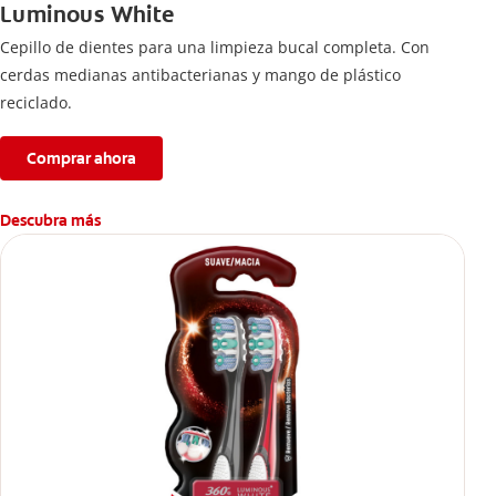
Luminous White
Cepillo de dientes para una limpieza bucal completa. Con
cerdas medianas antibacterianas y mango de plástico
reciclado.
Comprar ahora
Descubra más