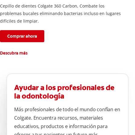
Cepillo de dientes Colgate 360 ​​Carbon, Combate los
problemas bucales eliminando bacterias incluso en lugares
difíciles de limpiar.
Comprar ahora
Descubra más
Ayudar a los profesionales de
la odontología
Más profesionales de todo el mundo confían en
Colgate. Encuentra recursos, materiales
educativos, productos e información para
ofrecer a tus pacientes un futuro más