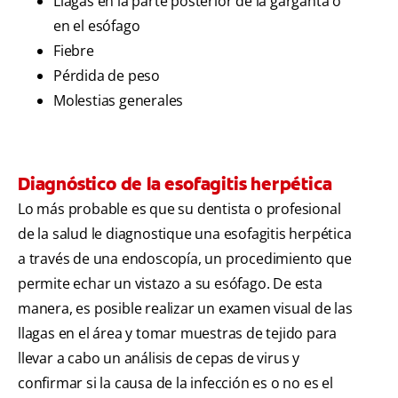
Llagas en la parte posterior de la garganta o
en el esófago
Fiebre
Pérdida de peso
Molestias generales
Diagnóstico de la esofagitis herpética
Lo más probable es que su dentista o profesional
de la salud le diagnostique una esofagitis herpética
a través de una endoscopía, un procedimiento que
permite echar un vistazo a su esófago. De esta
manera, es posible realizar un examen visual de las
llagas en el área y tomar muestras de tejido para
llevar a cabo un análisis de cepas de virus y
confirmar si la causa de la infección es o no es el