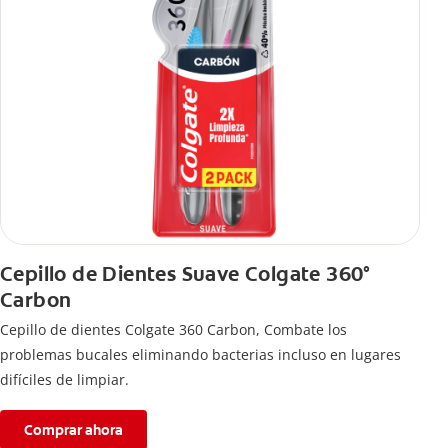
Cepillo de Dientes Suave Colgate 360°
Carbon
Cepillo de dientes Colgate 360 ​​Carbon, Combate los
problemas bucales eliminando bacterias incluso en lugares
difíciles de limpiar.
Comprar ahora