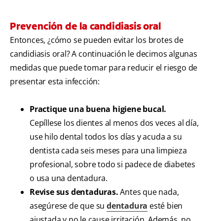
Prevención de la candidiasis oral
Entonces, ¿cómo se pueden evitar los brotes de
candidiasis oral? A continuación le decimos algunas
medidas que puede tomar para reducir el riesgo de
presentar esta infección:
Practique una buena higiene bucal.
Cepíllese los dientes al menos dos veces al día,
use hilo dental todos los días y acuda a su
dentista cada seis meses para una limpieza
profesional, sobre todo si padece de diabetes
o usa una dentadura.
Revise sus dentaduras.
Antes que nada,
asegúrese de que su
dentadura
esté bien
ajustada y no le cause irritación. Además, no