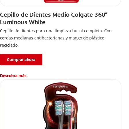
Cepillo de Dientes Medio Colgate 360°
Luminous White
Cepillo de dientes para una limpieza bucal completa. Con
cerdas medianas antibacterianas y mango de plástico
reciclado.
Comprar ahora
Descubra más