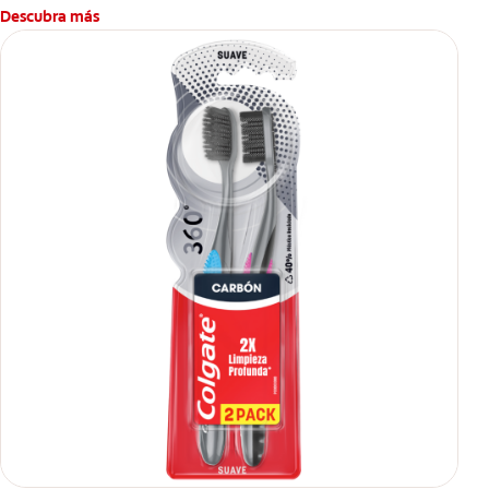
Descubra más