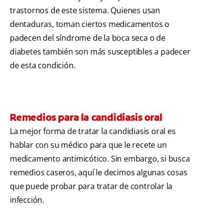
trastornos de este sistema. Quienes usan
dentaduras, toman ciertos medicamentos o
padecen del síndrome de la boca seca o de
diabetes también son más susceptibles a padecer
de esta condición.
Remedios para la candidiasis oral
La mejor forma de tratar la candidiasis oral es
hablar con su médico para que le recete un
medicamento antimicótico. Sin embargo, si busca
remedios caseros, aquí le decimos algunas cosas
que puede probar para tratar de controlar la
infección.