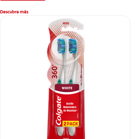
Descubra más