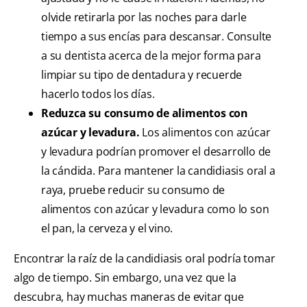
olvide retirarla por las noches para darle
tiempo a sus encías para descansar. Consulte
a su dentista acerca de la mejor forma para
limpiar su tipo de dentadura y recuerde
hacerlo todos los días.
Reduzca su consumo de alimentos con
azúcar y levadura.
Los alimentos con azúcar
y levadura podrían promover el desarrollo de
la cándida. Para mantener la candidiasis oral a
raya, pruebe reducir su consumo de
alimentos con azúcar y levadura como lo son
el pan, la cerveza y el vino.
Encontrar la raíz de la candidiasis oral podría tomar
algo de tiempo. Sin embargo, una vez que la
descubra, hay muchas maneras de evitar que