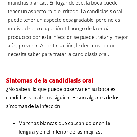
manchas blancas. En lugar de eso, la boca puede
tener un aspecto rojo e irritado. La candidiasis oral
puede tener un aspecto desagradable, pero no es
motivo de preocupación. El hongo de la encía
producido por esta infección se puede tratar y, mejor
aún, prevenir. A continuación, le decimos lo que
necesita saber para tratar la candidiasis oral.
Síntomas de la candidiasis oral
¿No sabe si lo que puede observar en su boca es
candidiasis oral? Los siguientes son algunos de los
síntomas de la infección:
Manchas blancas que causan dolor en
la
lengua
y en el interior de las mejillas.