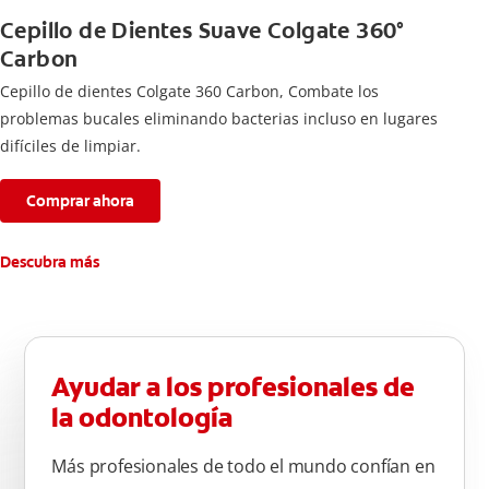
Cepillo de Dientes Suave Colgate 360°
Carbon
Cepillo de dientes Colgate 360 ​​Carbon, Combate los
problemas bucales eliminando bacterias incluso en lugares
difíciles de limpiar.
Comprar ahora
Descubra más
Ayudar a los profesionales de
la odontología
Más profesionales de todo el mundo confían en