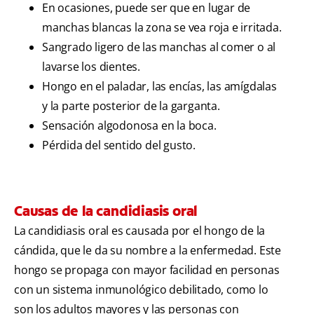
En ocasiones, puede ser que en lugar de
manchas blancas la zona se vea roja e irritada.
Sangrado ligero de las manchas al comer o al
lavarse los dientes.
Hongo en el paladar, las encías, las amígdalas
y la parte posterior de la garganta.
Sensación algodonosa en la boca.
Pérdida del sentido del gusto.
Causas de la candidiasis oral
La candidiasis oral es causada por el hongo de la
cándida, que le da su nombre a la enfermedad. Este
hongo se propaga con mayor facilidad en personas
con un sistema inmunológico debilitado, como lo
son los adultos mayores y las personas con