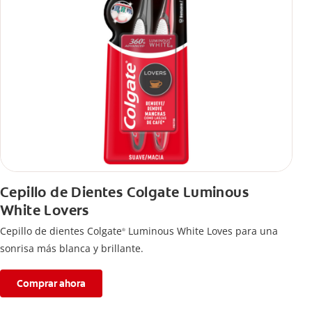
Cepillo de Dientes Colgate Luminous
White Lovers
Cepillo de dientes Colgate
Luminous White Loves para una
®
sonrisa más blanca y brillante.
Comprar ahora