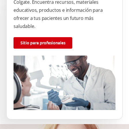
Colgate. Encuentra recursos, materiales
educativos, productos e información para
ofrecer a tus pacientes un futuro más
saludable.
Sitio para profesionales