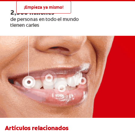
¡Empieza ya mismo!
Artículos relacionados