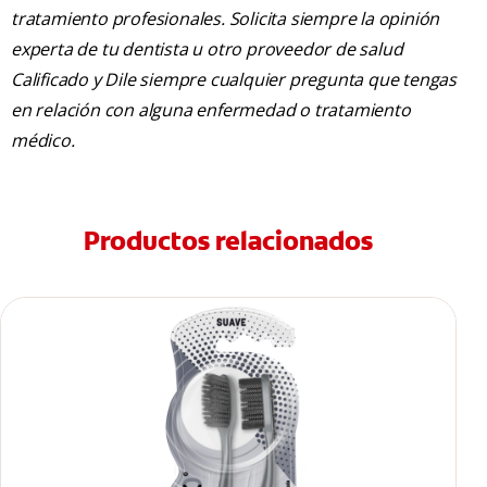
tratamiento profesionales. Solicita siempre la opinión
experta de tu dentista u otro proveedor de salud
Calificado y Dile siempre cualquier pregunta que tengas
en relación con alguna enfermedad o tratamiento
médico.
Productos relacionados