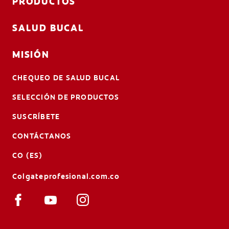
PRODUCTOS
SALUD BUCAL
MISIÓN
CHEQUEO DE SALUD BUCAL
SELECCIÓN DE PRODUCTOS
SUSCRÍBETE
CONTÁCTANOS
CO (ES)
Colgateprofesional.com.co