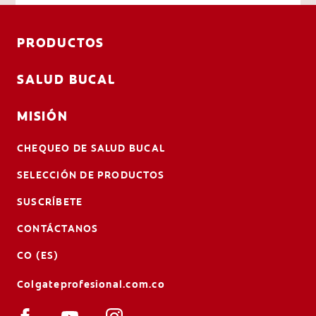
PRODUCTOS
SALUD BUCAL
MISIÓN
CHEQUEO DE SALUD BUCAL
SELECCIÓN DE PRODUCTOS
SUSCRÍBETE
CONTÁCTANOS
CO (ES)
Colgateprofesional.com.co