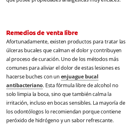
Remedios de venta libre
Afortunadamente, existen productos para tratar las
úlceras bucales que calman el dolor y contribuyen
al proceso de curación. Uno de los métodos más
comunes para aliviar el dolor de estas lesiones es
hacerse buches con un
enjuague bucal
antibacteriano
. Esta fórmula libre de alcohol no
solo limpia la boca, sino que también calma la
irritación, incluso en bocas sensibles. La mayoría de
los odontólogos lo recomiendan porque contiene
peróxido de hidrógeno y un sabor refrescante.