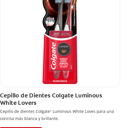
Cepillo de Dientes Colgate Luminous
White Lovers
Cepillo de dientes Colgate
Luminous White Loves para una
®
sonrisa más blanca y brillante.