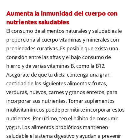
Aumenta la inmunidad del cuerpo con
nutrientes saludables
El consumo de alimentos naturales y saludables le
proporciona al cuerpo vitaminas y minerales con
propiedades curativas. Es posible que exista una
conexión entre las aftas y el bajo consumo de
hierro y de varias vitaminas B, como la B12.
Asegúrate de que tu dieta contenga una gran
cantidad de los siguientes alimentos: frutas,
verduras, huevos, carnes y granos enteros, para
incorporar sus nutrientes. Tomar suplementos
multivitamínicos puede permitirte incorporar estos
nutrientes. Por último, ten el hábito de consumir
yogur. Los alimentos probióticos mantienen
saludable el sistema digestivo y ayudan a prevenir