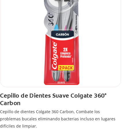
Cepillo de Dientes Suave Colgate 360°
Carbon
Cepillo de dientes Colgate 360 ​​Carbon, Combate los
problemas bucales eliminando bacterias incluso en lugares
difíciles de limpiar.