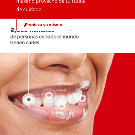
máximo provecho de tu rutina
de cuidado.
¡Empieza ya mismo!