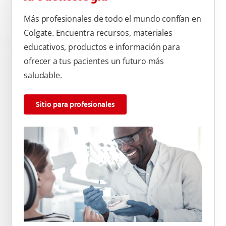
Más profesionales de todo el mundo confían en
Colgate. Encuentra recursos, materiales
educativos, productos e información para
ofrecer a tus pacientes un futuro más
saludable.
Sitio para profesionales