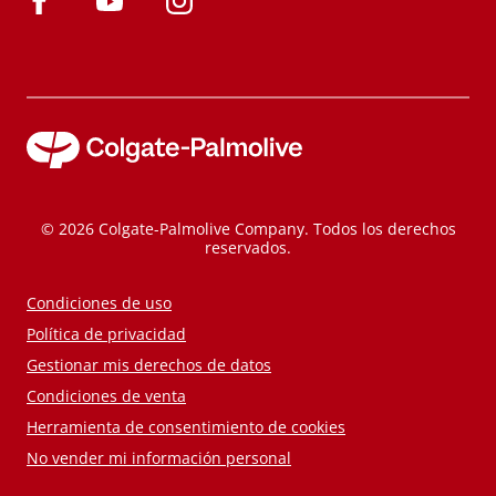
© 2026 Colgate-Palmolive Company. Todos los derechos
reservados.
Condiciones de uso
Política de privacidad
Gestionar mis derechos de datos
Condiciones de venta
Herramienta de consentimiento de cookies
No vender mi información personal