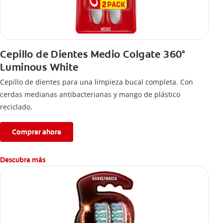
Cepillo de Dientes Medio Colgate 360°
Luminous White
Cepillo de dientes para una limpieza bucal completa. Con
cerdas medianas antibacterianas y mango de plástico
reciclado.
Comprar ahora
Descubra más