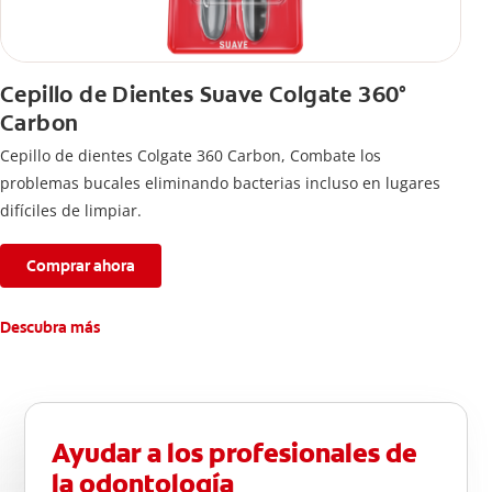
Cepillo de Dientes Suave Colgate 360°
Carbon
Cepillo de dientes Colgate 360 ​​Carbon, Combate los
problemas bucales eliminando bacterias incluso en lugares
difíciles de limpiar.
Comprar ahora
Descubra más
Ayudar a los profesionales de
la odontología