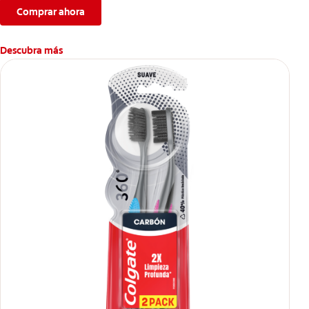
Comprar ahora
Descubra más