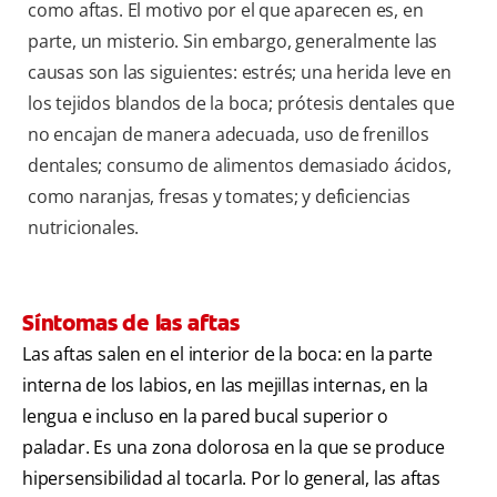
como aftas. El motivo por el que aparecen es, en
parte, un misterio. Sin embargo, generalmente las
causas son las siguientes: estrés; una herida leve en
los tejidos blandos de la boca; prótesis dentales que
no encajan de manera adecuada, uso de frenillos
dentales; consumo de alimentos demasiado ácidos,
como naranjas, fresas y tomates; y deficiencias
nutricionales.
Síntomas de las aftas
Las aftas salen en el interior de la boca: en la parte
interna de los labios, en las mejillas internas, en la
lengua e incluso en la pared bucal superior o
paladar. Es una zona dolorosa en la que se produce
hipersensibilidad al tocarla. Por lo general, las aftas