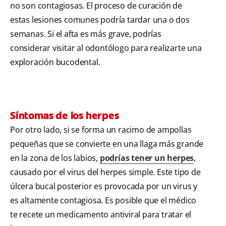
no son contagiosas. El proceso de curación de
estas lesiones comunes podría tardar una o dos
semanas. Si el afta es más grave, podrías
considerar visitar al odontólogo para realizarte una
exploración bucodental.
Síntomas de los herpes
Por otro lado, si se forma un racimo de ampollas
pequeñas que se convierte en una llaga más grande
en la zona de los labios,
podrías tener un herpes
,
causado por el virus del herpes simple. Este tipo de
úlcera bucal posterior es provocada por un virus y
es altamente contagiosa. Es posible que el médico
te recete un medicamento antiviral para tratar el