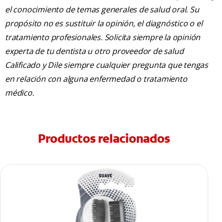
el conocimiento de temas generales de salud oral. Su
propósito no es sustituir la opinión, el diagnóstico o el
tratamiento profesionales. Solicita siempre la opinión
experta de tu dentista u otro proveedor de salud
Calificado y Dile siempre cualquier pregunta que tengas
en relación con alguna enfermedad o tratamiento
médico.
Productos relacionados