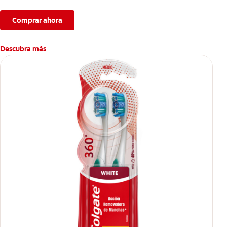
Comprar ahora
Descubra más