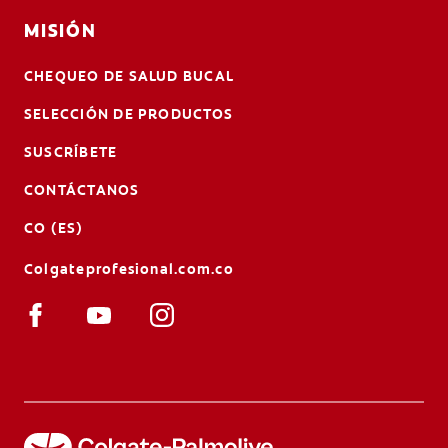
MISIÓN
CHEQUEO DE SALUD BUCAL
SELECCIÓN DE PRODUCTOS
SUSCRÍBETE
CONTÁCTANOS
CO (ES)
Colgateprofesional.com.co