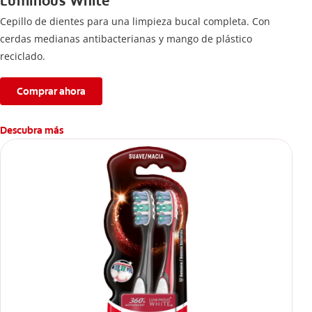
Luminous White
Cepillo de dientes para una limpieza bucal completa. Con
cerdas medianas antibacterianas y mango de plástico
reciclado.
Comprar ahora
Descubra más