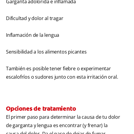
Garganta adolorida e inflamada
Dificultad y dolor al tragar
Inflamación de la lengua
Sensibilidad a los alimentos picantes
También es posible tener fiebre o experimentar
escalofríos o sudores junto con esta irritación oral.
Opciones de tratamiento
El primer paso para determinar la causa de tu dolor
de garganta y lengua es encontrar (y frenar) la
causa del dolor. Da el paso de dejar de fumar,