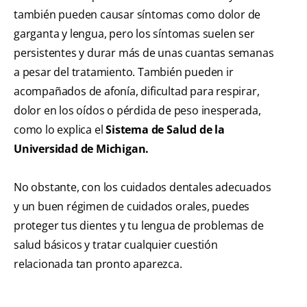
también pueden causar síntomas como dolor de
garganta y lengua, pero los síntomas suelen ser
persistentes y durar más de unas cuantas semanas
a pesar del tratamiento. También pueden ir
acompañados de afonía, dificultad para respirar,
dolor en los oídos o pérdida de peso inesperada,
como lo explica el
Sistema de Salud de la
Universidad de Michigan.
No obstante, con los cuidados dentales adecuados
y un buen régimen de cuidados orales, puedes
proteger tus dientes y tu lengua de problemas de
salud básicos y tratar cualquier cuestión
relacionada tan pronto aparezca.