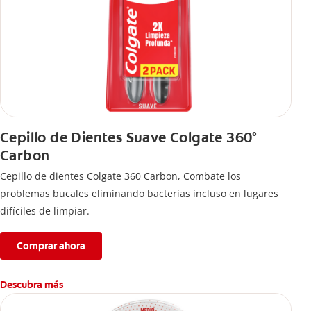
Cepillo de Dientes Suave Colgate 360°
Carbon
Cepillo de dientes Colgate 360 ​​Carbon, Combate los
problemas bucales eliminando bacterias incluso en lugares
difíciles de limpiar.
Comprar ahora
Descubra más