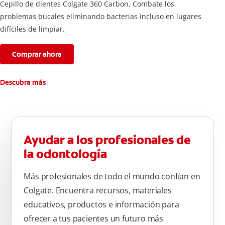
Cepillo de dientes Colgate 360 ​​Carbon, Combate los
problemas bucales eliminando bacterias incluso en lugares
difíciles de limpiar.
Comprar ahora
Descubra más
Ayudar a los profesionales de
la odontología
Más profesionales de todo el mundo confían en
Colgate. Encuentra recursos, materiales
educativos, productos e información para
ofrecer a tus pacientes un futuro más