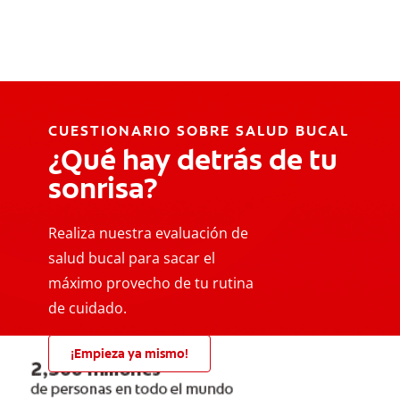
CUESTIONARIO SOBRE SALUD BUCAL
¿Qué hay detrás de tu
sonrisa?
Realiza nuestra evaluación de
salud bucal para sacar el
máximo provecho de tu rutina
de cuidado.
¡Empieza ya mismo!