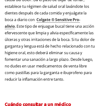
establece tu régimen de salud oral lavándote los
dientes después de cada comida y enjuágate la
boca a diario con
Colgate ® Sensitive Pro-
alivio
.
Este tipo de enjuague bucal tiene una acción
efervescente que limpia y alivia específicamente las
úlceras y otras irritaciones de la boca. Si tu dolor de
garganta y lengua está de hecho relacionado con tu
higiene oral, esto deberá eliminar su causa y
fomentar una sanación a largo plazo. Desde luego,
no dudes en usar medicamentos de venta libre
como pastillas para la garganta e ibuprofeno para
reducir la inflamación entre tanto.
Cuándo consultar a un médico