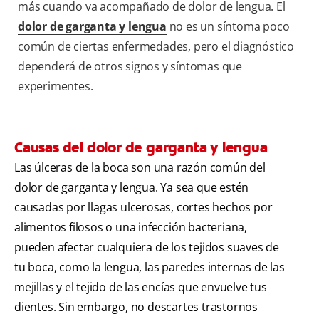
más cuando va acompañado de dolor de lengua. El
dolor de garganta y lengua
no es un síntoma poco
común de ciertas enfermedades, pero el diagnóstico
dependerá de otros signos y síntomas que
experimentes.
Causas del dolor de garganta y lengua
Las úlceras de la boca son una razón común del
dolor de garganta y lengua.
Ya sea que estén
causadas por llagas ulcerosas, cortes hechos por
alimentos filosos o una infección bacteriana,
pueden afectar cualquiera de los tejidos suaves de
tu boca, como la lengua, las paredes internas de las
mejillas y el tejido de las encías que envuelve tus
dientes. Sin embargo, no descartes trastornos