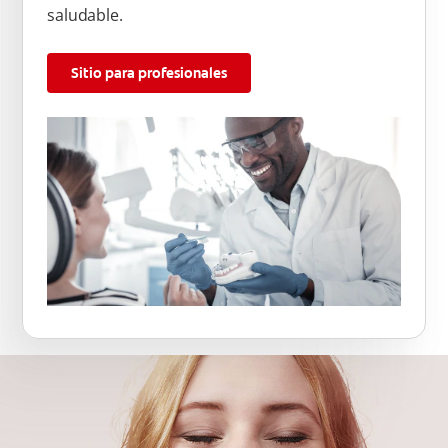
saludable.
Sitio para profesionales