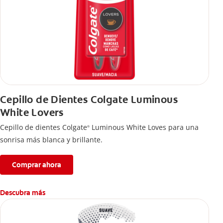
Cepillo de Dientes Colgate Luminous
White Lovers
Cepillo de dientes Colgate
Luminous White Loves para una
®
sonrisa más blanca y brillante.
Comprar ahora
Descubra más