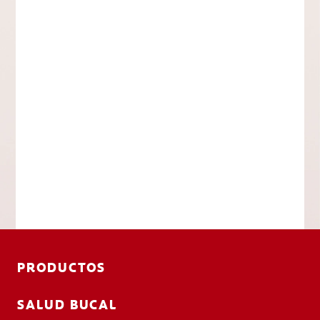
PRODUCTOS
SALUD BUCAL