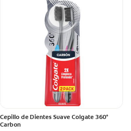
Cepillo de Dientes Suave Colgate 360°
Carbon