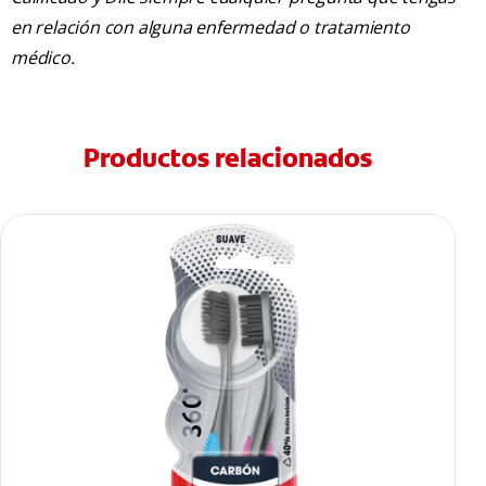
en relación con alguna enfermedad o tratamiento
médico.
Productos relacionados