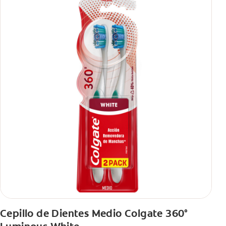
Cepillo de Dientes Medio Colgate 360°