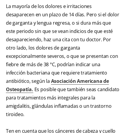
La mayoría de los dolores e irritaciones
desaparecen en un plazo de 14 días. Pero si el dolor
de garganta y lengua regresa, o si dura más que
este periodo sin que se vean indicios de que esté
desapareciendo, haz una cita con tu doctor. Por
otro lado, los dolores de garganta
excepcionalmente severos, o que se presentan con
fiebre de más de 38 °C, podrían indicar una
infección bacteriana que requiere tratamiento
antibiótico, según la
Asociación Americana de
Osteopatía.
Es posible que también seas candidato
para tratamientos más integrales para la
amigdalitis, glándulas inflamadas o un trastorno
tiroideo.
Ten en cuenta que los cánceres de cabeza y cuello