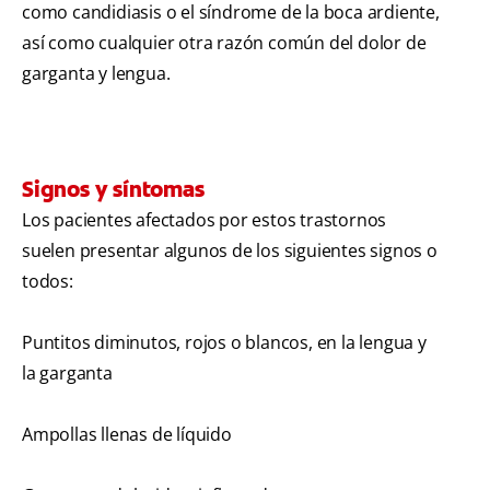
como candidiasis o el síndrome de la boca ardiente,
así como cualquier otra razón común del dolor de
garganta y lengua.
Signos y síntomas
Los pacientes afectados por estos trastornos
suelen presentar algunos de los siguientes signos o
todos:
Puntitos diminutos, rojos o blancos, en la lengua y
la garganta
Ampollas llenas de líquido