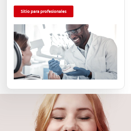
Sitio para profesionales