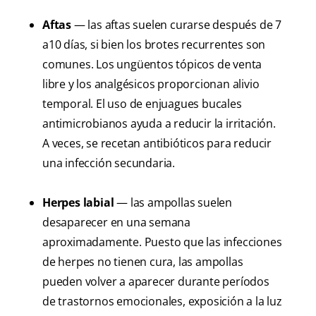
Aftas
— las aftas suelen curarse después de 7
a10 días, si bien los brotes recurrentes son
comunes. Los ungüentos tópicos de venta
libre y los analgésicos proporcionan alivio
temporal. El uso de enjuagues bucales
antimicrobianos ayuda a reducir la irritación.
A veces, se recetan antibióticos para reducir
una infección secundaria.
Herpes labial
— las ampollas suelen
desaparecer en una semana
aproximadamente. Puesto que las infecciones
de herpes no tienen cura, las ampollas
pueden volver a aparecer durante períodos
de trastornos emocionales, exposición a la luz