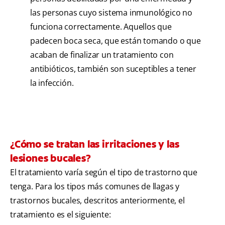
las personas cuyo sistema inmunológico no
funciona correctamente. Aquellos que
padecen boca seca, que están tomando o que
acaban de finalizar un tratamiento con
antibióticos, también son suceptibles a tener
la infección.
¿Cómo se tratan las irritaciones y las
lesiones bucales?
El tratamiento varía según el tipo de trastorno que
tenga. Para los tipos más comunes de llagas y
trastornos bucales, descritos anteriormente, el
tratamiento es el siguiente: