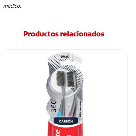
médico.
Productos relacionados