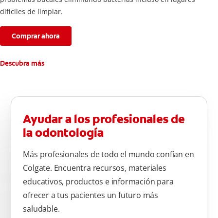
difíciles de limpiar.
Comprar ahora
Descubra más
Ayudar a los profesionales de
la odontología
Más profesionales de todo el mundo confían en
Colgate. Encuentra recursos, materiales
educativos, productos e información para
ofrecer a tus pacientes un futuro más
saludable.