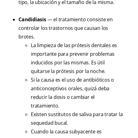
tipo, la ubicación y el tamaño de la misma.
Candidiasis
— el tratamiento consiste en
controlar los trastornos que causan los
brotes.
La limpieza de las prótesis dentales es
importante para prevenir problemas
inducidos por las mismas. Es útil
quitarse la prótesis por la noche.
Si la causa es el uso de antibióticos o
anticonceptivos orales, quizá deba
reducir la dosis o cambiar el
tratamiento.
Existen sustitutos de saliva para tratar la
sequedad bucal.
Cuando la causa subyacente es