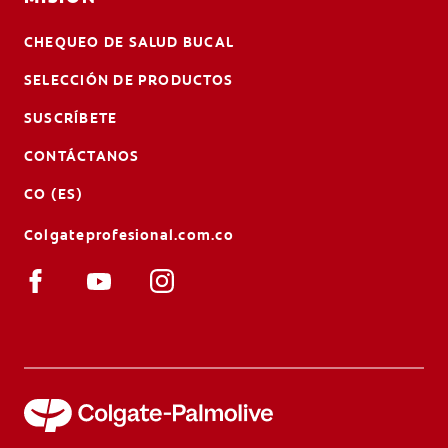
CHEQUEO DE SALUD BUCAL
SELECCIÓN DE PRODUCTOS
SUSCRÍBETE
CONTÁCTANOS
CO (ES)
Colgateprofesional.com.co