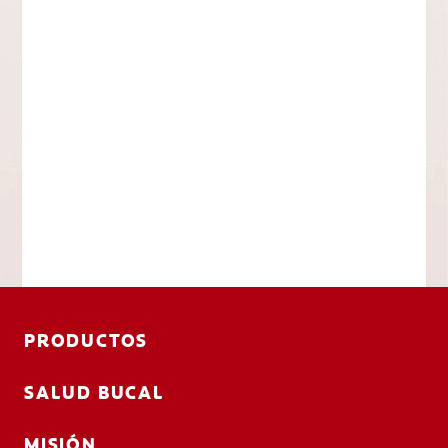
PRODUCTOS
SALUD BUCAL
MISIÓN