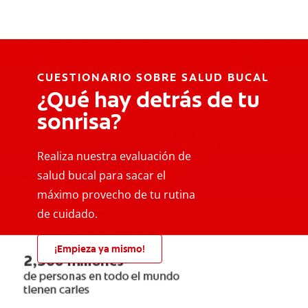
CUESTIONARIO SOBRE SALUD BUCAL
¿Qué hay detrás de tu
sonrisa?
Realiza nuestra evaluación de
salud bucal para sacar el
máximo provecho de tu rutina
de cuidado.
¡Empieza ya mismo!