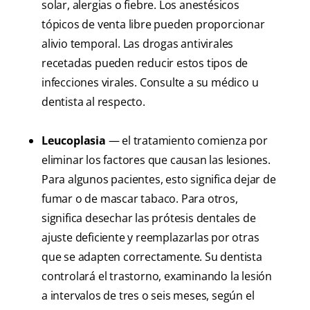
solar, alergias o fiebre. Los anestésicos
tópicos de venta libre pueden proporcionar
alivio temporal. Las drogas antivirales
recetadas pueden reducir estos tipos de
infecciones virales. Consulte a su médico u
dentista al respecto.
Leucoplasia
— el tratamiento comienza por
eliminar los factores que causan las lesiones.
Para algunos pacientes, esto significa dejar de
fumar o de mascar tabaco. Para otros,
significa desechar las prótesis dentales de
ajuste deficiente y reemplazarlas por otras
que se adapten correctamente. Su dentista
controlará el trastorno, examinando la lesión
a intervalos de tres o seis meses, según el