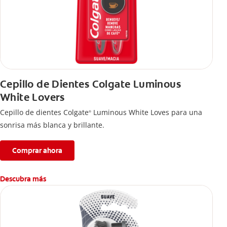
Cepillo de Dientes Colgate Luminous
White Lovers
Cepillo de dientes Colgate
Luminous White Loves para una
®
sonrisa más blanca y brillante.
Comprar ahora
Descubra más