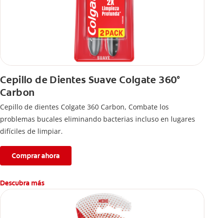
Cepillo de Dientes Suave Colgate 360°
Carbon
Cepillo de dientes Colgate 360 ​​Carbon, Combate los
problemas bucales eliminando bacterias incluso en lugares
difíciles de limpiar.
Comprar ahora
Descubra más