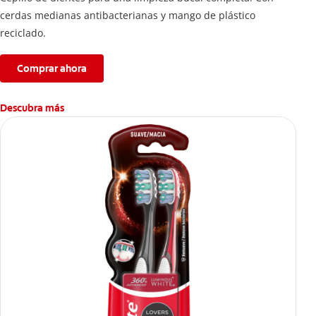
cerdas medianas antibacterianas y mango de plástico
reciclado.
Comprar ahora
Descubra más