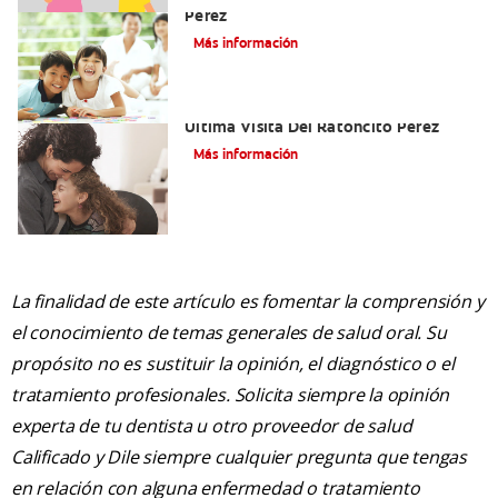
Pérez
Más información
Adiós Dientes De Leche: Celebrando La
Última Visita Del Ratoncito Pérez
Más información
La finalidad de este artículo es fomentar la comprensión y
el conocimiento de temas generales de salud oral. Su
propósito no es sustituir la opinión, el diagnóstico o el
tratamiento profesionales. Solicita siempre la opinión
experta de tu dentista u otro proveedor de salud
Calificado y Dile siempre cualquier pregunta que tengas
en relación con alguna enfermedad o tratamiento