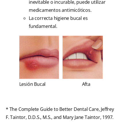
inevitable o incurable, puede utilizar
medicamentos antimicóticos.
La correcta higiene bucal es
fundamental.
Lesión Bucal
Afta
* The Complete Guide to Better Dental Care, Jeffrey
F. Taintor, D.D.S., M.S., and Mary Jane Taintor, 1997.