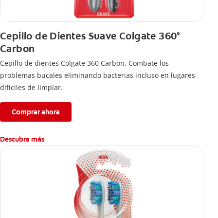
Cepillo de Dientes Suave Colgate 360°
Carbon
Cepillo de dientes Colgate 360 ​​Carbon, Combate los
problemas bucales eliminando bacterias incluso en lugares
difíciles de limpiar.
Comprar ahora
Descubra más