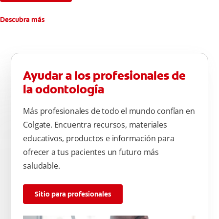
Descubra más
Ayudar a los profesionales de
la odontología
Más profesionales de todo el mundo confían en
Colgate. Encuentra recursos, materiales
educativos, productos e información para
ofrecer a tus pacientes un futuro más
saludable.
Sitio para profesionales