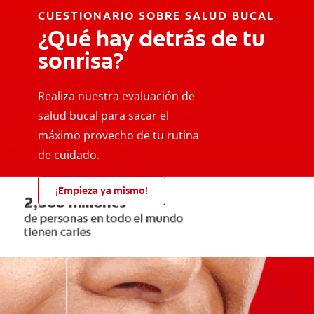
CUESTIONARIO SOBRE SALUD BUCAL
¿Qué hay detrás de tu
sonrisa?
Realiza nuestra evaluación de
salud bucal para sacar el
máximo provecho de tu rutina
de cuidado.
¡Empieza ya mismo!