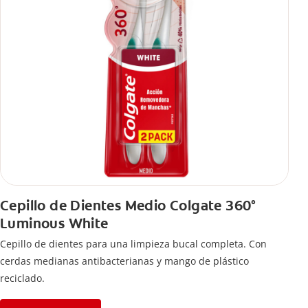
Cepillo de Dientes Medio Colgate 360°
Luminous White
Cepillo de dientes para una limpieza bucal completa. Con
cerdas medianas antibacterianas y mango de plástico
reciclado.