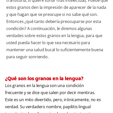
transitoria, si quiere sonar más intelectual). Puede que
estos granos den la impresión de aparecer de la nada
y que hagan que se preocupe si no sabe qué son.
Entonces ¿qué tanto debería preocuparse por esta
condición? A continuación, le diremos algunas
verdades sobre estos granos en la lengua, para que
usted pueda hacer lo que sea necesario para
mantener una salud bucal lo suficientemente buena
para seguir sonriendo.
¿Qué son los granos en la lengua?
Los granos en la lengua son una condición
frecuente y se dice que salen por decir mentiras.
Este es un mito divertido, pero, irónicamente, no es
verdad. Su verdadero nombre, papilitis lingual