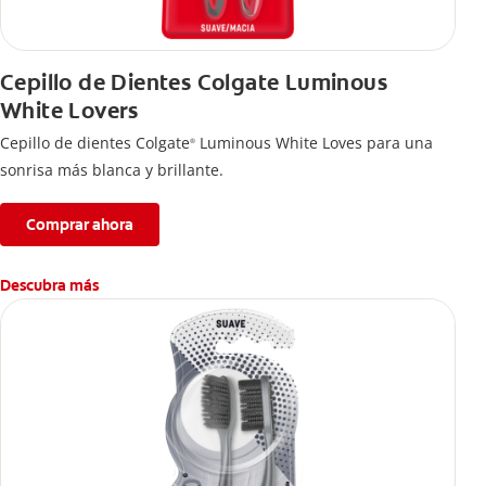
Cepillo de Dientes Colgate Luminous
White Lovers
Cepillo de dientes Colgate
Luminous White Loves para una
®
sonrisa más blanca y brillante.
Comprar ahora
Descubra más