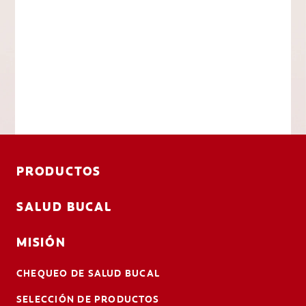
PRODUCTOS
SALUD BUCAL
MISIÓN
CHEQUEO DE SALUD BUCAL
SELECCIÓN DE PRODUCTOS