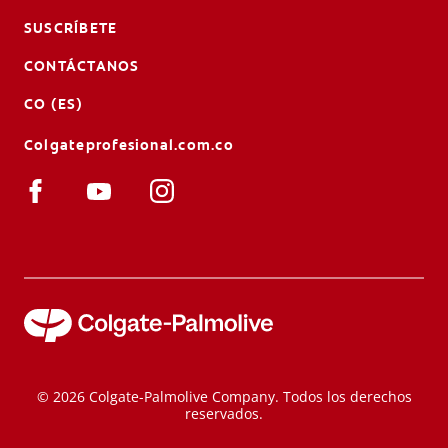
SUSCRÍBETE
CONTÁCTANOS
CO (ES)
Colgateprofesional.com.co
© 2026 Colgate-Palmolive Company. Todos los derechos
reservados.