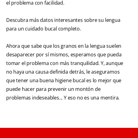
el problema con facilidad.
Descubra más datos interesantes sobre su lengua
para un cuidado bucal completo.
Ahora que sabe que los granos en la lengua suelen
desaparecer por sí mismos, esperamos que pueda
tomar el problema con más tranquilidad. Y, aunque
no haya una causa definida detrás, le aseguramos
que tener una buena higiene bucal es lo mejor que
puede hacer para prevenir un montón de
problemas indeseables... Y eso no es una mentira.