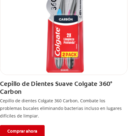
Cepillo de Dientes Suave Colgate 360°
Carbon
Cepillo de dientes Colgate 360 ​​Carbon, Combate los
problemas bucales eliminando bacterias incluso en lugares
difíciles de limpiar.
Comprar ahora