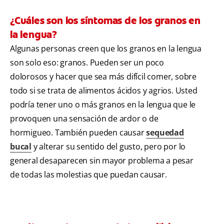
¿Cuáles son los síntomas de los granos en
la lengua?
Algunas personas creen que los granos en la lengua
son solo eso: granos. Pueden ser un poco
dolorosos y hacer que sea más difícil comer, sobre
todo si se trata de alimentos ácidos y agrios. Usted
podría tener uno o más granos en la lengua que le
provoquen una sensación de ardor o de
hormigueo. También pueden causar
sequedad
bucal
y alterar su sentido del gusto, pero por lo
general desaparecen sin mayor problema a pesar
de todas las molestias que puedan causar.