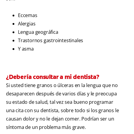
Eccemas
Alergias
Lengua geográfica
Trastornos gastrointestinales
Y asma
¿Debería consultar a mi dentista?
Si usted tiene granos o úlceras en la lengua que no
desaparecen después de varios días y le preocupa
su estado de salud, tal vez sea bueno programar
una cita con su dentista, sobre todo si los granos le
causan dolor y no le dejan comer. Podrían ser un
síntoma de un problema más grave.