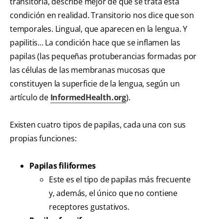
transitoria, describe mejor de qué se trata esta
condición en realidad. Transitorio nos dice que son
temporales. Lingual, que aparecen en la lengua. Y
papilitis... La condición hace que se inflamen las
papilas (las pequeñas protuberancias formadas por
las células de las membranas mucosas que
constituyen la superficie de la lengua, según un
artículo de
InformedHealth.org
).
Existen cuatro tipos de papilas, cada una con sus
propias funciones:
Papilas filiformes
Este es el tipo de papilas más frecuente
y, además, el único que no contiene
receptores gustativos.