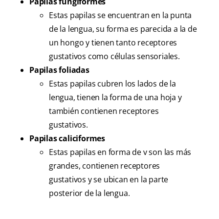
Papilas fungiformes
Estas papilas se encuentran en la punta
de la lengua, su forma es parecida a la de
un hongo y tienen tanto receptores
gustativos como células sensoriales.
Papilas foliadas
Estas papilas cubren los lados de la
lengua, tienen la forma de una hoja y
también contienen receptores
gustativos.
Papilas caliciformes
Estas papilas en forma de v son las más
grandes, contienen receptores
gustativos y se ubican en la parte
posterior de la lengua.