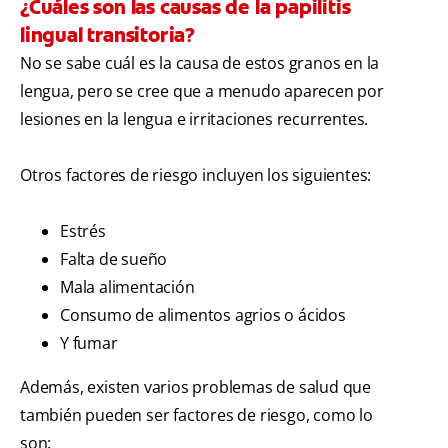
¿Cuáles son las causas de la papilitis
lingual transitoria?
No se sabe cuál es la causa de estos granos en la
lengua, pero se cree que a menudo aparecen por
lesiones en la lengua e irritaciones recurrentes.
Otros factores de riesgo incluyen los siguientes:
Estrés
Falta de sueño
Mala alimentación
Consumo de alimentos agrios o ácidos
Y fumar
Además, existen varios problemas de salud que
también pueden ser factores de riesgo, como lo
son: