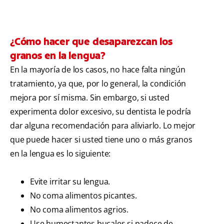
¿Cómo hacer que desaparezcan los
granos en la lengua?
En la mayoría de los casos, no hace falta ningún
tratamiento, ya que, por lo general, la condición
mejora por sí misma. Sin embargo, si usted
experimenta dolor excesivo, su dentista le podría
dar alguna recomendación para aliviarlo. Lo mejor
que puede hacer si usted tiene uno o más granos
en la lengua es lo siguiente:
Evite irritar su lengua.
No coma alimentos picantes.
No coma alimentos agrios.
Use humectantes bucales si padece de