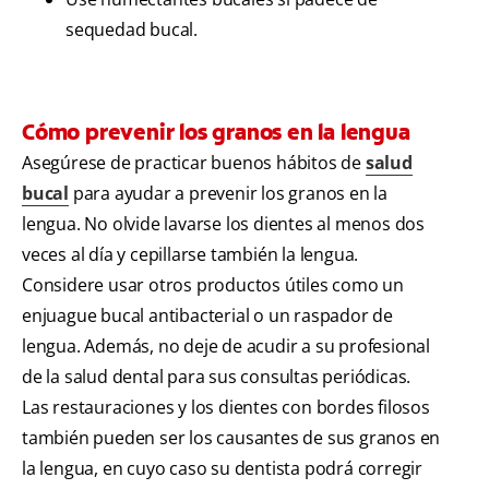
sequedad bucal.
Cómo prevenir los granos en la lengua
Asegúrese de practicar buenos hábitos de
salud
bucal
para ayudar a prevenir los granos en la
lengua. No olvide lavarse los dientes al menos dos
veces al día y cepillarse también la lengua.
Considere usar otros productos útiles como un
enjuague bucal antibacterial o un raspador de
lengua. Además, no deje de acudir a su profesional
de la salud dental para sus consultas periódicas.
Las restauraciones y los dientes con bordes filosos
también pueden ser los causantes de sus granos en
la lengua, en cuyo caso su dentista podrá corregir