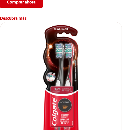
Comprar ahora
Descubra más