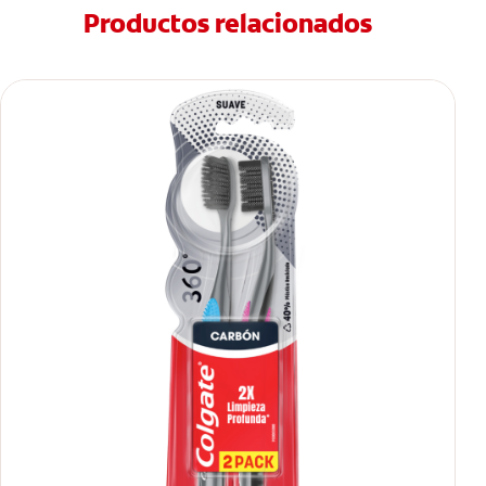
Productos relacionados