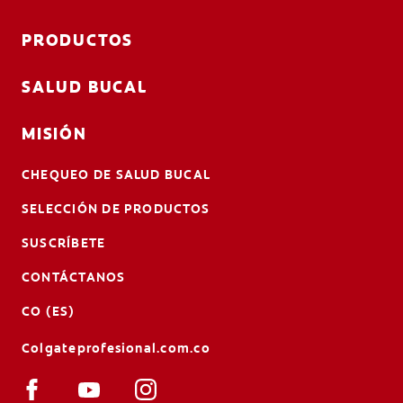
PRODUCTOS
SALUD BUCAL
MISIÓN
CHEQUEO DE SALUD BUCAL
SELECCIÓN DE PRODUCTOS
SUSCRÍBETE
CONTÁCTANOS
CO (ES)
Colgateprofesional.com.co