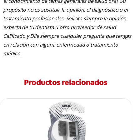
el conocimiento de temas generales de salud oral. Su
propósito no es sustituir la opinión, el diagnóstico o el
tratamiento profesionales. Solicita siempre la opinión
experta de tu dentista u otro proveedor de salud
Calificado y Dile siempre cualquier pregunta que tengas
en relación con alguna enfermedad o tratamiento
médico.
Productos relacionados