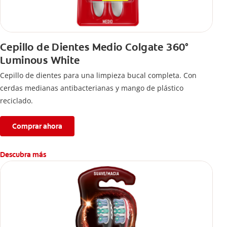
Cepillo de Dientes Medio Colgate 360°
Luminous White
Cepillo de dientes para una limpieza bucal completa. Con
cerdas medianas antibacterianas y mango de plástico
reciclado.
Comprar ahora
Descubra más