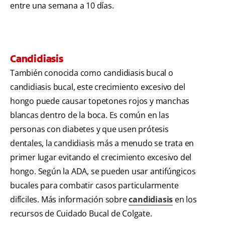
entre una semana a 10 días.
Candidiasis
También conocida como candidiasis bucal o
candidiasis bucal, este crecimiento excesivo del
hongo puede causar topetones rojos y manchas
blancas dentro de la boca. Es común en las
personas con diabetes y que usen prótesis
dentales, la candidiasis más a menudo se trata en
primer lugar evitando el crecimiento excesivo del
hongo. Según la ADA, se pueden usar antifúngicos
bucales para combatir casos particularmente
difíciles. Más información sobre
candidiasis
en los
recursos de Cuidado Bucal de Colgate.