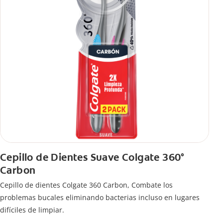
Cepillo de Dientes Suave Colgate 360°
Carbon
Cepillo de dientes Colgate 360 ​​Carbon, Combate los
problemas bucales eliminando bacterias incluso en lugares
difíciles de limpiar.