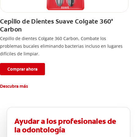
Cepillo de Dientes Suave Colgate 360°
Carbon
Cepillo de dientes Colgate 360 ​​Carbon, Combate los
problemas bucales eliminando bacterias incluso en lugares
difíciles de limpiar.
Comprar ahora
Descubra más
Ayudar a los profesionales de
la odontología