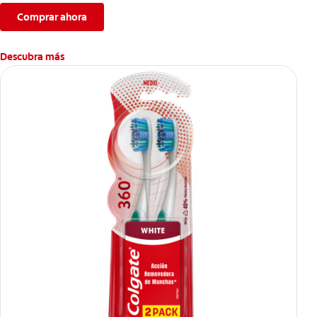
Comprar ahora
Descubra más