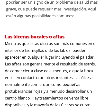
podrían ser un signo de un problema de salud más
grave, que puede requerir más investigación. Aquí
están algunas posibilidades comunes:
Las úlceras bucales o aftas
Mientras que estas úlceras son más comunes en el
interior de las mejillas o de los labios, pueden
aparecer en cualquier lugar incluyendo el paladar.
Las
aftas
son generalmente el resultado de estrés,
de comer cierta clase de alimentos, o que la boca
entre en contacto con otros irritantes. Las úlceras
normalmente comienzan como pequeñas
protuberancias rojas y a menudo desarrollan un
centro blanco. Hay tratamientos de venta libre
disponibles, y la mayoría de las úlceras se curan