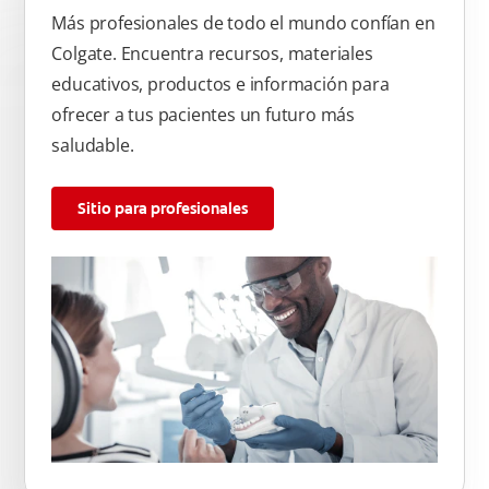
Más profesionales de todo el mundo confían en
Colgate. Encuentra recursos, materiales
educativos, productos e información para
ofrecer a tus pacientes un futuro más
saludable.
Sitio para profesionales