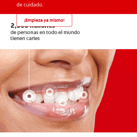
de cuidado.
¡Empieza ya mismo!