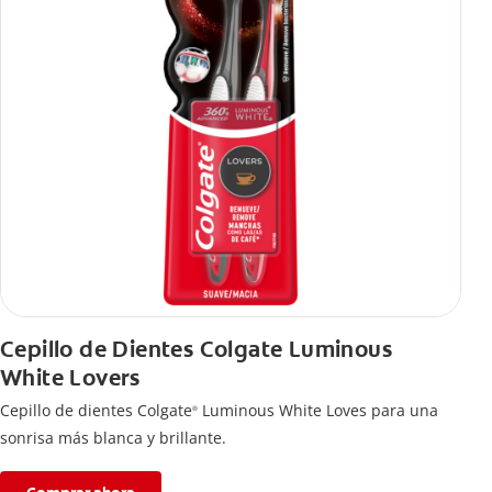
Cepillo de Dientes Colgate Luminous
White Lovers
Cepillo de dientes Colgate
Luminous White Loves para una
®
sonrisa más blanca y brillante.