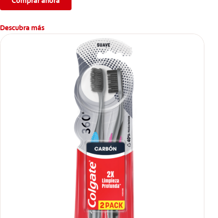
Comprar ahora
Descubra más