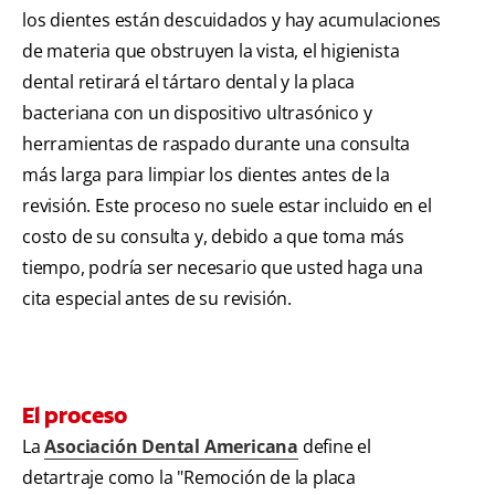
los dientes están descuidados y hay acumulaciones
de materia que obstruyen la vista, el higienista
dental retirará el tártaro dental y la placa
bacteriana con un dispositivo ultrasónico y
herramientas de raspado durante una consulta
más larga para limpiar los dientes antes de la
revisión. Este proceso no suele estar incluido en el
costo de su consulta y, debido a que toma más
tiempo, podría ser necesario que usted haga una
cita especial antes de su revisión.
El proceso
La
Asociación Dental Americana
define el
detartraje como la "Remoción de la placa