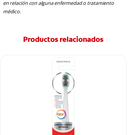
en relación con alguna enfermedad o tratamiento
médico.
Productos relacionados