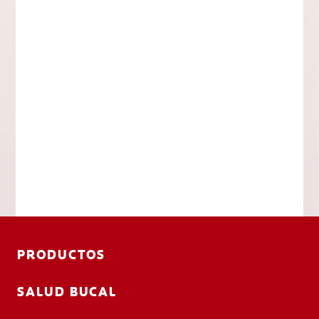
PRODUCTOS
SALUD BUCAL