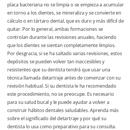
placa bacteriana no se limpia o se empieza a acumular
en torno a los dientes, se mineraliza y se convierte en
cálculo o en tártaro dental, que es duro y más difícil de
quitar. Por lo general, ambas formaciones se
controlan durante las revisiones anuales, haciendo
que los dientes se sientan completamente limpios.
Por desgracia, si se ha saltado varias revisiones, estos
depósitos se pueden volver tan inaccesibles y
resistentes que su dentista tendrá que usar una
técnica llamada detartraje antes de comenzar con su
revisión habitual. Si su dentista le ha recomendado
este procedimiento, no se preocupe. Es necesario
para su salud bucal y le puede ayudar a volver a
construir hábitos dentales saludables. Aprenda más
sobre el significado del detartraje y por qué su
dentista lo usa como preparativo para su consulta.