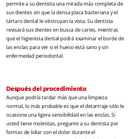
permite a su dentista una mirada más completa de
sus dientes sin que la densa placa bacteriana y el
tártaro dental le obstruyan la vista. Su dentista
revisará sus dientes en busca de caries, mientras
que el higienista dental podrá examinar el borde de
las encías para ver si el hueso está sano y sin
enfermedad periodontal.
Después del procedimiento
Aunque podría tardar más que una limpieza
normal, lo más probable es que el detartraje sólo le
ocasione una ligera sensibilidad en las encías. Si
usted tiene molestias, pregunte a su dentista por
formas de lidiar con el dolor durante el