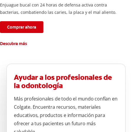
Enjuague bucal con 24 horas de defensa activa contra
bacterias, combatiendo las caries, la placa y el mal aliento.
Comprar ahora
Descubra más
Ayudar a los profesionales de
la odontología
Más profesionales de todo el mundo confían en
Colgate. Encuentra recursos, materiales
educativos, productos e información para
ofrecer a tus pacientes un futuro más
saludable.