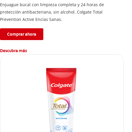
Enjuague bucal con limpieza completa y 24 horas de
protección antibacteriana, sin alcohol. Colgate Total
Prevention Active Encías Sanas.
Comprar ahora
Descubra más