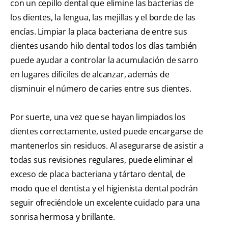
con un cepillo dental que elimine las bacterias de
los dientes, la lengua, las mejillas y el borde de las
encías. Limpiar la placa bacteriana de entre sus
dientes usando hilo dental todos los días también
puede ayudar a controlar la acumulación de sarro
en lugares difíciles de alcanzar, además de
disminuir el número de caries entre sus dientes.
Por suerte, una vez que se hayan limpiados los
dientes correctamente, usted puede encargarse de
mantenerlos sin residuos. Al asegurarse de asistir a
todas sus revisiones regulares, puede eliminar el
exceso de placa bacteriana y tártaro dental, de
modo que el dentista y el higienista dental podrán
seguir ofreciéndole un excelente cuidado para una
sonrisa hermosa y brillante.