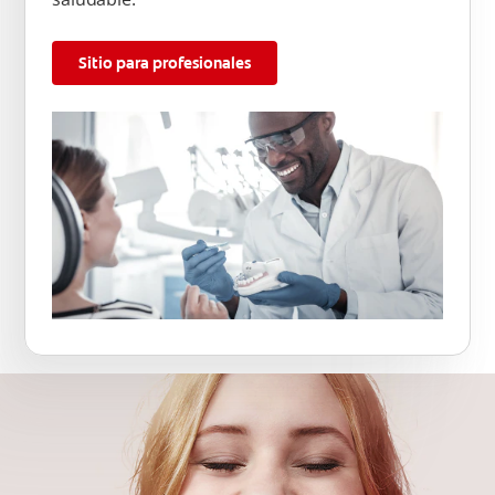
Sitio para profesionales