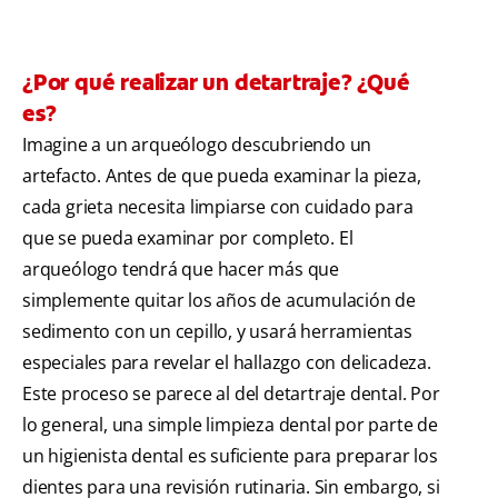
¿Por qué realizar un detartraje? ¿Qué
es?
Imagine a un arqueólogo descubriendo un
artefacto. Antes de que pueda examinar la pieza,
cada grieta necesita limpiarse con cuidado para
que se pueda examinar por completo. El
arqueólogo tendrá que hacer más que
simplemente quitar los años de acumulación de
sedimento con un cepillo, y usará herramientas
especiales para revelar el hallazgo con delicadeza.
Este proceso se parece al del detartraje dental. Por
lo general, una simple limpieza dental por parte de
un higienista dental es suficiente para preparar los
dientes para una revisión rutinaria. Sin embargo, si