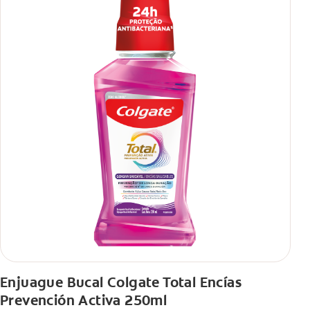
Enjuague Bucal Colgate Total Encías
Prevención Activa 250ml