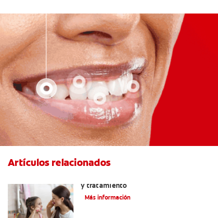
Artículos relacionados
Placa bacteriana en los dientes: Causas
y tratamiento
Más información