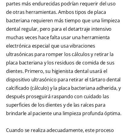
partes más endurecidas podrían requerir del uso
de otras herramientas. Ambos tipos de placa
bacteriana requieren más tiempo que una limpieza
dental regular, pero para el detartraje intensivo
muchas veces hace falta usar una herramienta
electrónica especial que usa vibraciones
ultrasónicas para romper los cálculos y retirar la
placa bacteriana y los residuos de comida de sus
dientes. Primero, su higienista dental usará el
dispositivo ultrasónico para retirar el tártaro dental
calcificado (cálculo) y la placa bacteriana adherida, y
después proseguirá raspando con cuidado las
superficies de los dientes y de las raíces para
brindarle al paciente una limpieza profunda óptima.
Cuando se realiza adecuadamente, este proceso