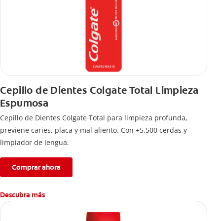
Cepillo de Dientes Colgate Total Limpieza
Espumosa
Cepillo de Dientes Colgate Total para limpieza profunda,
previene caries, placa y mal aliento. Con +5.500 cerdas y
limpiador de lengua.
Comprar ahora
Descubra más