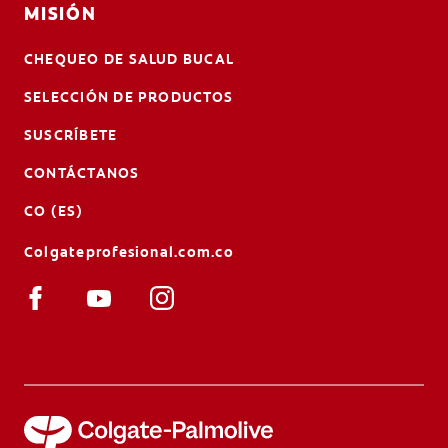
MISIÓN
CHEQUEO DE SALUD BUCAL
SELECCIÓN DE PRODUCTOS
SUSCRÍBETE
CONTÁCTANOS
CO (ES)
Colgateprofesional.com.co