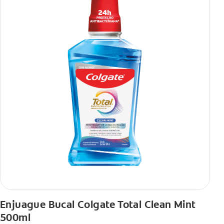
Enjuague Bucal Colgate Total Clean Mint
500ml