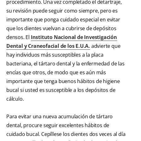
procedimiento. Una vez completado el detartraje,
su revisión puede seguir como siempre, pero es
importante que ponga cuidado especial en evitar
que los dientes vuelvan a cubrirse de depósitos
densos. El
Instituto Nacional de Investigación
Dental y Craneofacial de los E.U.A.
advierte que
hay individuos más susceptibles a la placa
bacteriana, el tártaro dental y la enfermedad de las
encías que otros, de modo que es aún más
importante que tenga buenos hábitos de higiene
bucal si usted es susceptible a los depósitos de
cálculo.
Para evitar una nueva acumulación de tártaro
dental, procure seguir excelentes hábitos de
cuidado bucal. Cepíllese los dientes dos veces al día