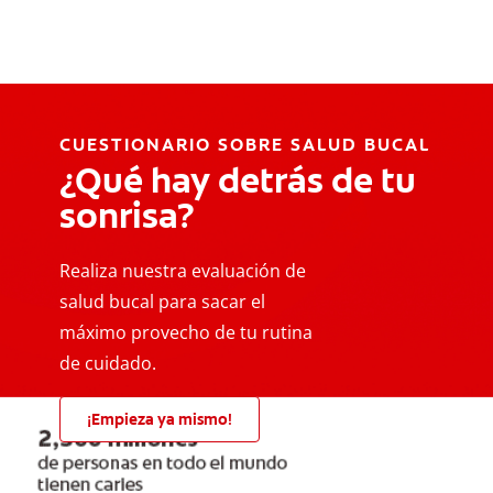
CUESTIONARIO SOBRE SALUD BUCAL
¿Qué hay detrás de tu
sonrisa?
Realiza nuestra evaluación de
salud bucal para sacar el
máximo provecho de tu rutina
de cuidado.
¡Empieza ya mismo!