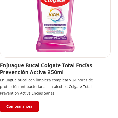
Enjuague Bucal Colgate Total Encías
Prevención Activa 250ml
Enjuague bucal con limpieza completa y 24 horas de
protección antibacteriana, sin alcohol. Colgate Total
Prevention Active Encías Sanas.
Comprar ahora