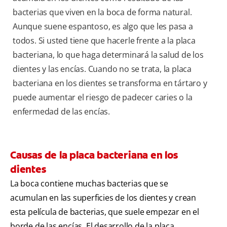
bacterias que viven en la boca de forma natural.
Aunque suene espantoso, es algo que les pasa a
todos. Si usted tiene que hacerle frente a la placa
bacteriana, lo que haga determinará la salud de los
dientes y las encías. Cuando no se trata, la placa
bacteriana en los dientes se transforma en tártaro y
puede aumentar el riesgo de padecer caries o la
enfermedad de las encías.
Causas de la placa bacteriana en los
dientes
La boca contiene muchas bacterias que se
acumulan en las superficies de los dientes y crean
esta película de bacterias, que suele empezar en el
borde de las encías. El desarrollo de la placa