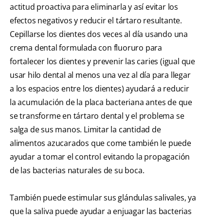
actitud proactiva para eliminarla y así evitar los
efectos negativos y reducir el tártaro resultante.
Cepillarse los dientes dos veces al día usando una
crema dental formulada con fluoruro para
fortalecer los dientes y prevenir las caries (igual que
usar hilo dental al menos una vez al día para llegar
a los espacios entre los dientes) ayudará a reducir
la acumulación de la placa bacteriana antes de que
se transforme en tártaro dental y el problema se
salga de sus manos. Limitar la cantidad de
alimentos azucarados que come también le puede
ayudar a tomar el control evitando la propagación
de las bacterias naturales de su boca.
También puede estimular sus glándulas salivales, ya
que la saliva puede ayudar a enjuagar las bacterias