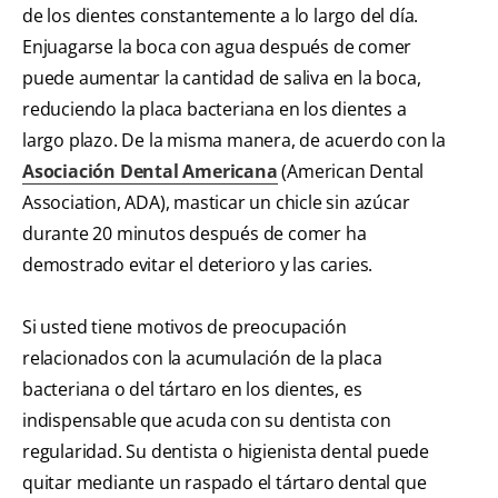
de los dientes constantemente a lo largo del día.
Enjuagarse la boca con agua después de comer
puede aumentar la cantidad de saliva en la boca,
reduciendo la placa bacteriana en los dientes a
largo plazo. De la misma manera, de acuerdo con la
Asociación Dental Americana
(American Dental
Association, ADA), masticar un chicle sin azúcar
durante 20 minutos después de comer ha
demostrado evitar el deterioro y las caries.
Si usted tiene motivos de preocupación
relacionados con la acumulación de la placa
bacteriana o del tártaro en los dientes, es
indispensable que acuda con su dentista con
regularidad. Su dentista o higienista dental puede
quitar mediante un raspado el tártaro dental que