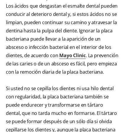
Los ácidos que desgastan el esmalte dental pueden
conducir al deterioro dental y, si estos ácidos no se
limpian, pueden continuar su camino y atravesar la
dentina hasta la pulpa del diente. Ignorar la placa
bacteriana puede llevar a la aparición de un
absceso o infección bacterial en el interior de los
dientes, de acuerdo con
Mayo Clinic
. La prevención
de las caries o de un absceso es fácil, pero empieza
con la remoción diaria de la placa bacteriana.
Si usted no se cepilla los dientes ni usa hilo dental
con regularidad, la placa bacteriana también se
puede endurecer y transformarse en tártaro
dental, que no tarda mucho en formarse. El tártaro
se puede formar después de un sólo día si olvida
cepillarse los dientes y, aunque la placa bacteriana