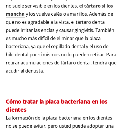
no suele ser visible en los dientes,
el tártaro sí los
mancha
y los vuelve cafés o amarillos. Además de
que no es agradable a la vista, el tártaro dental
puede irritar las encías y causar gingivitis. También
es mucho más difícil de eliminar que la placa
bacteriana, ya que el cepillado dental y el uso de
hilo dental por sí mismos no lo pueden retirar. Para
retirar acumulaciones de tártaro dental, tendrá que
acudir al dentista.
Cómo tratar la placa bacteriana en los
dientes
La formación de la placa bacteriana en los dientes
no se puede evitar, pero usted puede adoptar una