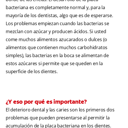
bacteriana es completamente normal y, para la
mayoría de los dentistas, algo que es de esperarse.
Los problemas empiezan cuando las bacterias se
mezclan con azúcar y producen ácidos. Si usted
come muchos alimentos azucarados o dulces (o
alimentos que contienen muchos carbohidratos
simples), las bacterias en la boca se alimentan de
estos azúcares si permite que se queden en la
superficie de los dientes.
¿Y eso por qué es importante?
El deterioro dental y las caries son los primeros dos
problemas que pueden presentarse al permitir la
acumulación de la placa bacteriana en los dientes.