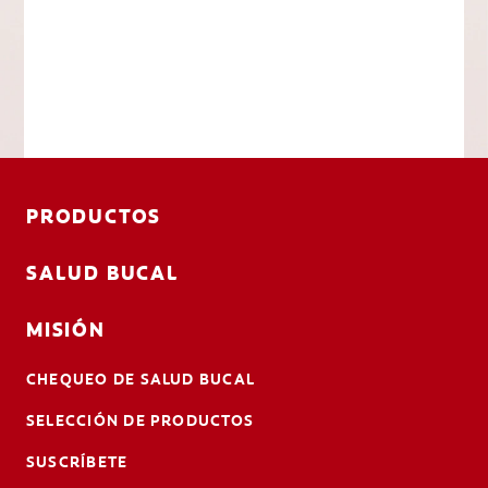
PRODUCTOS
SALUD BUCAL
MISIÓN
CHEQUEO DE SALUD BUCAL
SELECCIÓN DE PRODUCTOS
SUSCRÍBETE