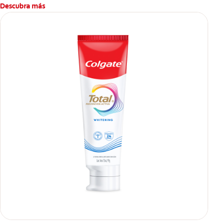
Descubra más