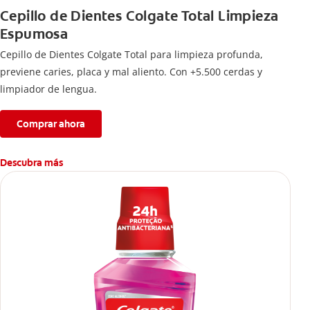
Cepillo de Dientes Colgate Total Limpieza
Espumosa
Cepillo de Dientes Colgate Total para limpieza profunda,
previene caries, placa y mal aliento. Con +5.500 cerdas y
limpiador de lengua.
Comprar ahora
Descubra más