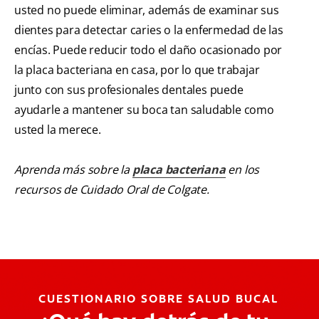
usted no puede eliminar, además de examinar sus
dientes para detectar caries o la enfermedad de las
encías. Puede reducir todo el daño ocasionado por
la placa bacteriana en casa, por lo que trabajar
junto con sus profesionales dentales puede
ayudarle a mantener su boca tan saludable como
usted la merece.
Aprenda más sobre la
placa bacteriana
en los
recursos de Cuidado Oral de Colgate.
CUESTIONARIO SOBRE SALUD BUCAL