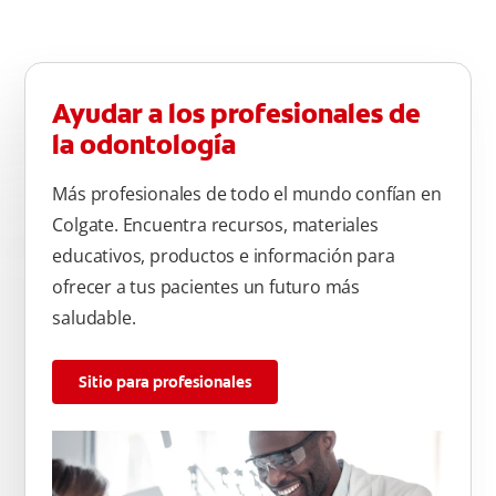
Ayudar a los profesionales de
la odontología
Más profesionales de todo el mundo confían en
Colgate. Encuentra recursos, materiales
educativos, productos e información para
ofrecer a tus pacientes un futuro más
saludable.
Sitio para profesionales