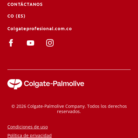
CONTÁCTANOS
CO (ES)
Colgateprofesional.com.co
© 2026 Colgate-Palmolive Company. Todos los derechos
reservados.
Condiciones de uso
Política de privacidad