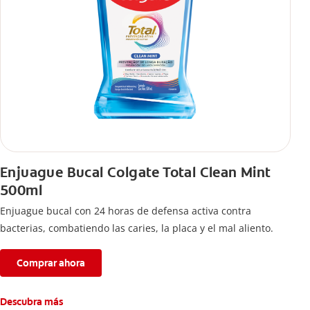
Enjuague Bucal Colgate Total Clean Mint
500ml
Enjuague bucal con 24 horas de defensa activa contra
bacterias, combatiendo las caries, la placa y el mal aliento.
Comprar ahora
Descubra más