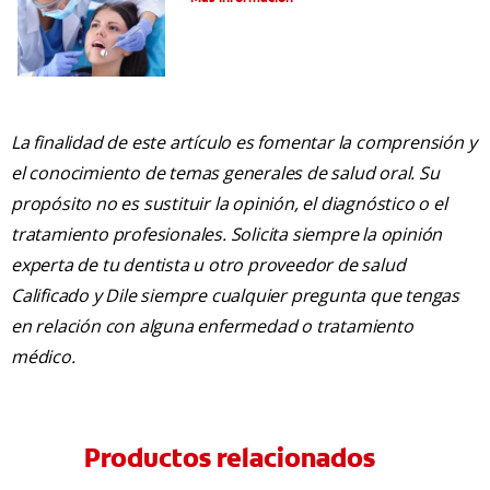
La finalidad de este artículo es fomentar la comprensión y
el conocimiento de temas generales de salud oral. Su
propósito no es sustituir la opinión, el diagnóstico o el
tratamiento profesionales. Solicita siempre la opinión
experta de tu dentista u otro proveedor de salud
Calificado y Dile siempre cualquier pregunta que tengas
en relación con alguna enfermedad o tratamiento
médico.
Productos relacionados