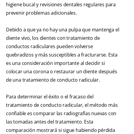
higiene bucal y revisiones dentales regulares para
prevenir problemas adicionales.
Debido a que ya no hay una pulpa que mantenga el
diente vivo, los dientes con tratamiento de
conductos radiculares pueden volverse
quebradizos y más susceptibles a fracturarse. Esta
es una consideración importante al decidir si
colocar una corona o restaurar un diente después
de una tratamiento de conducto radicular.
Para determinar el éxito o el fracaso del
tratamiento de conducto radicular, el método más
confiable es comparar las radiografías nuevas con
las tomadas antes del tratamiento. Esta
comparación mostrará si sigue habiendo pérdida