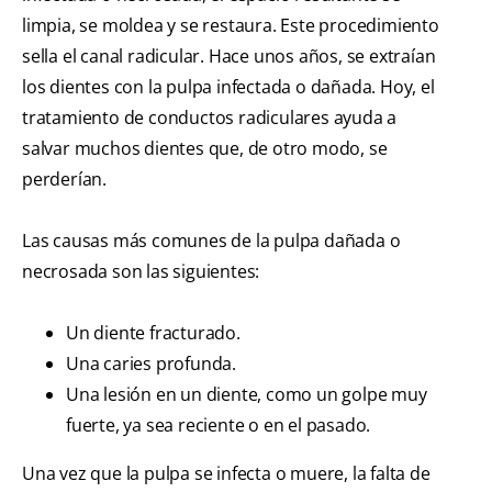
limpia, se moldea y se restaura. Este procedimiento
sella el canal radicular. Hace unos años, se extraían
los dientes con la pulpa infectada o dañada. Hoy, el
tratamiento de conductos radiculares ayuda a
salvar muchos dientes que, de otro modo, se
perderían.
Las causas más comunes de la pulpa dañada o
necrosada son las siguientes:
Un diente fracturado.
Una caries profunda.
Una lesión en un diente, como un golpe muy
fuerte, ya sea reciente o en el pasado.
Una vez que la pulpa se infecta o muere, la falta de