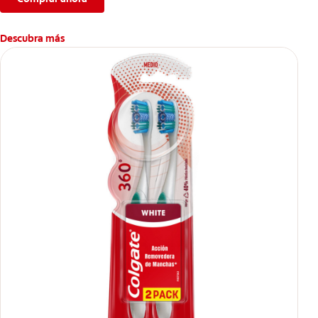
Descubra más