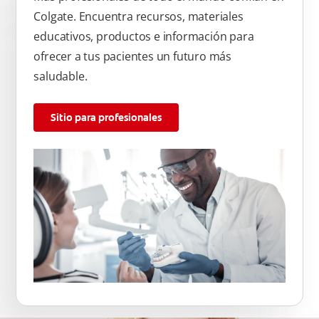
Colgate. Encuentra recursos, materiales
educativos, productos e información para
ofrecer a tus pacientes un futuro más
saludable.
Sitio para profesionales