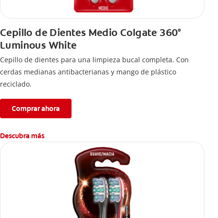
Cepillo de Dientes Medio Colgate 360°
Luminous White
Cepillo de dientes para una limpieza bucal completa. Con
cerdas medianas antibacterianas y mango de plástico
reciclado.
Comprar ahora
Descubra más