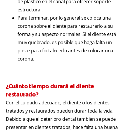
de plástico en el canal para ofrecer soporte
estructural.
Para terminar, por lo general se coloca una
corona sobre el diente para restaurarlo a su
forma y su aspecto normales. Si el diente está
muy quebrado, es posible que haga falta un
poste para fortalecerlo antes de colocar una
corona.
¿Cuánto tiempo durará el diente
restaurado?
Con el cuidado adecuado, el diente o los dientes
tratados y restaurados pueden durar toda la vida.
Debido a que el deterioro dental también se puede
presentar en dientes tratados, hace falta una buena