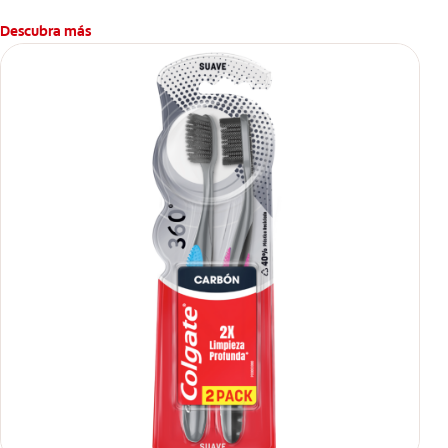
Descubra más