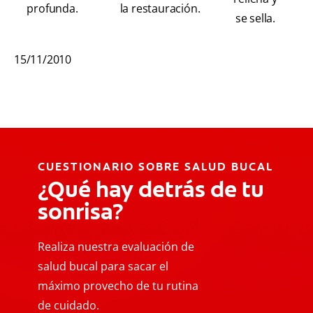
profunda.
la restauración.
se sella.
15/11/2010
CUESTIONARIO SOBRE SALUD BUCAL
¿Qué hay detrás de tu
sonrisa?
Realiza nuestra evaluación de
salud bucal para sacar el
máximo provecho de tu rutina
de cuidado.