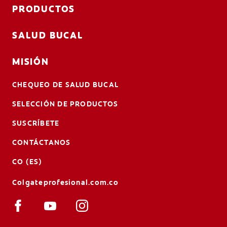
PRODUCTOS
SALUD BUCAL
MISIÓN
CHEQUEO DE SALUD BUCAL
SELECCIÓN DE PRODUCTOS
SUSCRÍBETE
CONTÁCTANOS
CO (ES)
Colgateprofesional.com.co