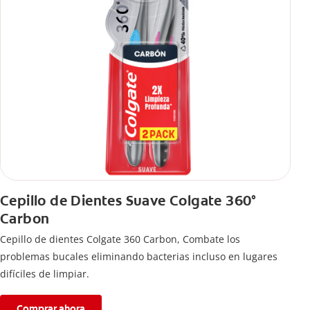
Cepillo de Dientes Suave Colgate 360°
Carbon
Cepillo de dientes Colgate 360 ​​Carbon, Combate los
problemas bucales eliminando bacterias incluso en lugares
difíciles de limpiar.
Comprar ahora