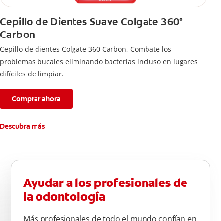
Cepillo de Dientes Suave Colgate 360°
Carbon
Cepillo de dientes Colgate 360 ​​Carbon, Combate los
problemas bucales eliminando bacterias incluso en lugares
difíciles de limpiar.
Comprar ahora
Descubra más
Ayudar a los profesionales de
la odontología
Más profesionales de todo el mundo confían en