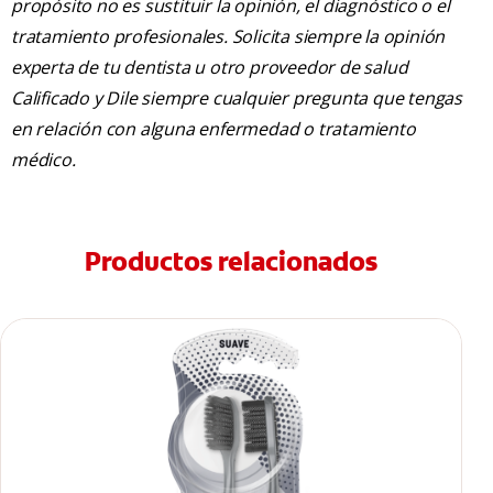
propósito no es sustituir la opinión, el diagnóstico o el
tratamiento profesionales. Solicita siempre la opinión
experta de tu dentista u otro proveedor de salud
Calificado y Dile siempre cualquier pregunta que tengas
en relación con alguna enfermedad o tratamiento
médico.
Productos relacionados