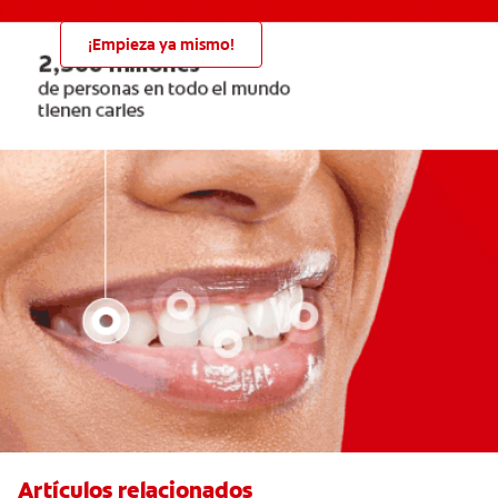
¡Empieza ya mismo!
Artículos relacionados