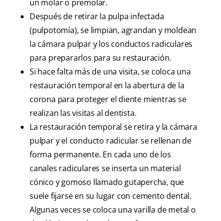
un molar o premolar.
Después de retirar la pulpa infectada
(pulpotomía), se limpian, agrandan y moldean
la cámara pulpar y los conductos radiculares
para prepararlos para su restauración.
Si hace falta más de una visita, se coloca una
restauración temporal en la abertura de la
corona para proteger el diente mientras se
realizan las visitas al dentista.
La restauración temporal se retira y la cámara
pulpar y el conducto radicular se rellenan de
forma permanente. En cada uno de los
canales radiculares se inserta un material
cónico y gomoso llamado gutapercha, que
suele fijarse en su lugar con cemento dental.
Algunas veces se coloca una varilla de metal o