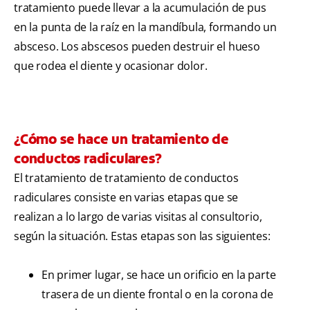
tratamiento puede llevar a la acumulación de pus
en la punta de la raíz en la mandíbula, formando un
absceso. Los abscesos pueden destruir el hueso
que rodea el diente y ocasionar dolor.
¿Cómo se hace un tratamiento de
conductos radiculares?
El tratamiento de tratamiento de conductos
radiculares consiste en varias etapas que se
realizan a lo largo de varias visitas al consultorio,
según la situación. Estas etapas son las siguientes:
En primer lugar, se hace un orificio en la parte
trasera de un diente frontal o en la corona de