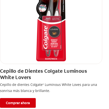
Cepillo de Dientes Colgate Luminous
White Lovers
Cepillo de dientes Colgate
Luminous White Loves para una
®
sonrisa más blanca y brillante.
Comprar ahora