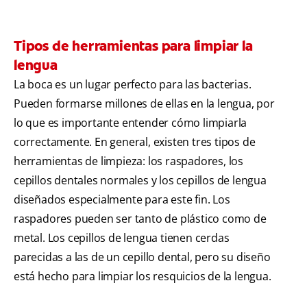
Tipos de herramientas para limpiar la
lengua
La boca es un lugar perfecto para las bacterias.
Pueden formarse millones de ellas en la lengua, por
lo que es importante entender cómo limpiarla
correctamente. En general, existen tres tipos de
herramientas de limpieza: los raspadores, los
cepillos dentales normales y los cepillos de lengua
diseñados especialmente para este fin. Los
raspadores pueden ser tanto de plástico como de
metal. Los cepillos de lengua tienen cerdas
parecidas a las de un cepillo dental, pero su diseño
está hecho para limpiar los resquicios de la lengua.