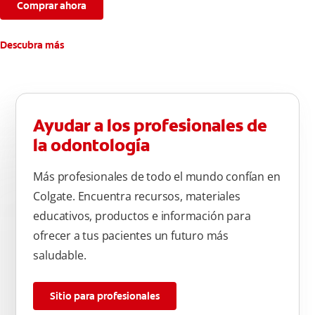
Comprar ahora
Descubra más
Ayudar a los profesionales de
la odontología
Más profesionales de todo el mundo confían en
Colgate. Encuentra recursos, materiales
educativos, productos e información para
ofrecer a tus pacientes un futuro más
saludable.
Sitio para profesionales