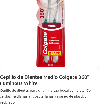
Cepillo de Dientes Medio Colgate 360°
Luminous White
Cepillo de dientes para una limpieza bucal completa. Con
cerdas medianas antibacterianas y mango de plástico
reciclado.