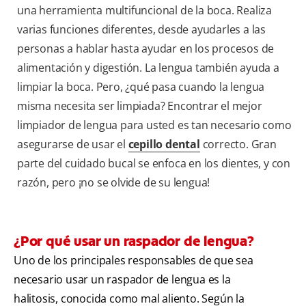
una herramienta multifuncional de la boca. Realiza
varias funciones diferentes, desde ayudarles a las
personas a hablar hasta ayudar en los procesos de
alimentación y digestión. La lengua también ayuda a
limpiar la boca. Pero, ¿qué pasa cuando la lengua
misma necesita ser limpiada? Encontrar el mejor
limpiador de lengua para usted es tan necesario como
asegurarse de usar el
cepillo dental
correcto. Gran
parte del cuidado bucal se enfoca en los dientes, y con
razón, pero ¡no se olvide de su lengua!
¿Por qué usar un raspador de lengua?
Uno de los principales responsables de que sea
necesario usar un raspador de lengua es la
halitosis, conocida como mal aliento. Según la