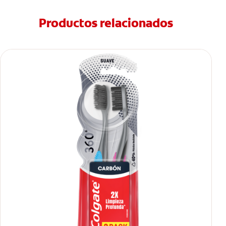
Productos relacionados