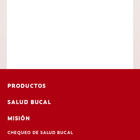
PRODUCTOS
SALUD BUCAL
MISIÓN
CHEQUEO DE SALUD BUCAL