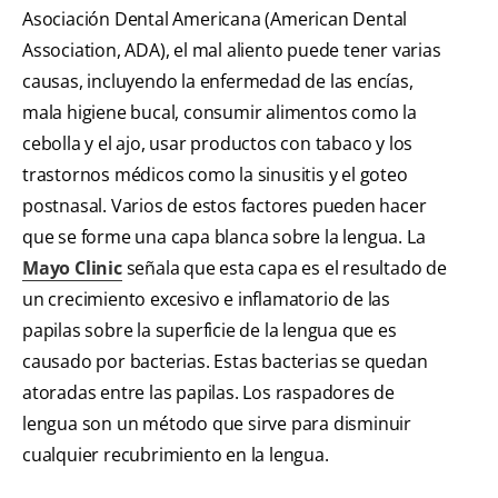
Asociación Dental Americana (American Dental
Association, ADA), el mal aliento puede tener varias
causas, incluyendo la enfermedad de las encías,
mala higiene bucal, consumir alimentos como la
cebolla y el ajo, usar productos con tabaco y los
trastornos médicos como la sinusitis y el goteo
postnasal. Varios de estos factores pueden hacer
que se forme una capa blanca sobre la lengua. La
Mayo Clinic
señala que esta capa es el resultado de
un crecimiento excesivo e inflamatorio de las
papilas sobre la superficie de la lengua que es
causado por bacterias. Estas bacterias se quedan
atoradas entre las papilas. Los raspadores de
lengua son un método que sirve para disminuir
cualquier recubrimiento en la lengua.