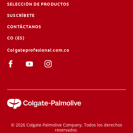
SELECCIÓN DE PRODUCTOS
SUSCRÍBETE
CONTÁCTANOS
CO (ES)
Colgateprofesional.com.co
© 2026 Colgate-Palmolive Company. Todos los derechos
reservados.