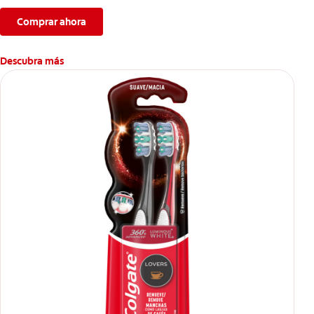
Comprar ahora
Descubra más