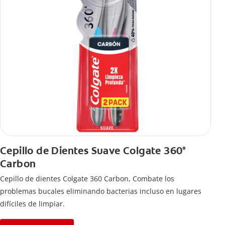
Cepillo de Dientes Suave Colgate 360°
Carbon
Cepillo de dientes Colgate 360 ​​Carbon, Combate los
problemas bucales eliminando bacterias incluso en lugares
difíciles de limpiar.