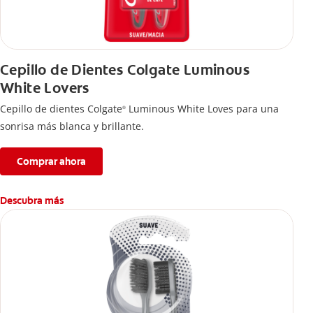
Cepillo de Dientes Colgate Luminous
White Lovers
Cepillo de dientes Colgate
Luminous White Loves para una
®
sonrisa más blanca y brillante.
Comprar ahora
Descubra más