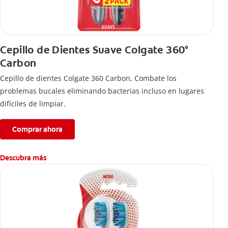
Cepillo de Dientes Suave Colgate 360°
Carbon
Cepillo de dientes Colgate 360 ​​Carbon, Combate los
problemas bucales eliminando bacterias incluso en lugares
difíciles de limpiar.
Comprar ahora
Descubra más