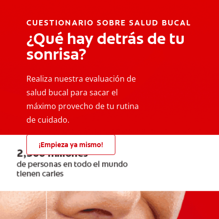
CUESTIONARIO SOBRE SALUD BUCAL
¿Qué hay detrás de tu
sonrisa?
Realiza nuestra evaluación de
salud bucal para sacar el
máximo provecho de tu rutina
de cuidado.
¡Empieza ya mismo!