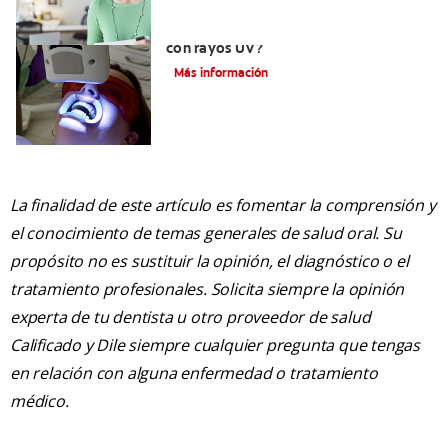
¿Es seguro el blanqueamiento dental
con rayos UV?
Más información
La finalidad de este artículo es fomentar la comprensión y
el conocimiento de temas generales de salud oral. Su
propósito no es sustituir la opinión, el diagnóstico o el
tratamiento profesionales. Solicita siempre la opinión
experta de tu dentista u otro proveedor de salud
Calificado y Dile siempre cualquier pregunta que tengas
en relación con alguna enfermedad o tratamiento
médico.