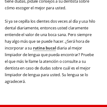
tiene dudas, pídale consejos a su dentista sobre
cómo escoger el mejor para usted.
Si ya se cepilla los dientes dos veces al día y usa hilo
dental diariamente, entonces usted claramente
entiende el valor de una boca sana. Pero siempre
hay algo más que se puede hacer. ¿Será hora de
incorporar a su
rutina bucal
diaria al mejor
limpiador de lengua que pueda encontrar? Pruebe
el que más le llame la atención o consulte a su
dentista en caso de dudas sobre cuál es el mejor
limpiador de lengua para usted. Su lengua se lo
agradecerá.