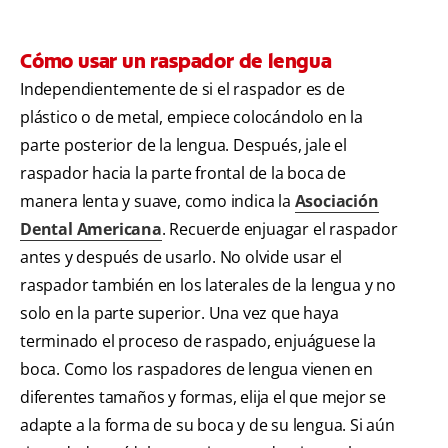
Cómo usar un raspador de lengua
Independientemente de si el raspador es de
plástico o de metal, empiece colocándolo en la
parte posterior de la lengua. Después, jale el
raspador hacia la parte frontal de la boca de
manera lenta y suave, como indica la
Asociación
Dental Americana
. Recuerde enjuagar el raspador
antes y después de usarlo. No olvide usar el
raspador también en los laterales de la lengua y no
solo en la parte superior. Una vez que haya
terminado el proceso de raspado, enjuáguese la
boca. Como los raspadores de lengua vienen en
diferentes tamaños y formas, elija el que mejor se
adapte a la forma de su boca y de su lengua. Si aún