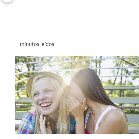
minutos leídos