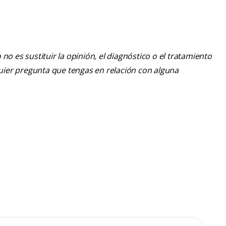
o es sustituir la opinión, el diagnóstico o el tratamiento
lquier pregunta que tengas en relación con alguna