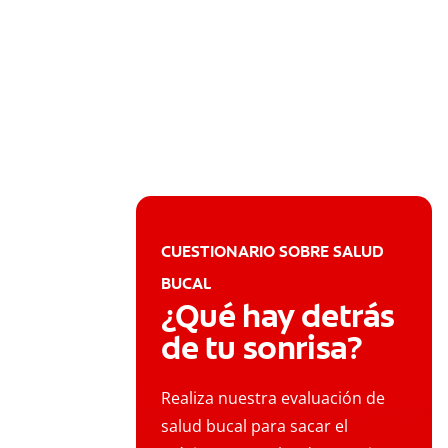
CUESTIONARIO SOBRE SALUD
BUCAL
¿Qué hay detrás
de tu sonrisa?
Realiza nuestra evaluación de
salud bucal para sacar el