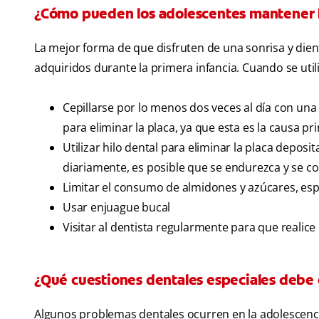
¿Cómo pueden los adolescentes mantener lo
La mejor forma de que disfruten de una sonrisa y dien
adquiridos durante la primera infancia. Cuando se uti
Cepillarse por lo menos dos veces al día con una
para eliminar la placa, ya que esta es la causa pr
Utilizar hilo dental para eliminar la placa deposit
diariamente, es posible que se endurezca y se co
Limitar el consumo de almidones y azúcares, esp
Usar enjuague bucal
Visitar al dentista regularmente para que realice
¿Qué cuestiones dentales especiales debe 
Algunos problemas dentales ocurren en la adolescencia