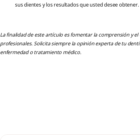
sus dientes y los resultados que usted desee obtener.
La finalidad de este artículo es fomentar la comprensión y el
profesionales. Solicita siempre la opinión experta de tu den
enfermedad o tratamiento médico.