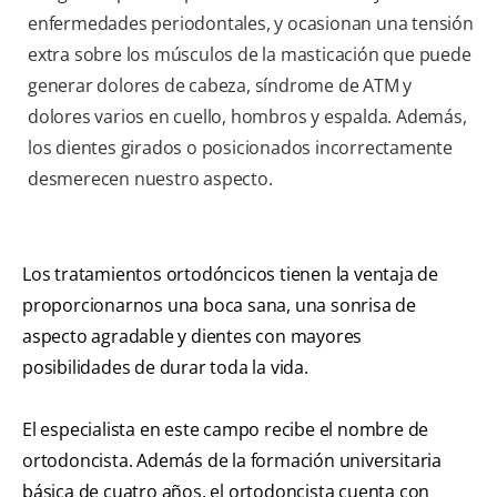
enfermedades periodontales, y ocasionan una tensión
extra sobre los músculos de la masticación que puede
generar dolores de cabeza, síndrome de ATM y
dolores varios en cuello, hombros y espalda. Además,
los dientes girados o posicionados incorrectamente
desmerecen nuestro aspecto.
Los tratamientos ortodóncicos tienen la ventaja de
proporcionarnos una boca sana, una sonrisa de
aspecto agradable y dientes con mayores
posibilidades de durar toda la vida.
El especialista en este campo recibe el nombre de
ortodoncista. Además de la formación universitaria
básica de cuatro años, el ortodoncista cuenta con