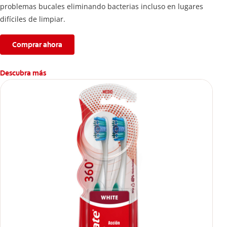
problemas bucales eliminando bacterias incluso en lugares
difíciles de limpiar.
Comprar ahora
Descubra más