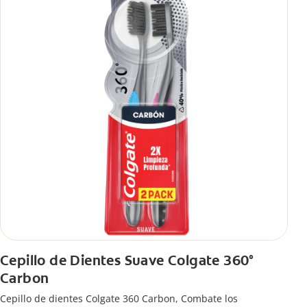
Cepillo de Dientes Suave Colgate 360°
Carbon
Cepillo de dientes Colgate 360 ​​Carbon, Combate los