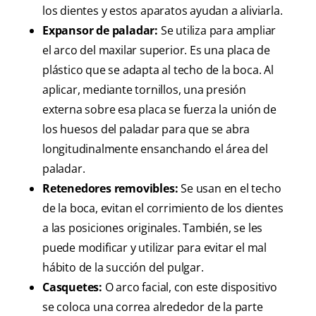
los dientes y estos aparatos ayudan a aliviarla.
Expansor de paladar:
Se utiliza para ampliar
el arco del maxilar superior. Es una placa de
plástico que se adapta al techo de la boca. Al
aplicar, mediante tornillos, una presión
externa sobre esa placa se fuerza la unión de
los huesos del paladar para que se abra
longitudinalmente ensanchando el área del
paladar.
Retenedores removibles:
Se usan en el techo
de la boca, evitan el corrimiento de los dientes
a las posiciones originales. También, se les
puede modificar y utilizar para evitar el mal
hábito de la succión del pulgar.
Casquetes:
O arco facial, con este dispositivo
se coloca una correa alrededor de la parte