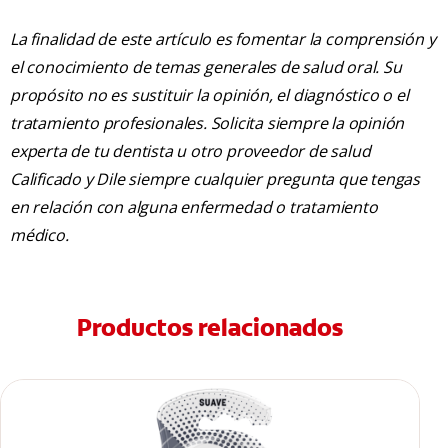
La finalidad de este artículo es fomentar la comprensión y
el conocimiento de temas generales de salud oral. Su
propósito no es sustituir la opinión, el diagnóstico o el
tratamiento profesionales. Solicita siempre la opinión
experta de tu dentista u otro proveedor de salud
Calificado y Dile siempre cualquier pregunta que tengas
en relación con alguna enfermedad o tratamiento
médico.
Productos relacionados