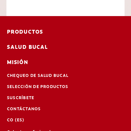
PRODUCTOS
SALUD BUCAL
MISIÓN
CHEQUEO DE SALUD BUCAL
SELECCIÓN DE PRODUCTOS
SUSCRÍBETE
CONTÁCTANOS
CO (ES)