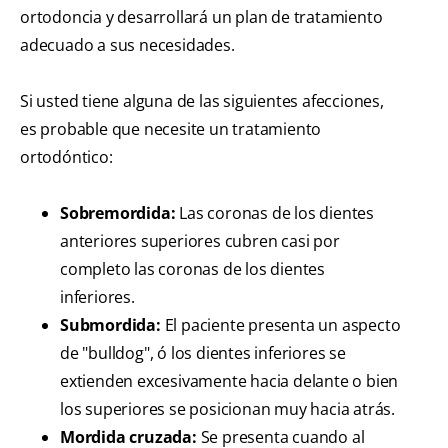
ortodoncia y desarrollará un plan de tratamiento
adecuado a sus necesidades.
Si usted tiene alguna de las siguientes afecciones,
es probable que necesite un tratamiento
ortodóntico:
Sobremordida:
Las coronas de los dientes
anteriores superiores cubren casi por
completo las coronas de los dientes
inferiores.
Submordida:
El paciente presenta un aspecto
de "bulldog", ó los dientes inferiores se
extienden excesivamente hacia delante o bien
los superiores se posicionan muy hacia atrás.
Mordida cruzada:
Se presenta cuando al