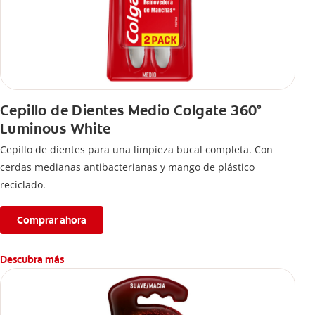
Cepillo de Dientes Medio Colgate 360°
Luminous White
Cepillo de dientes para una limpieza bucal completa. Con
cerdas medianas antibacterianas y mango de plástico
reciclado.
Comprar ahora
Descubra más