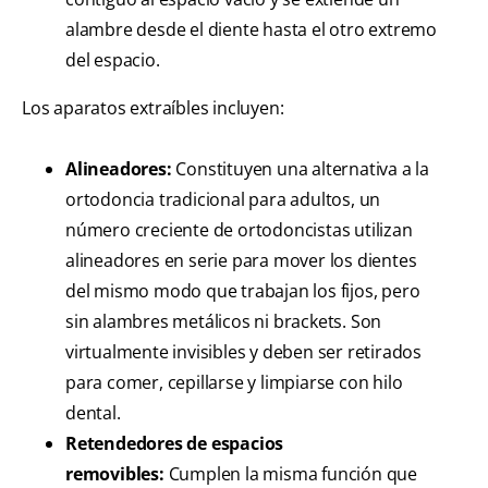
alambre desde el diente hasta el otro extremo
del espacio.
Los aparatos extraíbles incluyen:
Alineadores:
Constituyen una alternativa a la
ortodoncia tradicional para adultos, un
número creciente de ortodoncistas utilizan
alineadores en serie para mover los dientes
del mismo modo que trabajan los fijos, pero
sin alambres metálicos ni brackets. Son
virtualmente invisibles y deben ser retirados
para comer, cepillarse y limpiarse con hilo
dental.
Retendedores de espacios
removibles:
Cumplen la misma función que