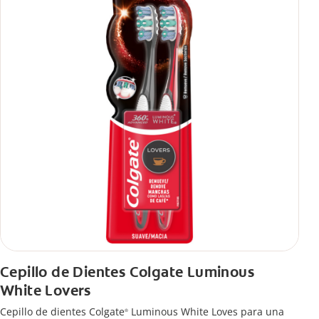
Cepillo de Dientes Colgate Luminous
White Lovers
Cepillo de dientes Colgate
Luminous White Loves para una
®