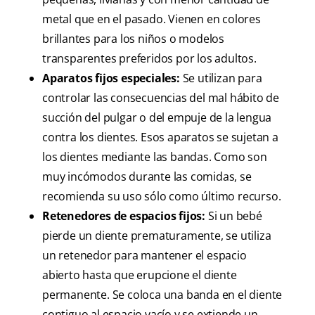
metal que en el pasado. Vienen en colores
brillantes para los niños o modelos
transparentes preferidos por los adultos.
Aparatos fijos especiales:
Se utilizan para
controlar las consecuencias del mal hábito de
succión del pulgar o del empuje de la lengua
contra los dientes. Esos aparatos se sujetan a
los dientes mediante las bandas. Como son
muy incómodos durante las comidas, se
recomienda su uso sólo como último recurso.
Retenedores de espacios fijos:
Si un bebé
pierde un diente prematuramente, se utiliza
un retenedor para mantener el espacio
abierto hasta que erupcione el diente
permanente. Se coloca una banda en el diente
contiguo al espacio vacío y se extiende un