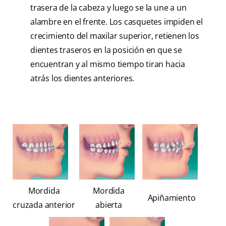
trasera de la cabeza y luego se la une a un
alambre en el frente. Los casquetes impiden el
crecimiento del maxilar superior, retienen los
dientes traseros en la posición en que se
encuentran y al mismo tiempo tiran hacia
atrás los dientes anteriores.
Mordida
Mordida
Apiñamiento
cruzada anterior
abierta