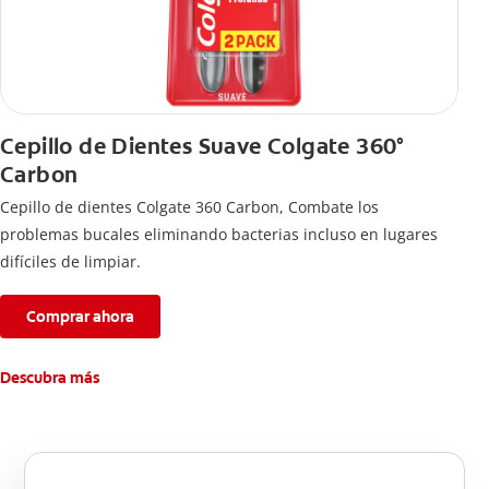
Cepillo de Dientes Suave Colgate 360°
Carbon
Cepillo de dientes Colgate 360 ​​Carbon, Combate los
problemas bucales eliminando bacterias incluso en lugares
difíciles de limpiar.
Comprar ahora
Descubra más