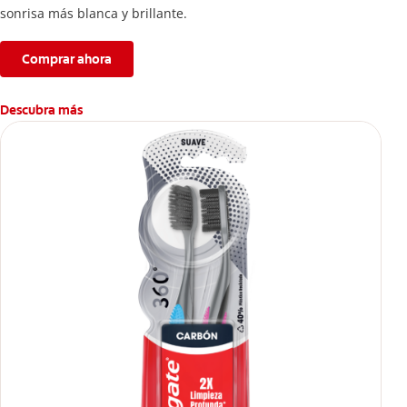
sonrisa más blanca y brillante.
Comprar ahora
Descubra más