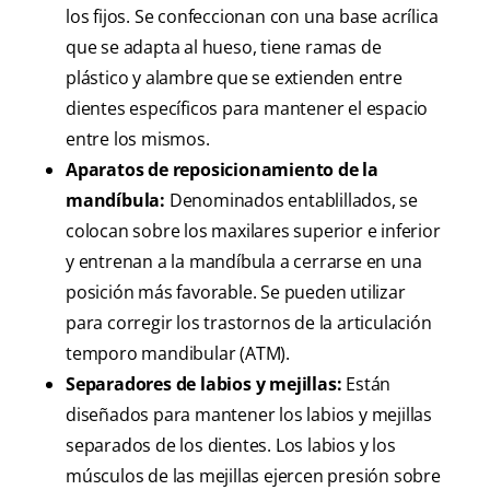
los fijos. Se confeccionan con una base acrílica
que se adapta al hueso, tiene ramas de
plástico y alambre que se extienden entre
dientes específicos para mantener el espacio
entre los mismos.
Aparatos de reposicionamiento de la
mandíbula:
Denominados entablillados, se
colocan sobre los maxilares superior e inferior
y entrenan a la mandíbula a cerrarse en una
posición más favorable. Se pueden utilizar
para corregir los trastornos de la articulación
temporo mandibular (ATM).
Separadores de labios y mejillas:
Están
diseñados para mantener los labios y mejillas
separados de los dientes. Los labios y los
músculos de las mejillas ejercen presión sobre