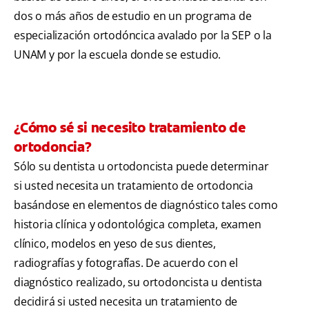
dos o más años de estudio en un programa de
especialización ortodóncica avalado por la SEP o la
UNAM y por la escuela donde se estudio.
¿Cómo sé si necesito tratamiento de
ortodoncia?
Sólo su dentista u ortodoncista puede determinar
si usted necesita un tratamiento de ortodoncia
basándose en elementos de diagnóstico tales como
historia clínica y odontológica completa, examen
clínico, modelos en yeso de sus dientes,
radiografías y fotografías. De acuerdo con el
diagnóstico realizado, su ortodoncista u dentista
decidirá si usted necesita un tratamiento de