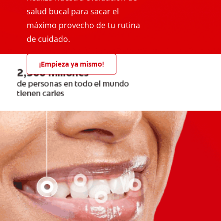
salud bucal para sacar el
máximo provecho de tu rutina
de cuidado.
¡Empieza ya mismo!