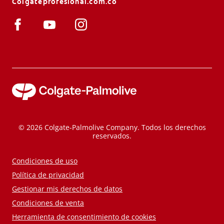
Colgateprofesional.com.co
© 2026 Colgate-Palmolive Company. Todos los derechos
reservados.
Condiciones de uso
Política de privacidad
Gestionar mis derechos de datos
Condiciones de venta
Herramienta de consentimiento de cookies