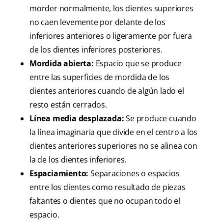
morder normalmente, los dientes superiores
no caen levemente por delante de los
inferiores anteriores o ligeramente por fuera
de los dientes inferiores posteriores.
Mordida abierta:
Espacio que se produce
entre las superficies de mordida de los
dientes anteriores cuando de algún lado el
resto están cerrados.
Línea media desplazada:
Se produce cuando
la línea imaginaria que divide en el centro a los
dientes anteriores superiores no se alinea con
la de los dientes inferiores.
Espaciamiento:
Separaciones o espacios
entre los dientes como resultado de piezas
faltantes o dientes que no ocupan todo el
espacio.