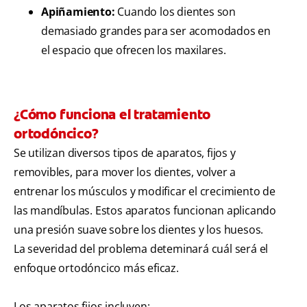
Apiñamiento:
Cuando los dientes son
demasiado grandes para ser acomodados en
el espacio que ofrecen los maxilares.
¿Cómo funciona el tratamiento
ortodóncico?
Se utilizan diversos tipos de aparatos, fijos y
removibles, para mover los dientes, volver a
entrenar los músculos y modificar el crecimiento de
las mandíbulas. Estos aparatos funcionan aplicando
una presión suave sobre los dientes y los huesos.
La severidad del problema deteminará cuál será el
enfoque ortodóncico más eficaz.
Los aparatos fijos incluyen: