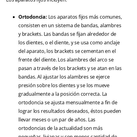
Ortodoncia:
Los aparatos fijos más comunes,
consisten en un sistema de bandas, alambres
y brackets. Las bandas se fijan alrededor de
los dientes, o el diente, y se usa como anclaje
del aparato, los brackets se cementan en el
frente del diente. Los alambres del arco se
pasan a través de los brackets y se atan en las
bandas. Al ajustar los alambres se ejerce
presión sobre los dientes y se los mueve
gradualmente a la posición correcta. La
ortodoncia se ajusta mensualmente a fin de
lograr los resultados deseados, éstos pueden
llevar meses o un par de años. Las
ortodoncias de la actualidad son más
pequeñas, livianas y con menor cantidad de