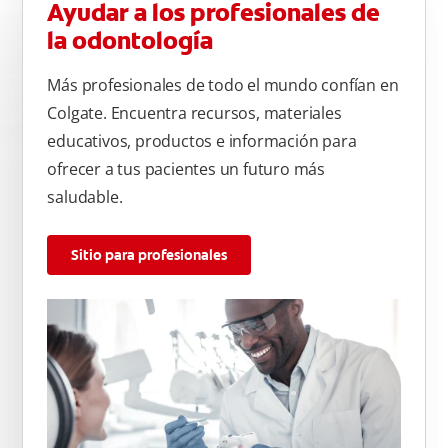
Ayudar a los profesionales de
la odontología
Más profesionales de todo el mundo confían en
Colgate. Encuentra recursos, materiales
educativos, productos e información para
ofrecer a tus pacientes un futuro más
saludable.
Sitio para profesionales