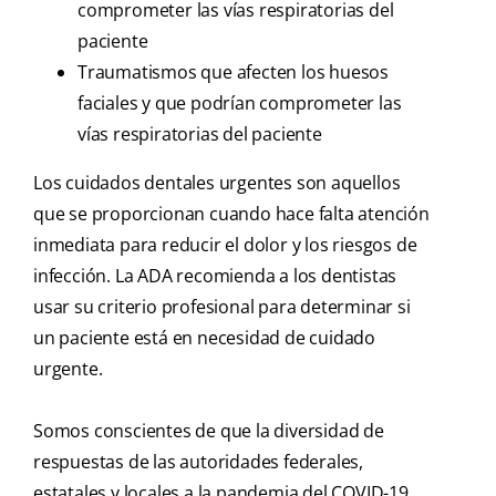
comprometer las vías respiratorias del
paciente
Traumatismos que afecten los huesos
faciales y que podrían comprometer las
vías respiratorias del paciente
Los cuidados dentales urgentes son aquellos
que se proporcionan cuando hace falta atención
inmediata para reducir el dolor y los riesgos de
infección. La ADA recomienda a los dentistas
usar su criterio profesional para determinar si
un paciente está en necesidad de cuidado
urgente.
Somos conscientes de que la diversidad de
respuestas de las autoridades federales,
estatales y locales a la pandemia del COVID-19