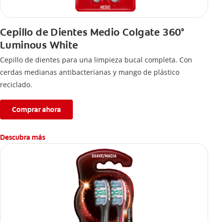
Cepillo de Dientes Medio Colgate 360°
Luminous White
Cepillo de dientes para una limpieza bucal completa. Con
cerdas medianas antibacterianas y mango de plástico
reciclado.
Comprar ahora
Descubra más