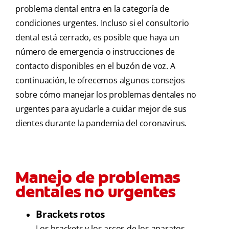
problema dental entra en la categoría de
condiciones urgentes. Incluso si el consultorio
dental está cerrado, es posible que haya un
número de emergencia o instrucciones de
contacto disponibles en el buzón de voz. A
continuación, le ofrecemos algunos consejos
sobre cómo manejar los problemas dentales no
urgentes para ayudarle a cuidar mejor de sus
dientes durante la pandemia del coronavirus.
Manejo de problemas
dentales no urgentes
Brackets rotos
Los brackets y los arcos de los aparatos