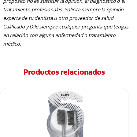
propósito no es sustituir la opinión, el diagnóstico o el
tratamiento profesionales. Solicita siempre la opinión
experta de tu dentista u otro proveedor de salud
Calificado y Dile siempre cualquier pregunta que tengas
en relación con alguna enfermedad o tratamiento
médico.
Productos relacionados