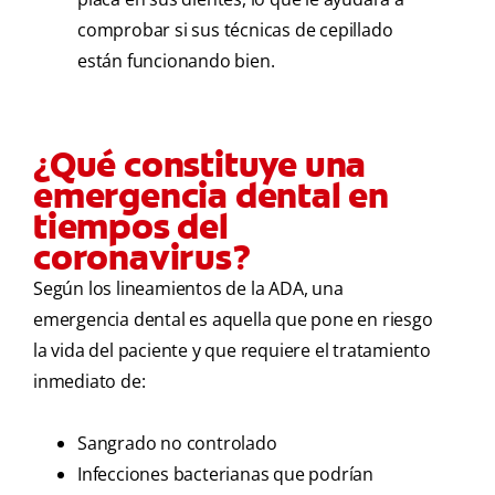
comprobar si sus técnicas de cepillado
están funcionando bien.
¿Qué constituye una
emergencia dental en
tiempos del
coronavirus?
Según los lineamientos de la ADA, una
emergencia dental es aquella que pone en riesgo
la vida del paciente y que requiere el tratamiento
inmediato de:
Sangrado no controlado
Infecciones bacterianas que podrían