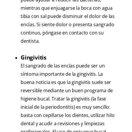
mientras que enjuagarse la boca con agua
tibia con sal puede disminuir el dolor de las
encías. Si siente dolor o presenta sangrado
continuo, póngase en contacto con su
dentista.
Gingivitis
El sangrado de las encías puede ser un
síntoma importante de la gingivitis. La
buena noticia es que la gingivitis suele ser
reversible mediante un buen programa de
higiene bucal. Tratar la gingivitis (la fase
inicial de la periodontitis) es muy sencillo:
basta con cepillarse los dientes, utilizar hilo
dental y acudir a revisiones y limpiezas
profesionales. El uso de enjuague bucal