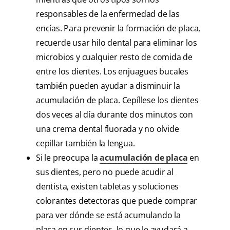
responsables de la enfermedad de las
encías. Para prevenir la formación de placa,
recuerde usar hilo dental para eliminar los
microbios y cualquier resto de comida de
entre los dientes. Los enjuagues bucales
también pueden ayudar a disminuir la
acumulación de placa. Cepíllese los dientes
dos veces al día durante dos minutos con
una crema dental fluorada y no olvide
cepillar también la lengua.
Si le preocupa la
acumulación de placa
en
sus dientes, pero no puede acudir al
dentista, existen tabletas y soluciones
colorantes detectoras que puede comprar
para ver dónde se está acumulando la
placa en sus dientes, lo que le ayudará a