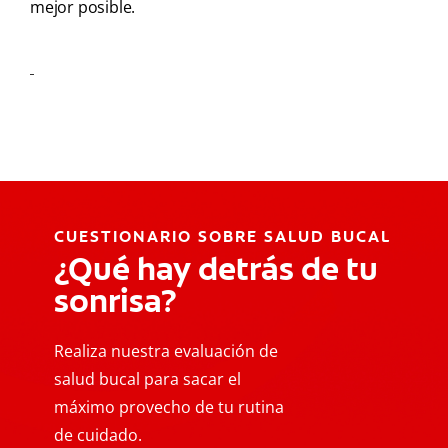
mejor posible.
CUESTIONARIO SOBRE SALUD BUCAL
¿Qué hay detrás de tu
sonrisa?
Realiza nuestra evaluación de
salud bucal para sacar el
máximo provecho de tu rutina
de cuidado.