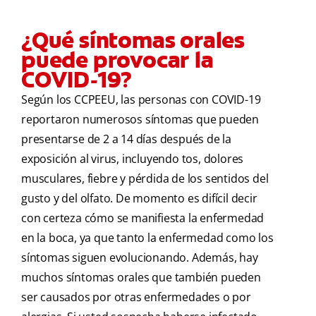
¿Qué síntomas orales
puede provocar la
COVID-19?
Según los CCPEEU, las personas con COVID-19
reportaron numerosos síntomas que pueden
presentarse de 2 a 14 días después de la
exposición al virus, incluyendo tos, dolores
musculares, fiebre y pérdida de los sentidos del
gusto y del olfato. De momento es difícil decir
con certeza cómo se manifiesta la enfermedad
en la boca, ya que tanto la enfermedad como los
síntomas siguen evolucionando. Además, hay
muchos síntomas orales que también pueden
ser causados por otras enfermedades o por