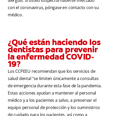
alergias. Si usted sospecha haberse infectado
con el coronavirus, póngase en contacto con su
médico.
¿Qué están haciendo los
dentistas para prevenir
la enfermedad COVID-
19?
Los CCPEEU recomiendan que los servicios de
salud dental "se limiten únicamente a consultas
de emergencia durante esta fase de la pandemia.
Estas acciones ayudan a mantener al personal
médico y a los pacientes a salvo, a preservar el
equipo personal de protección y los suministros
de cuidado para los pacientes, así como a