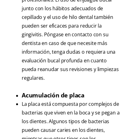
junto con los hábitos adecuados de
cepillado y el uso de hilo dental también
pueden ser eficaces para reducir la
gingivitis. Póngase en contacto con su
dentista en caso de que necesite más
información, tenga dudas o requiera una
evaluación bucal profunda en cuanto
pueda reanudar sus revisiones y limpiezas
regulares.
Acumulación de placa
La placa está compuesta por complejos de
bacterias que viven en la boca y se pegan a
los dientes. Algunos tipos de bacterias
pueden causar caries en los dientes,
mientras que otros tipos son los