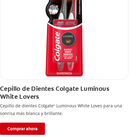
Cepillo de Dientes Colgate Luminous
White Lovers
Cepillo de dientes Colgate
Luminous White Loves para una
®
sonrisa más blanca y brillante.
Comprar ahora