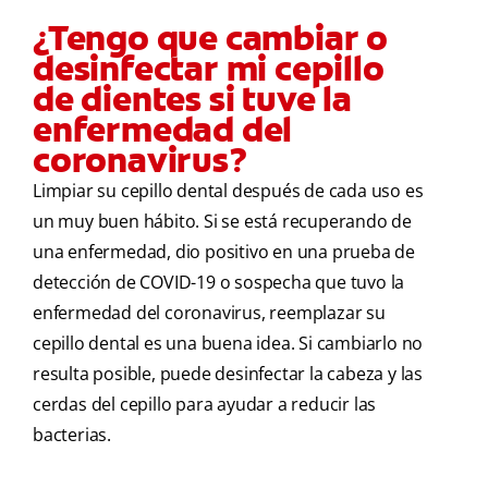
¿Tengo que cambiar o
desinfectar mi cepillo
de dientes si tuve la
enfermedad del
coronavirus?
Limpiar su cepillo dental después de cada uso es
un muy buen hábito. Si se está recuperando de
una enfermedad, dio positivo en una prueba de
detección de COVID-19 o sospecha que tuvo la
enfermedad del coronavirus, reemplazar su
cepillo dental es una buena idea. Si cambiarlo no
resulta posible, puede desinfectar la cabeza y las
cerdas del cepillo para ayudar a reducir las
bacterias.