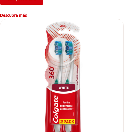
Descubra más