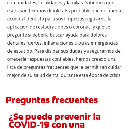
comunidades, localidades y familias. Sabemos que
estos son tiempos difíciles. Es probable que no pueda
acudir al dentista para sus limpiezas regulares, la
aplicación de restauraciones o coronas, y que se
pregunte si debería buscar ayuda para dolores
dentales fuertes, inflamaciones u otras emergencias
de este tipo. Para disipar sus dudas y asegurarnos de
ofrecerle respuestas confiables, hemos creado una
lista de preguntas frecuentes que le permitirán cuidar
mejor de su salud dental durante esta época de crisis.
Preguntas frecuentes
¿Se puede prevenir la
COVID-19 con una