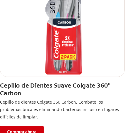
Cepillo de Dientes Suave Colgate 360°
Carbon
Cepillo de dientes Colgate 360 ​​Carbon, Combate los
problemas bucales eliminando bacterias incluso en lugares
difíciles de limpiar.
Comprar ahora