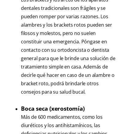
dentales tradicionales son frágiles y se
pueden romper por varias razones. Los
alambres y los brackets rotos pueden ser
filosos y molestos, pero no suelen
constituir una emergencia. Póngase en
contacto con su ortodoncista o dentista
general para que le brinde una solución de
tratamiento simple en casa. Además de
decirle qué hacer en caso de un alambre o
bracket roto, podrá brindarle otros
consejos para su salud bucal.
Boca seca (xerostomía)
Más de 600 medicamentos, como los
diuréticos y los antihistamínicos, las
deficiencias nutricionales y los cambios