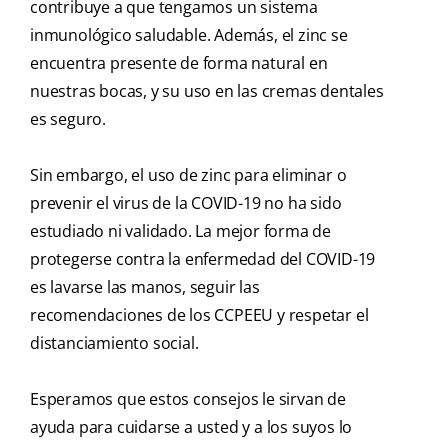
contribuye a que tengamos un sistema
inmunológico saludable. Además, el zinc se
encuentra presente de forma natural en
nuestras bocas, y su uso en las cremas dentales
es seguro.
Sin embargo, el uso de zinc para eliminar o
prevenir el virus de la COVID-19 no ha sido
estudiado ni validado. La mejor forma de
protegerse contra la enfermedad del COVID-19
es lavarse las manos, seguir las
recomendaciones de los CCPEEU y respetar el
distanciamiento social.
Esperamos que estos consejos le sirvan de
ayuda para cuidarse a usted y a los suyos lo