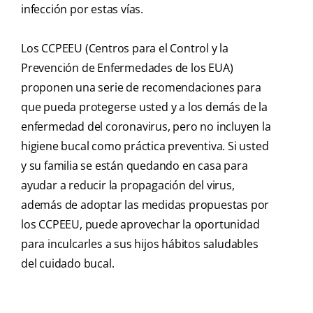
infección por estas vías.
Los CCPEEU (Centros para el Control y la
Prevención de Enfermedades de los EUA)
proponen una serie de recomendaciones para
que pueda protegerse usted y a los demás de la
enfermedad del coronavirus, pero no incluyen la
higiene bucal como práctica preventiva. Si usted
y su familia se están quedando en casa para
ayudar a reducir la propagación del virus,
además de adoptar las medidas propuestas por
los CCPEEU, puede aprovechar la oportunidad
para inculcarles a sus hijos hábitos saludables
del cuidado bucal.