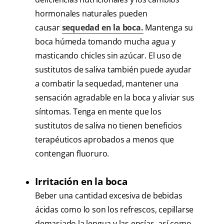
hormonales naturales pueden
causar
sequedad en la boca.
Mantenga su
boca húmeda tomando mucha agua y
masticando chicles sin azúcar. El uso de
sustitutos de saliva también puede ayudar
a combatir la sequedad, mantener una
sensación agradable en la boca y aliviar sus
síntomas. Tenga en mente que los
sustitutos de saliva no tienen beneficios
terapéuticos aprobados a menos que
contengan fluoruro.
Irritación en la boca
Beber una cantidad excesiva de bebidas
ácidas como lo son los refrescos, cepillarse
demasiado la lengua y las encías, así como