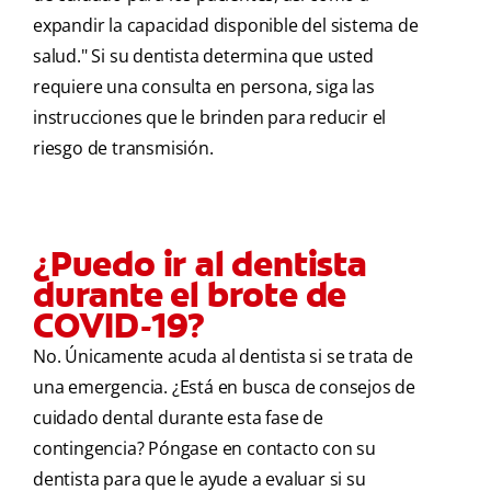
expandir la capacidad disponible del sistema de
salud." Si su dentista determina que usted
requiere una consulta en persona, siga las
instrucciones que le brinden para reducir el
riesgo de transmisión.
¿Puedo ir al dentista
durante el brote de
COVID-19?
No. Únicamente acuda al dentista si se trata de
una emergencia. ¿Está en busca de consejos de
cuidado dental durante esta fase de
contingencia? Póngase en contacto con su
dentista para que le ayude a evaluar si su