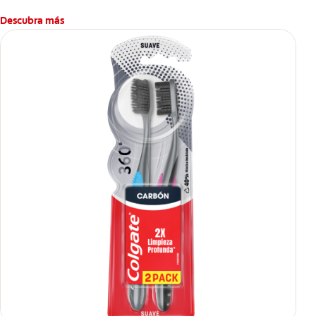
Descubra más