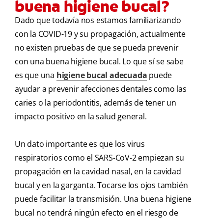
buena higiene bucal?
Dado que todavía nos estamos familiarizando
con la COVID-19 y su propagación, actualmente
no existen pruebas de que se pueda prevenir
con una buena higiene bucal. Lo que sí se sabe
es que una
higiene bucal adecuada
puede
ayudar a prevenir afecciones dentales como las
caries o la periodontitis, además de tener un
impacto positivo en la salud general.
Un dato importante es que los virus
respiratorios como el SARS-CoV-2 empiezan su
propagación en la cavidad nasal, en la cavidad
bucal y en la garganta. Tocarse los ojos también
puede facilitar la transmisión. Una buena higiene
bucal no tendrá ningún efecto en el riesgo de