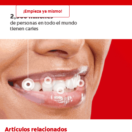
¡Empieza ya mismo!
Artículos relacionados