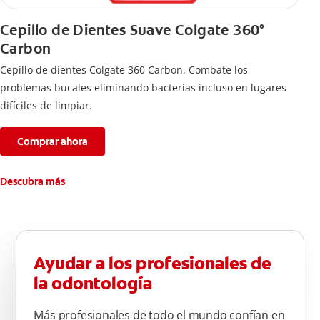
Cepillo de Dientes Suave Colgate 360°
Carbon
Cepillo de dientes Colgate 360 ​​Carbon, Combate los
problemas bucales eliminando bacterias incluso en lugares
difíciles de limpiar.
Comprar ahora
Descubra más
Ayudar a los profesionales de
la odontología
Más profesionales de todo el mundo confían en