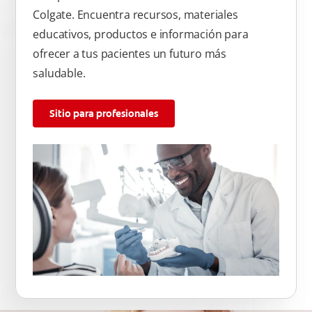
Colgate. Encuentra recursos, materiales
educativos, productos e información para
ofrecer a tus pacientes un futuro más
saludable.
Sitio para profesionales