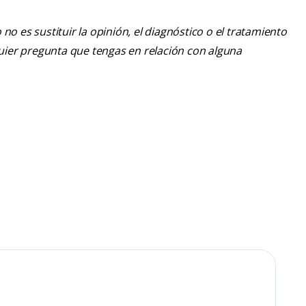
o es sustituir la opinión, el diagnóstico o el tratamiento
lquier pregunta que tengas en relación con alguna