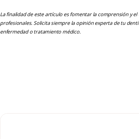
La finalidad de este artículo es fomentar la comprensión y el
profesionales. Solicita siempre la opinión experta de tu den
enfermedad o tratamiento médico.