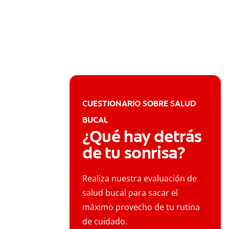
CUESTIONARIO SOBRE SALUD
BUCAL
¿Qué hay detrás
de tu sonrisa?
Realiza nuestra evaluación de
salud bucal para sacar el
máximo provecho de tu rutina
de cuidado.