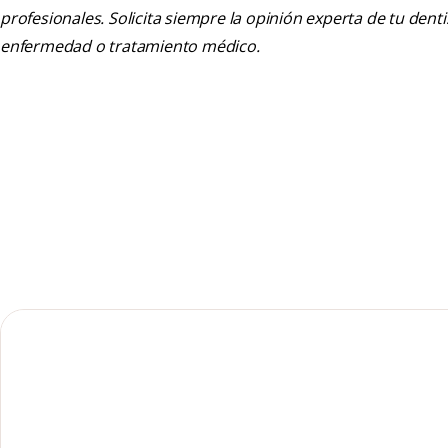
profesionales. Solicita siempre la opinión experta de tu den
enfermedad o tratamiento médico.