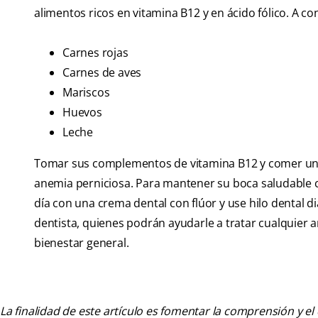
alimentos ricos en vitamina B12 y en ácido fólico. A 
Carnes rojas
Carnes de aves
Mariscos
Huevos
Leche
Tomar sus complementos de vitamina B12 y comer una 
anemia perniciosa. Para mantener su boca saludable
día con una crema dental con flúor y use hilo dental d
dentista, quienes podrán ayudarle a tratar cualquier 
bienestar general.
La finalidad de este artículo es fomentar la comprensión y el