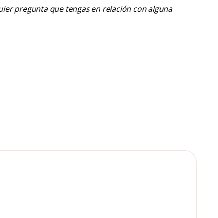
lquier pregunta que tengas en relación con alguna