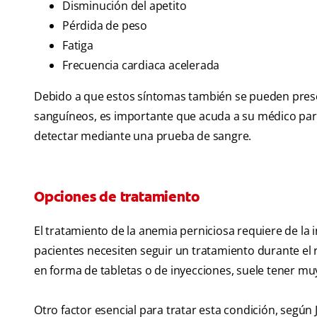
Disminución del apetito
Pérdida de peso
Fatiga
Frecuencia cardiaca acelerada
Debido a que estos síntomas también se pueden prese
sanguíneos, es importante que acuda a su médico para 
detectar mediante una prueba de sangre.
Opciones de tratamiento
El tratamiento de la anemia perniciosa requiere de la
pacientes necesiten seguir un tratamiento durante el
en forma de tabletas o de inyecciones, suele tener m
Otro factor esencial para tratar esta condición, según