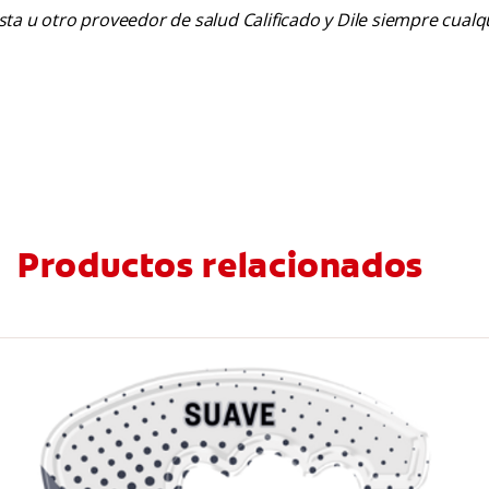
tista u otro proveedor de salud Calificado y Dile siempre cua
Productos relacionados