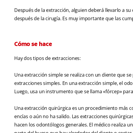
Después de la extracción, alguien deberá llevarlo a su 
después de la cirugía. Es muy importante que las cump
Cómo se hace
Hay dos tipos de extracciones:
Una extracción simple se realiza con un diente que se
extracciones simples. En una extracción simple, el od
Luego, usa un instrumento que se llama «fórcep» para 
Una extracción quirúrgica es un procedimiento más com
encías o aún no ha salido. Las extracciones quirúrgica
hacen los odontólogos generales. El médico realiza una