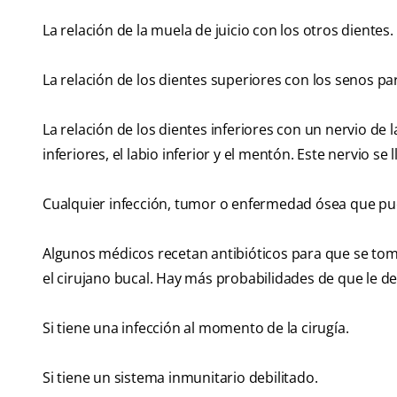
La relación de la muela de juicio con los otros dientes.
La relación de los dientes superiores con los senos pa
La relación de los dientes inferiores con un nervio de 
inferiores, el labio inferior y el mentón. Este nervio se 
Cualquier infección, tumor o enfermedad ósea que pu
Algunos médicos recetan antibióticos para que se tomen
el cirujano bucal. Hay más probabilidades de que le de
Si tiene una infección al momento de la cirugía.
Si tiene un sistema inmunitario debilitado.