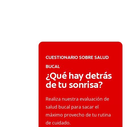
CUESTIONARIO SOBRE SALUD
BUCAL
¿Qué hay detrás
de tu sonrisa?
Realiza nuestra evaluación de
salud bucal para sacar el
máximo provecho de tu rutina
de cuidado.