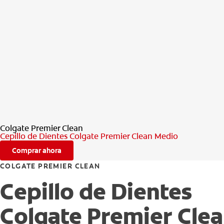
Colgate Premier Clean
Cepillo de Dientes Colgate Premier Clean Medio
Comprar ahora
COLGATE PREMIER CLEAN
Cepillo de Dientes
Colgate Premier Cle