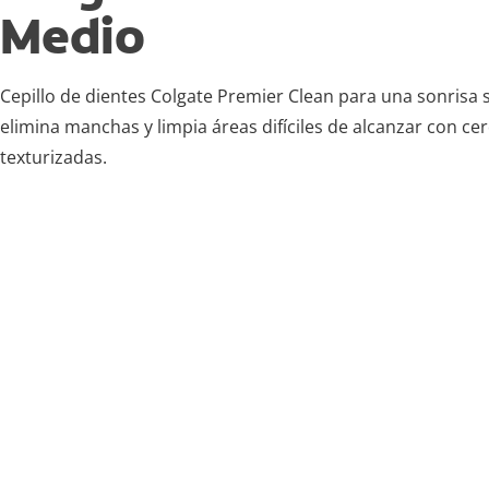
Medio
Cepillo de dientes Colgate Premier Clean para una sonrisa 
elimina manchas y limpia áreas difíciles de alcanzar con ce
texturizadas.