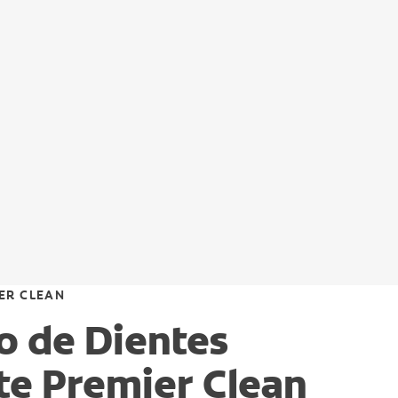
ER CLEAN
lo de Dientes
te Premier Clean