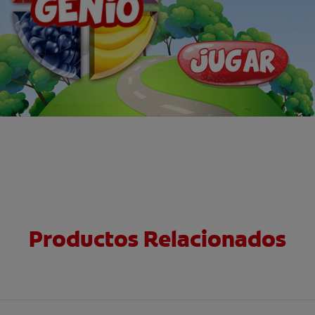
Productos Relacionados