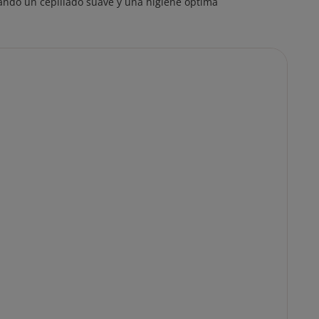
ando un cepillado suave y una higiene óptima