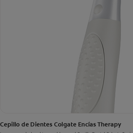
Cepillo de Dientes Colgate Encías Therapy