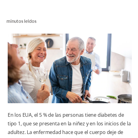
CHEQUEO DE SALUD BUCAL
CORRESPONDENCIA DE PRODUCTOS
minutos leídos
PROMOCIONES
CR (ES)
SUSCRÍBASE
En los EUA, el 5 % de las personas tiene diabetes de
tipo 1, que se presenta en la niñez y en los inicios de la
adultez. La enfermedad hace que el cuerpo deje de