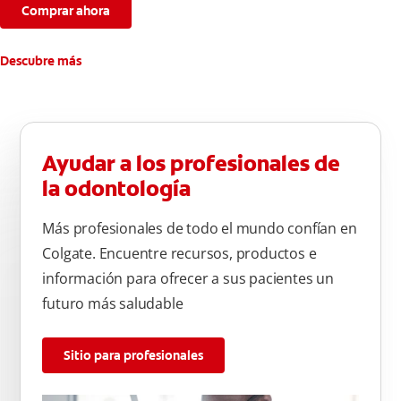
Comprar ahora
Descubre más
Ayudar a los profesionales de
la odontología
Más profesionales de todo el mundo confían en
Colgate. Encuentre recursos, productos e
información para ofrecer a sus pacientes un
futuro más saludable
Sitio para profesionales