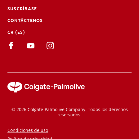
SUSCRÍBASE
CONTÁCTENOS
CR (ES)
© 2026 Colgate-Palmolive Company. Todos los derechos
reservados.
Condiciones de uso
Política de privacidad