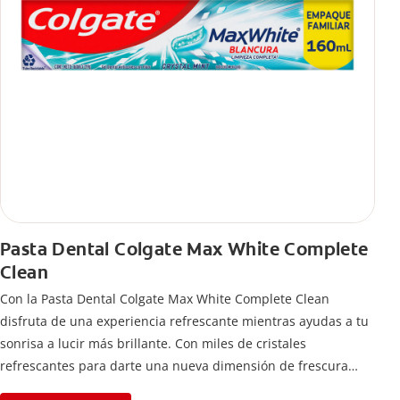
Pasta Dental Colgate Max White Complete
Clean
Con la Pasta Dental Colgate Max White Complete Clean
disfruta de una experiencia refrescante mientras ayudas a tu
sonrisa a lucir más brillante. Con miles de cristales
refrescantes para darte una nueva dimensión de frescura
intensa por más tiempo.