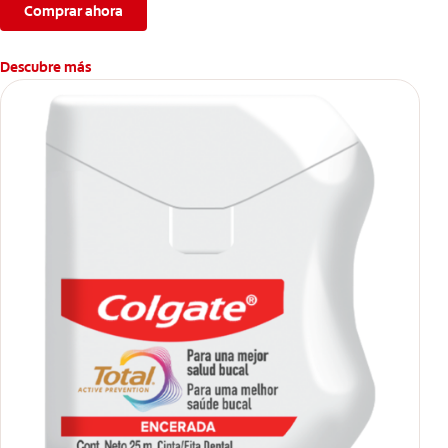
Comprar ahora
Descubre más