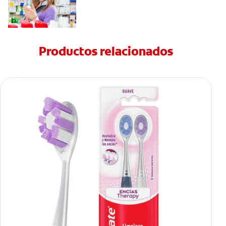
Productos relacionados