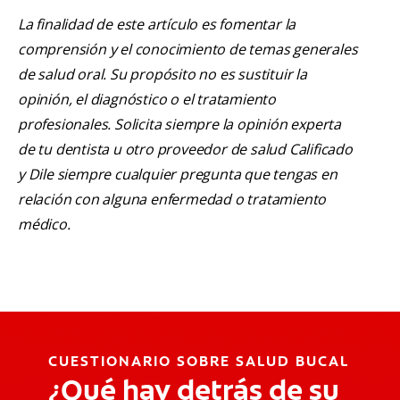
La finalidad de este artículo es fomentar la
comprensión y el conocimiento de temas generales
de salud oral. Su propósito no es sustituir la
opinión, el diagnóstico o el tratamiento
profesionales. Solicita siempre la opinión experta
de tu dentista u otro proveedor de salud Calificado
y Dile siempre cualquier pregunta que tengas en
relación con alguna enfermedad o tratamiento
médico.
CUESTIONARIO SOBRE SALUD BUCAL
¿Qué hay detrás de su