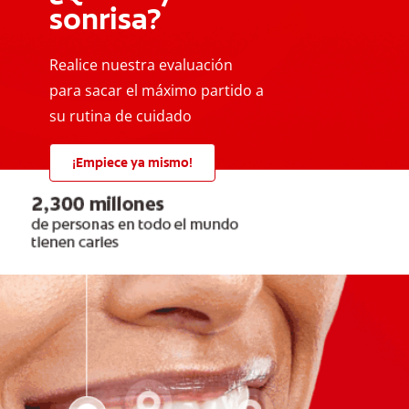
sonrisa?
Realice nuestra evaluación
para sacar el máximo partido a
su rutina de cuidado
¡Empiece ya mismo!