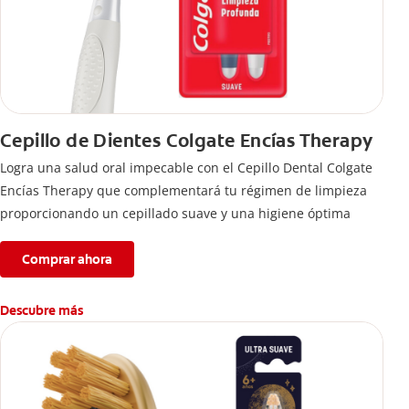
Cepillo de Dientes Colgate Encías Therapy
Logra una salud oral impecable con el Cepillo Dental Colgate
Encías Therapy que complementará tu régimen de limpieza
proporcionando un cepillado suave y una higiene óptima
Comprar ahora
Descubre más