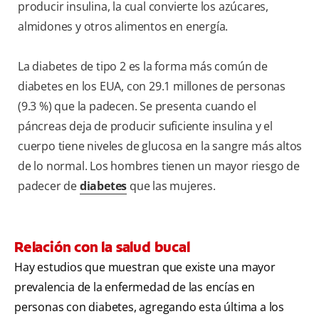
producir insulina, la cual convierte los azúcares,
almidones y otros alimentos en energía.
La diabetes de tipo 2 es la forma más común de
diabetes en los EUA, con 29.1 millones de personas
(9.3 %) que la padecen. Se presenta cuando el
páncreas deja de producir suficiente insulina y el
cuerpo tiene niveles de glucosa en la sangre más altos
de lo normal. Los hombres tienen un mayor riesgo de
padecer de
diabetes
que las mujeres.
Relación con la salud bucal
Hay estudios que muestran que existe una mayor
prevalencia de la enfermedad de las encías en
personas con diabetes, agregando esta última a los