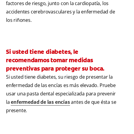
factores de riesgo, junto con la cardiopatía, los
accidentes cerebrovasculares y la enfermedad de
los riñones.
Si usted tiene diabetes, le
recomendamos tomar medidas
preventivas para proteger su boca.
Si usted tiene diabetes, su riesgo de presentar la
enfermedad de las encías es más elevado. Pruebe
usar una pasta dental especializada para prevenir
la
enfermedad de las encías
antes de que ésta se
presente.