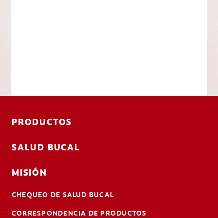
PRODUCTOS
SALUD BUCAL
MISIÓN
CHEQUEO DE SALUD BUCAL
CORRESPONDENCIA DE PRODUCTOS