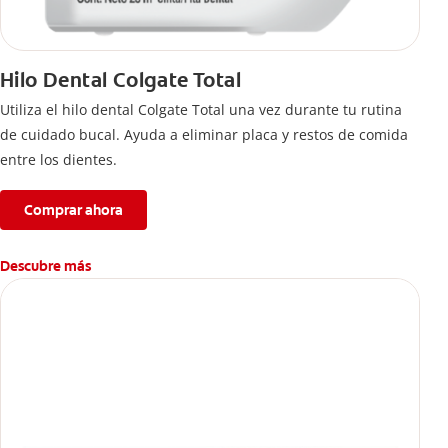
Hilo Dental Colgate Total
Utiliza el hilo dental Colgate Total una vez durante tu rutina
de cuidado bucal. Ayuda a eliminar placa y restos de comida
entre los dientes.
Comprar ahora
Descubre más