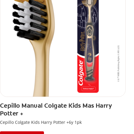
Cepillo Manual Colgate Kids Mas Harry
Potter +
Cepillo Colgate Kids Harry Potter +6y 1pk