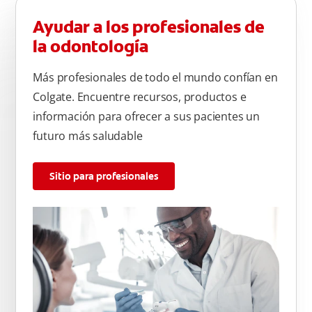
Ayudar a los profesionales de
la odontología
Más profesionales de todo el mundo confían en
Colgate. Encuentre recursos, productos e
información para ofrecer a sus pacientes un
futuro más saludable
Sitio para profesionales