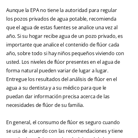
Aunque la EPA no tiene la autoridad para regular
los pozos privados de agua potable, recomienda
que el agua de estas fuentes se analice una vez al
año. Si su hogar recibe agua de un pozo privado, es
importante que analice el contenido de flúor cada
año, sobre todo si hay niños pequeños viviendo con
usted. Los niveles de flúor presentes en el agua de
forma natural pueden variar de lugar a lugar.
Entregue los resultados del análisis de flúor en el
agua a su dentista y a su médico para que le
puedan dar información precisa acerca de las
necesidades de flúor de su familia.
En general, el consumo de flúor es seguro cuando
se usa de acuerdo con las recomendaciones y tiene