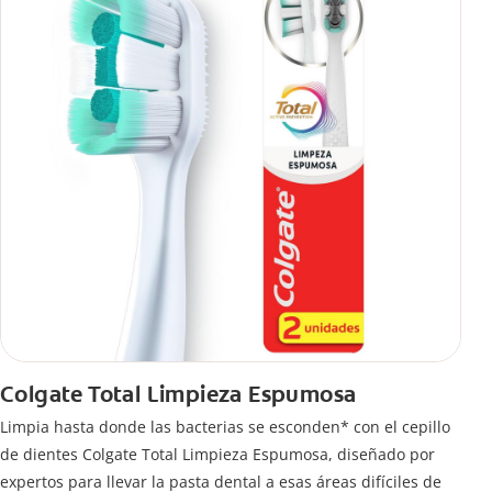
Colgate Total Limpieza Espumosa
Limpia hasta donde las bacterias se esconden* con el cepillo
de dientes Colgate Total Limpieza Espumosa, diseñado por
expertos para llevar la pasta dental a esas áreas difíciles de