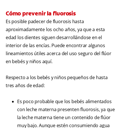
Cómo prevenir la fluorosis
Es posible padecer de fluorosis hasta
aproximadamente los ocho años, ya que a esta
edad los dientes siguen desarrollándose en el
interior de las encías. Puede encontrar algunos
lineamientos útiles acerca del uso seguro del flúor
en bebés y niños aquí.
Respecto a los bebés y niños pequeños de hasta
tres años de edad:
Es poco probable que los bebés alimentados
con leche materna presenten fluorosis, ya que
la leche materna tiene un contenido de flúor
muy bajo. Aunque estén consumiendo agua