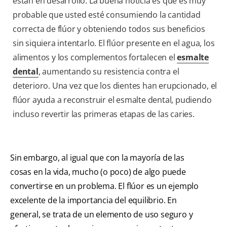
están en desarrollo. La buena noticia es que es muy
probable que usted esté consumiendo la cantidad
correcta de flúor y obteniendo todos sus beneficios
sin siquiera intentarlo. El flúor presente en el agua, los
alimentos y los complementos fortalecen el
esmalte
dental
, aumentando su resistencia contra el
deterioro. Una vez que los dientes han erupcionado, el
flúor ayuda a reconstruir el esmalte dental, pudiendo
incluso revertir las primeras etapas de las caries.
Sin embargo, al igual que con la mayoría de las
cosas en la vida, mucho (o poco) de algo puede
convertirse en un problema. El flúor es un ejemplo
excelente de la importancia del equilibrio. En
general, se trata de un elemento de uso seguro y