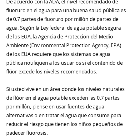
De acuerdo con la ADA, el nivel recomendado de
fluoruro en el agua para una buena salud pública es
de 0.7 partes de fluoruro por millón de partes de
agua. Según la Ley federal de agua potable segura
de los EUA, la Agencia de Protección del Medio
Ambiente (Environmental Protection Agency, EPA)
de los EUA requiere que los sistemas de agua
pública notifiquen a los usuarios si el contenido de
flúor excede los niveles recomendados.
Si usted vive en un área donde los niveles naturales
de flúor en el agua potable exceden las 0.7 partes
por millón, piense en usar fuentes de agua
alternativas o en tratar el agua que consume para
reducir el riesgo que tienen los niños pequeños de
padecer fluorosis.