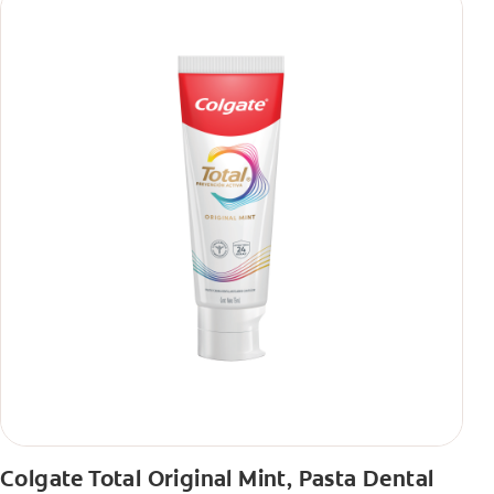
Colgate Total Original Mint, Pasta Dental