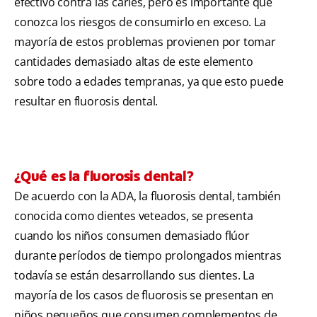
efectivo contra las caries, pero es importante que
conozca los riesgos de consumirlo en exceso. La
mayoría de estos problemas provienen por tomar
cantidades demasiado altas de este elemento
sobre todo a edades tempranas, ya que esto puede
resultar en fluorosis dental.
¿Qué es la fluorosis dental?
De acuerdo con la ADA, la fluorosis dental, también
conocida como dientes veteados, se presenta
cuando los niños consumen demasiado flúor
durante períodos de tiempo prolongados mientras
todavía se están desarrollando sus dientes. La
mayoría de los casos de fluorosis se presentan en
niños pequeños que consumen complementos de