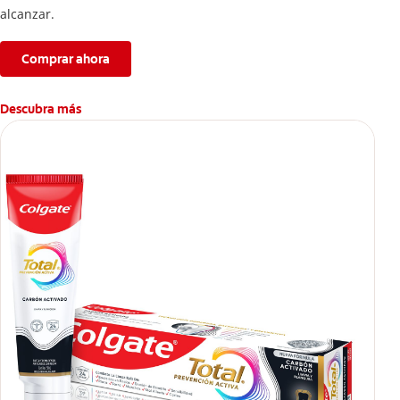
alcanzar.
Comprar ahora
Descubra más