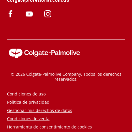
Colgateprofesional.com.do
© 2026 Colgate-Palmolive Company. Todos los derechos
reservados.
Condiciones de uso
Política de privacidad
Gestionar mis derechos de datos
Condiciones de venta
Herramienta de consentimiento de cookies