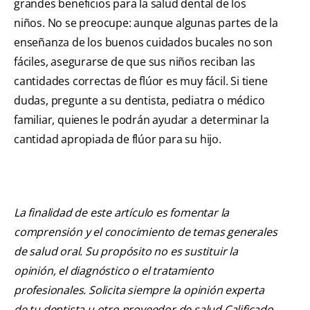
grandes beneficios para la salud dental de los
niños. No se preocupe: aunque algunas partes de la
enseñanza de los buenos cuidados bucales no son
fáciles, asegurarse de que sus niños reciban las
cantidades correctas de flúor es muy fácil. Si tiene
dudas, pregunte a su dentista, pediatra o médico
familiar, quienes le podrán ayudar a determinar la
cantidad apropiada de flúor para su hijo.
La finalidad de este artículo es fomentar la
comprensión y el conocimiento de temas generales
de salud oral. Su propósito no es sustituir la
opinión, el diagnóstico o el tratamiento
profesionales. Solicita siempre la opinión experta
de tu dentista u otro proveedor de salud Calificado