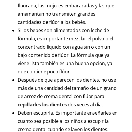
fluorada, las mujeres embarazadas y las que
amamantan no transmiten grandes
cantidades de flúor a los bebés.
Si los bebés son alimentados con leche de
fórmula, es importante mezclar el polvo o el
concentrado líquido con agua sin o con un
bajo contenido de flúor. La fórmula que ya
viene lista también es una buena opción, ya
que contiene poco flúor.
Después de que aparecen los dientes, no use
más de una cantidad del tamaño de un grano
de arroz de crema dental con flúor para
cepillarles los dientes
dos veces al día.
Deben escupirla. Es importante enseñarles en
cuanto sea posible a los niños a escupir la
crema dental cuando se laven los dientes.