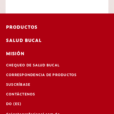
PRODUCTOS
SALUD BUCAL
MISIÓN
CHEQUEO DE SALUD BUCAL
CORRESPONDENCIA DE PRODUCTOS
SUSCRÍBASE
CONTÁCTENOS
DO (ES)