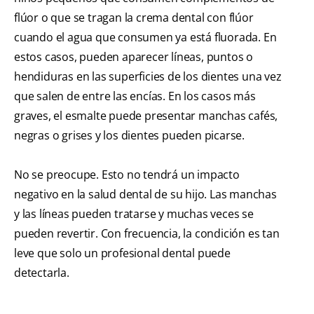
flúor o que se tragan la crema dental con flúor
cuando el agua que consumen ya está fluorada. En
estos casos, pueden aparecer líneas, puntos o
hendiduras en las superficies de los dientes una vez
que salen de entre las encías. En los casos más
graves, el esmalte puede presentar manchas cafés,
negras o grises y los dientes pueden picarse.
No se preocupe. Esto no tendrá un impacto
negativo en la salud dental de su hijo. Las manchas
y las líneas pueden tratarse y muchas veces se
pueden revertir. Con frecuencia, la condición es tan
leve que solo un profesional dental puede
detectarla.