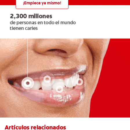
¡Empiece ya mismo!
Artículos relacionados