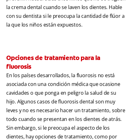
la crema dental cuando se laven los dientes. Hable
con su dentista si le preocupa la cantidad de flúor a
la que los niños están expuestos.
Opciones de tratamiento para la
fluorosis
En los países desarrollados, la fluorosis no está
asociada con una condición médica que ocasione
cavidades o que ponga en peligro la salud de su
hijo. Algunos casos de fluorosis dental son muy
leves y no es necesario hacer un tratamiento, sobre
todo cuando se presentan en los dientes de atrás.
Sin embargo, si le preocupa el aspecto de los
dientes, hay opciones de tratamiento, como por