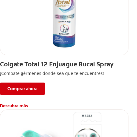
Colgate Total 12 Enjuague Bucal Spray
¡Combate gérmenes donde sea que te encuentres!
Comprar ahora
Descubra más