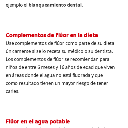
ejemplo el
blanqueamiento dental.
Complementos de flúor en la dieta
Use complementos de flúor como parte de su dieta
únicamente si se lo receta su médico o su dentista.
Los complementos de flúor se recomiendan para
niños de entre 6 meses y 16 años de edad que viven
en áreas donde el agua no está fluorada y que
como resultado tienen un mayor riesgo de tener
caries.
Flúor en el agua potable