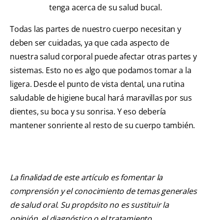
tenga acerca de su salud bucal.
Todas las partes de nuestro cuerpo necesitan y
deben ser cuidadas, ya que cada aspecto de
nuestra salud corporal puede afectar otras partes y
sistemas. Esto no es algo que podamos tomar a la
ligera. Desde el punto de vista dental, una rutina
saludable de higiene bucal hará maravillas por sus
dientes, su boca y su sonrisa. Y eso debería
mantener sonriente al resto de su cuerpo también.
La finalidad de este artículo es fomentar la
comprensión y el conocimiento de temas generales
de salud oral. Su propósito no es sustituir la
opinión, el diagnóstico o el tratamiento