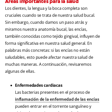
Áreas importantes para la salud
Los dientes, la lengua y la boca completa son
cruciales cuando se trata de nuestra salud bucal.
Sin embargo, cuando damos un paso atrás y
miramos nuestra anatomía bucal, las encías,
también conocidas como tejido gingival, influyen de
forma significativa en nuestra salud general. En
palabras más concretas: si las encías no están
saludables, esto puede afectar nuestra salud de
muchas maneras. A continuación, revisaremos
algunas de ellas.
Enfermedades cardiacas
Las bacterias presentes en el proceso de
inflamación de la enfermedad de las encías
pueden entrar en el torrente sanguíneo y