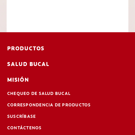
PRODUCTOS
SALUD BUCAL
MISIÓN
CHEQUEO DE SALUD BUCAL
CORRESPONDENCIA DE PRODUCTOS
SUSCRÍBASE
CONTÁCTENOS