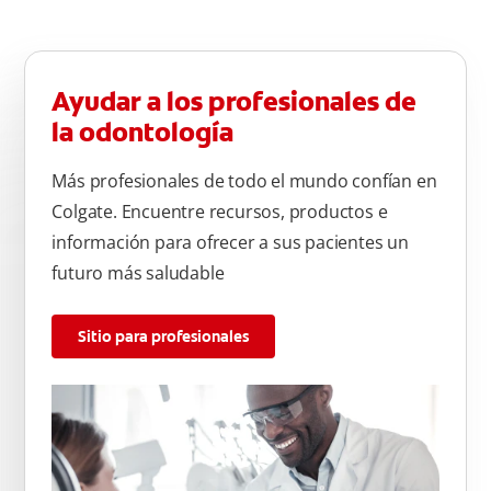
Ayudar a los profesionales de
la odontología
Más profesionales de todo el mundo confían en
Colgate. Encuentre recursos, productos e
información para ofrecer a sus pacientes un
futuro más saludable
Sitio para profesionales