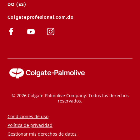
DO (ES)
Colgateprofesional.com.do
© 2026 Colgate-Palmolive Company. Todos los derechos
reservados.
Condiciones de uso
Política de privacidad
Gestionar mis derechos de datos