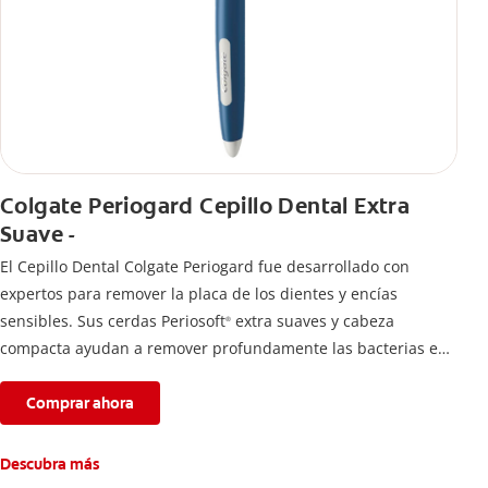
Colgate Periogard Cepillo Dental Extra
Suave -
El Cepillo Dental Colgate Periogard fue desarrollado con
expertos para remover la placa de los dientes y encías
sensibles. Sus cerdas Periosoft
extra suaves y cabeza
®
compacta ayudan a remover profundamente las bacterias en
dientes y encías.
Comprar ahora
Descubra más