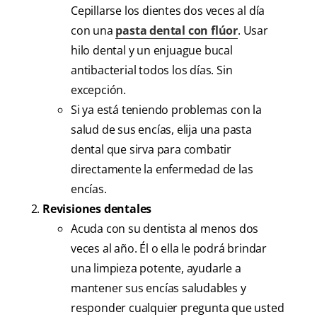
Cepillarse los dientes dos veces al día
con una
pasta dental con flúor
. Usar
hilo dental y un enjuague bucal
antibacterial todos los días. Sin
excepción.
Si ya está teniendo problemas con la
salud de sus encías, elija una pasta
dental que sirva para combatir
directamente la enfermedad de las
encías.
Revisiones dentales
Acuda con su dentista al menos dos
veces al año. Él o ella le podrá brindar
una limpieza potente, ayudarle a
mantener sus encías saludables y
responder cualquier pregunta que usted