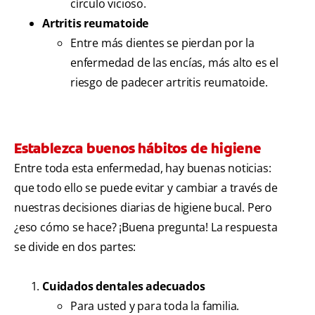
círculo vicioso.
Artritis reumatoide
Entre más dientes se pierdan por la
enfermedad de las encías, más alto es el
riesgo de padecer artritis reumatoide.
Establezca buenos hábitos de higiene
Entre toda esta enfermedad, hay buenas noticias:
que todo ello se puede evitar y cambiar a través de
nuestras decisiones diarias de higiene bucal. Pero
¿eso cómo se hace? ¡Buena pregunta! La respuesta
se divide en dos partes:
Cuidados dentales adecuados
Para usted y para toda la familia.