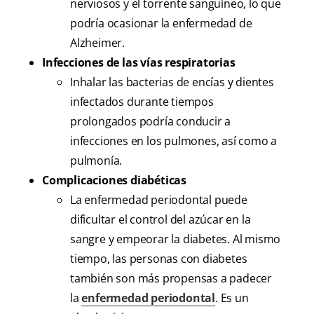
nerviosos y el torrente sanguíneo, lo que
podría ocasionar la enfermedad de
Alzheimer.
Infecciones de las vías respiratorias
Inhalar las bacterias de encías y dientes
infectados durante tiempos
prolongados podría conducir a
infecciones en los pulmones, así como a
pulmonía.
Complicaciones diabéticas
La enfermedad periodontal puede
dificultar el control del azúcar en la
sangre y empeorar la diabetes. Al mismo
tiempo, las personas con diabetes
también son más propensas a padecer
la
enfermedad periodontal
. Es un