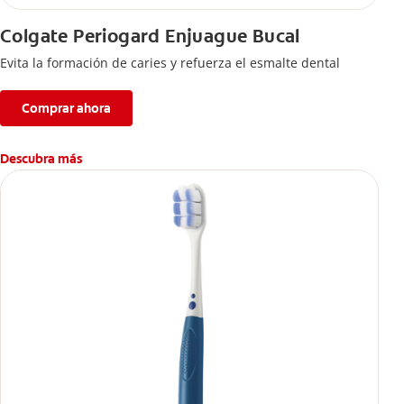
Colgate Periogard Enjuague Bucal
Evita la formación de caries y refuerza el esmalte dental
Comprar ahora
Descubra más