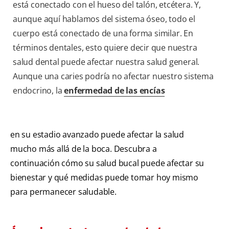
está conectado con el hueso del talón, etcétera. Y,
aunque aquí hablamos del sistema óseo, todo el
cuerpo está conectado de una forma similar. En
términos dentales, esto quiere decir que nuestra
salud dental puede afectar nuestra salud general.
Aunque una caries podría no afectar nuestro sistema
endocrino, la
enfermedad de las encías
en su estadio avanzado puede afectar la salud
mucho más allá de la boca. Descubra a
continuación cómo su salud bucal puede afectar su
bienestar y qué medidas puede tomar hoy mismo
para permanecer saludable.