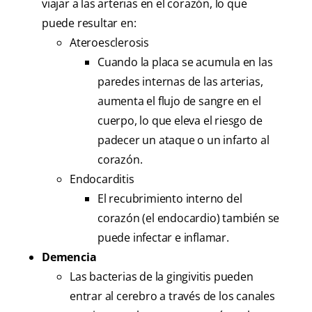
viajar a las arterias en el corazón, lo que
puede resultar en:
Ateroesclerosis
Cuando la placa se acumula en las
paredes internas de las arterias,
aumenta el flujo de sangre en el
cuerpo, lo que eleva el riesgo de
padecer un ataque o un infarto al
corazón.
Endocarditis
El recubrimiento interno del
corazón (el endocardio) también se
puede infectar e inflamar.
Demencia
Las bacterias de la gingivitis pueden
entrar al cerebro a través de los canales