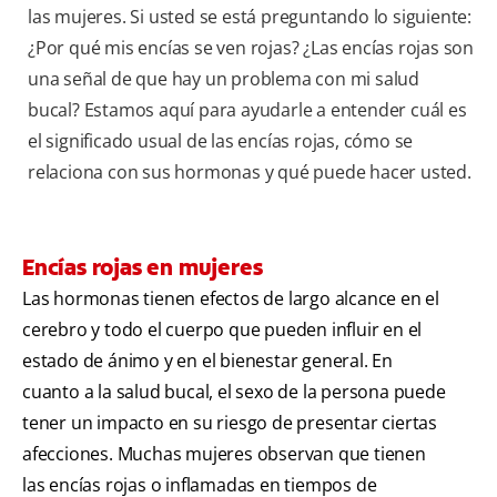
las mujeres. Si usted se está preguntando lo siguiente:
¿Por qué mis encías se ven rojas? ¿Las encías rojas son
una señal de que hay un problema con mi salud
bucal? Estamos aquí para ayudarle a entender cuál es
el significado usual de las encías rojas, cómo se
relaciona con sus hormonas y qué puede hacer usted.
Encías rojas en mujeres
Las hormonas tienen efectos de largo alcance en el
cerebro y todo el cuerpo que pueden influir en el
estado de ánimo y en el bienestar general. En
cuanto a la salud bucal, el sexo de la persona puede
tener un impacto en su riesgo de presentar ciertas
afecciones. Muchas mujeres observan que tienen
las encías rojas o inflamadas en tiempos de