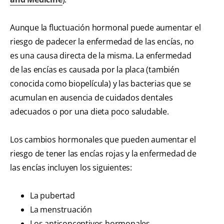
Aunque la fluctuación hormonal puede aumentar el
riesgo de padecer la enfermedad de las encías, no
es una causa directa de la misma. La enfermedad
de las encías es causada por la placa (también
conocida como biopelícula) y las bacterias que se
acumulan en ausencia de cuidados dentales
adecuados o por una dieta poco saludable.
Los cambios hormonales que pueden aumentar el
riesgo de tener las encías rojas y la enfermedad de
las encías incluyen los siguientes:
La pubertad
La menstruación
Los anticonceptivos hormonales