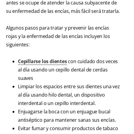
antes se ocupe de atender la causa subyacente de
su enfermedad de las encías, más fácil será tratarla.
Algunos pasos para tratar y prevenir las encías
rojas y la enfermedad de las encías incluyen los
siguientes:
Cepillarse los dientes
con cuidado dos veces
al día usando un cepillo dental de cerdas
suaves
Limpiar los espacios entre sus dientes una vez
al día usando hilo dental, un dispositivo
interdental o un cepillo interdental.
Enjuagarse la boca con un enjuague bucal
antiséptico para mantener sanas sus encías.
Evitar fumar y consumir productos de tabaco