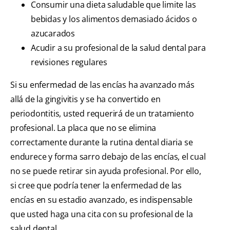
Consumir una dieta saludable que limite las
bebidas y los alimentos demasiado ácidos o
azucarados
Acudir a su profesional de la salud dental para
revisiones regulares
Si su enfermedad de las encías ha avanzado más
allá de la gingivitis y se ha convertido en
periodontitis, usted requerirá de un tratamiento
profesional. La placa que no se elimina
correctamente durante la rutina dental diaria se
endurece y forma sarro debajo de las encías, el cual
no se puede retirar sin ayuda profesional. Por ello,
si cree que podría tener la enfermedad de las
encías en su estadio avanzado, es indispensable
que usted haga una cita con su profesional de la
salud dental.