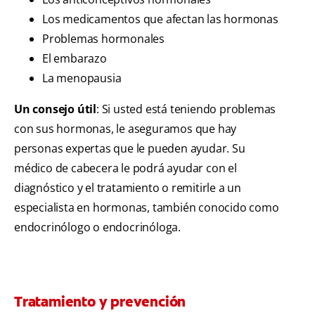
Los medicamentos que afectan las hormonas
Problemas hormonales
El embarazo
La menopausia
Un consejo útil
: Si usted está teniendo problemas
con sus hormonas, le aseguramos que hay
personas expertas que le pueden ayudar. Su
médico de cabecera le podrá ayudar con el
diagnóstico y el tratamiento o remitirle a un
especialista en hormonas, también conocido como
endocrinólogo o endocrinóloga.
Tratamiento y prevención