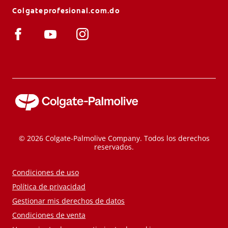
Colgateprofesional.com.do
© 2026 Colgate-Palmolive Company. Todos los derechos
reservados.
Condiciones de uso
Política de privacidad
Gestionar mis derechos de datos
Condiciones de venta