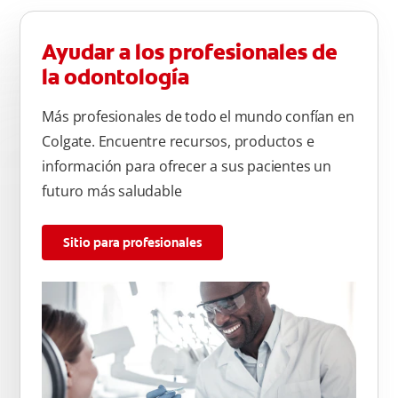
Ayudar a los profesionales de
la odontología
Más profesionales de todo el mundo confían en
Colgate. Encuentre recursos, productos e
información para ofrecer a sus pacientes un
futuro más saludable
Sitio para profesionales