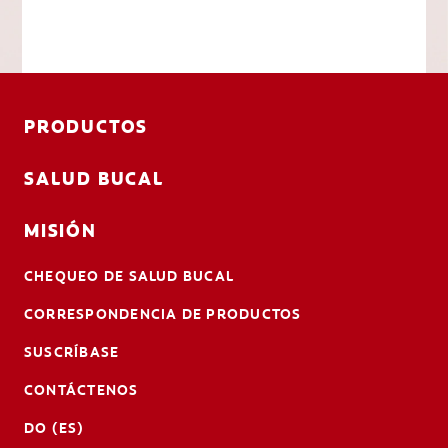
PRODUCTOS
SALUD BUCAL
MISIÓN
CHEQUEO DE SALUD BUCAL
CORRESPONDENCIA DE PRODUCTOS
SUSCRÍBASE
CONTÁCTENOS
DO (ES)