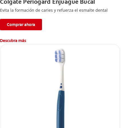
Colgate Periogard Enjuague Bucal
Evita la formación de caries y refuerza el esmalte dental
Comprar ahora
Descubra más