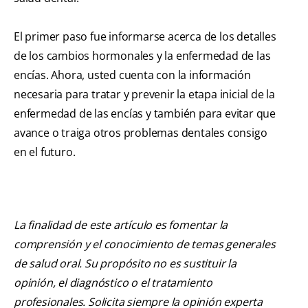
El primer paso fue informarse acerca de los detalles
de los cambios hormonales y la enfermedad de las
encías. Ahora, usted cuenta con la información
necesaria para tratar y prevenir la etapa inicial de la
enfermedad de las encías y también para evitar que
avance o traiga otros problemas dentales consigo
en el futuro.
La finalidad de este artículo es fomentar la
comprensión y el conocimiento de temas generales
de salud oral. Su propósito no es sustituir la
opinión, el diagnóstico o el tratamiento
profesionales. Solicita siempre la opinión experta