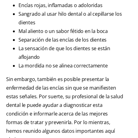
Encías rojas, inflamadas o adoloridas
Sangrado al usar hilo dental o al cepillarse los
dientes
Mal aliento o un sabor fétido en la boca
Separación de las encías de los dientes
La sensación de que los dientes se están
aflojando
La mordida no se alinea correctamente
Sin embargo, también es posible presentar la
enfermedad de las encías sin que se manifiesten
estas señales. Por suerte, su profesional de la salud
dental le puede ayudar a diagnosticar esta
condición e informarle acerca de las mejores
formas de tratar y prevenirla. Por lo mientras,
hemos reunido algunos datos importantes aquí