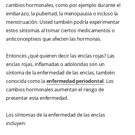
cambios hormonales, como por ejemplo durante el
embarazo, la pubertad, la menopausia o incluso la
menstruación. Usted también podría experimentar
estos síntomas al tomar ciertos medicamentos o
anticonceptivos que afecten las hormonas.
Entonces ¿qué quieren decir las encías rojas? Las
encías rojas, inflamadas o adoloridas son un
síntoma de la enfermedad de las encías, también
conocida como la
enfermedad periodontal
. Los
cambios hormonales aumentan el riesgo de
presentar esta enfermedad.
Los síntomas de la enfermedad de las encías
incluyen: