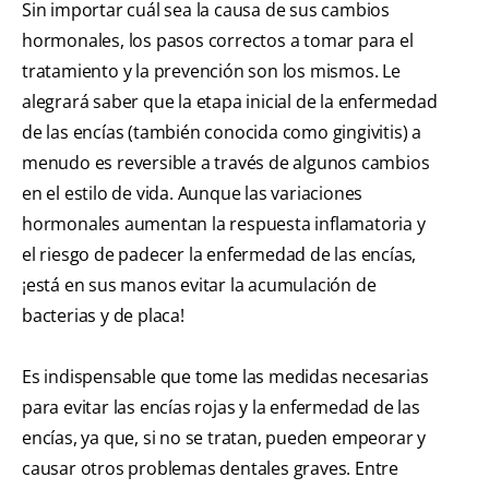
Sin importar cuál sea la causa de sus cambios
hormonales, los pasos correctos a tomar para el
tratamiento y la prevención son los mismos. Le
alegrará saber que la etapa inicial de la enfermedad
de las encías (también conocida como gingivitis) a
menudo es reversible a través de algunos cambios
en el estilo de vida. Aunque las variaciones
hormonales aumentan la respuesta inflamatoria y
el riesgo de padecer la enfermedad de las encías,
¡está en sus manos evitar la acumulación de
bacterias y de placa!
Es indispensable que tome las medidas necesarias
para evitar las encías rojas y la enfermedad de las
encías, ya que, si no se tratan, pueden empeorar y
causar otros problemas dentales graves. Entre