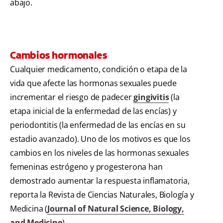
abajo.
Cambios hormonales
Cualquier medicamento, condición o etapa de la
vida que afecte las hormonas sexuales puede
incrementar el riesgo de padecer
gingivitis
(la
etapa inicial de la enfermedad de las encías) y
periodontitis (la enfermedad de las encías en su
estadio avanzado). Uno de los motivos es que los
cambios en los niveles de las hormonas sexuales
femeninas estrógeno y progesterona han
demostrado aumentar la respuesta inflamatoria,
reporta la Revista de Ciencias Naturales, Biología y
Medicina (
Journal of Natural Science, Biology,
and Medicine
).