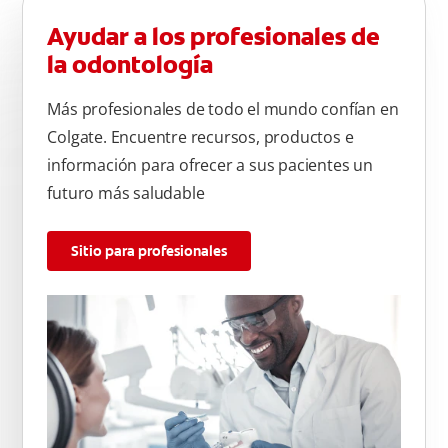
Ayudar a los profesionales de
la odontología
Más profesionales de todo el mundo confían en
Colgate. Encuentre recursos, productos e
información para ofrecer a sus pacientes un
futuro más saludable
Sitio para profesionales