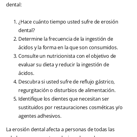
dental:
¿Hace cuánto tiempo usted sufre de erosión
dental?
Determine la frecuencia de la ingestión de
ácidos y la forma en la que son consumidos.
Consulte un nutricionista con el objetivo de
evaluar su dieta y reducir la ingestión de
ácidos.
Descubra si usted sufre de reflujo gástrico,
regurgitación o disturbios de alimentación.
Identifique los dientes que necesitan ser
sustituidos por restauraciones cosméticas y/o
agentes adhesivos.
La erosión dental afecta a personas de todas las