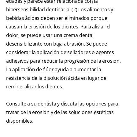
edades y parece estar relacionada con la
hipersensibilidad dentinaria. (2) Los alimentos y
bebidas ácidas deben ser eliminados porque
causan la erosión de los dientes. Para aliviar el
dolor, se puede usar una crema dental
desensibilizante con baja abrasión. Se puede
considerar la aplicación de selladores o agentes
adhesivos para reducir la progresión de la erosión.
La aplicación de flúor ayuda a aumentar la
resistencia de la disolución ácida en lugar de
remineralizar los dientes.
Consulte a su dentista y discuta las opciones para
tratar de la erosión y de las soluciones estéticas
disponibles.