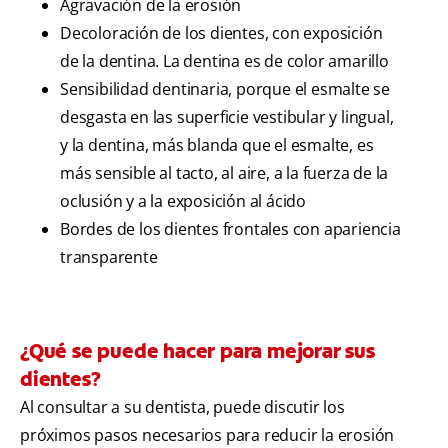
Agravación de la erosión
Decoloración de los dientes, con exposición
de la dentina. La dentina es de color amarillo
Sensibilidad dentinaria, porque el esmalte se
desgasta en las superficie vestibular y lingual,
y la dentina, más blanda que el esmalte, es
más sensible al tacto, al aire, a la fuerza de la
oclusión y a la exposición al ácido
Bordes de los dientes frontales con apariencia
transparente
¿Qué se puede hacer para mejorar sus
dientes?
Al consultar a su dentista, puede discutir los
próximos pasos necesarios para reducir la erosión