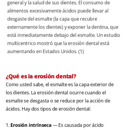
general y la salud de sus dientes. El consumo de
alimentos excesivamente ácidos puede llevar al
desgaste del esmalte (la capa que recubre
externamente los dientes) y exponer la dentina, que
está inmediatamente debajo del esmalte. Un estudio
multicentrico mostró que la erosión dental está
aumentando en Estados Unidos. (1)
¿Qué es la erosión dental?
Como usted sabe, el esmalte es la capa exterior de
los dientes. La erosión dental ocurre cuando el
esmalte se desgasta o se reduce por la acción de
ácidos. Hay dos tipos de erosión dental:
1.
Erosión intrínseca
— Es causada por ácido