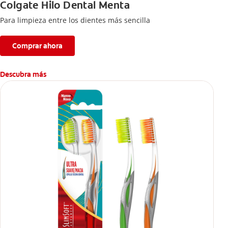
Colgate Hilo Dental Menta
Para limpieza entre los dientes más sencilla
Comprar ahora
Descubra más