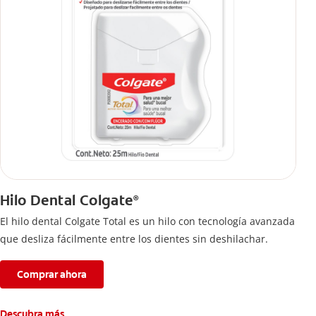
Hilo Dental Colgate
®
El hilo dental Colgate Total es un hilo con tecnología avanzada
que desliza fácilmente entre los dientes sin deshilachar.
Comprar ahora
Descubra más