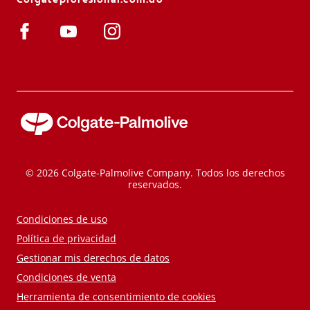
© 2026 Colgate-Palmolive Company. Todos los derechos
reservados.
Condiciones de uso
Política de privacidad
Gestionar mis derechos de datos
Condiciones de venta
Herramienta de consentimiento de cookies