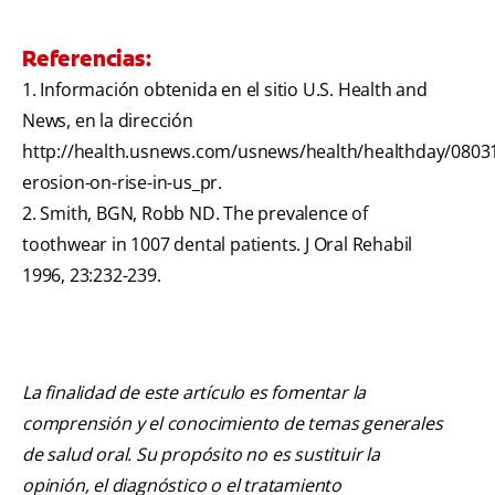
Referencias:
1. Información obtenida en el sitio U.S. Health and
News, en la dirección
http://health.usnews.com/usnews/health/healthday/08031
erosion-on-rise-in-us_pr.
2. Smith, BGN, Robb ND. The prevalence of
toothwear in 1007 dental patients. J Oral Rehabil
1996, 23:232-239.
La finalidad de este artículo es fomentar la
comprensión y el conocimiento de temas generales
de salud oral. Su propósito no es sustituir la
opinión, el diagnóstico o el tratamiento