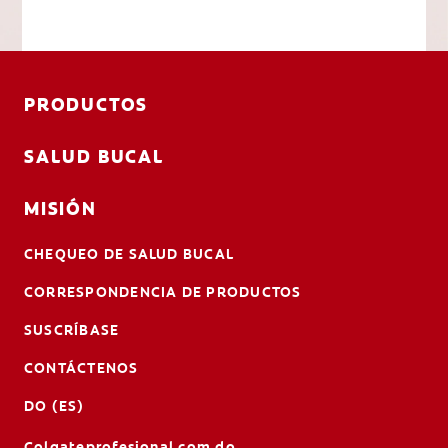
PRODUCTOS
SALUD BUCAL
MISIÓN
CHEQUEO DE SALUD BUCAL
CORRESPONDENCIA DE PRODUCTOS
SUSCRÍBASE
CONTÁCTENOS
DO (ES)
Colgateprofesional.com.do