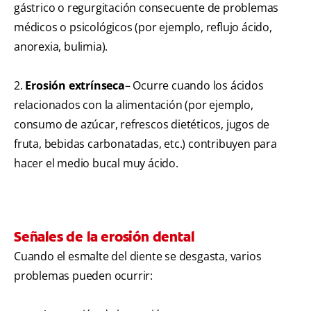
gástrico o regurgitación consecuente de problemas
médicos o psicológicos (por ejemplo, reflujo ácido,
anorexia, bulimia).
2.
Erosión extrínseca
– Ocurre cuando los ácidos
relacionados con la alimentación (por ejemplo,
consumo de azúcar, refrescos dietéticos, jugos de
fruta, bebidas carbonatadas, etc.) contribuyen para
hacer el medio bucal muy ácido.
Señales de la erosión dental
Cuando el esmalte del diente se desgasta, varios
problemas pueden ocurrir: