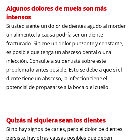
Algunos dolores de muela son más
intensos
Si usted siente un dolor de dientes agudo al morder
un alimento, la causa podría ser un diente
fracturado. Si tiene un dolor punzante y constante,
es posible que tenga un absceso dental o una
infección. Consulte a su dentista sobre este
problema lo antes posible. Esto se debe a que si el
diente tiene un absceso, la infección tiene el
potencial de propagarse a la boca o el cuello.
Quizás ni siquiera sean los dientes
Si no hay signos de caries, pero el dolor de dientes
persiste, hay otras causas posibles que deben