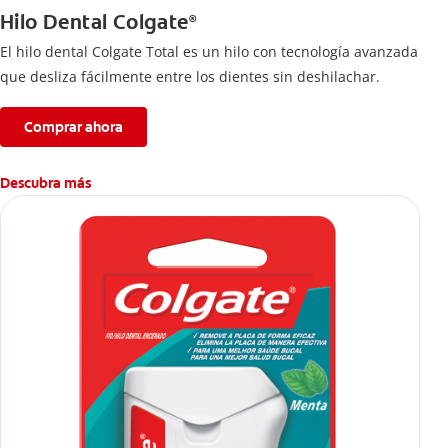
Hilo Dental Colgate
®
El hilo dental Colgate Total es un hilo con tecnología avanzada
que desliza fácilmente entre los dientes sin deshilachar.
Comprar ahora
Descubra más