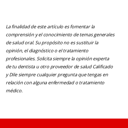
La finalidad de este artículo es fomentar la
comprensión y el conocimiento de temas generales
de salud oral. Su propósito no es sustituir la
opinión, el diagnóstico o el tratamiento
profesionales. Solicita siempre la opinión experta
de tu dentista u otro proveedor de salud Calificado
y Dile siempre cualquier pregunta que tengas en
relación con alguna enfermedad o tratamiento
médico.