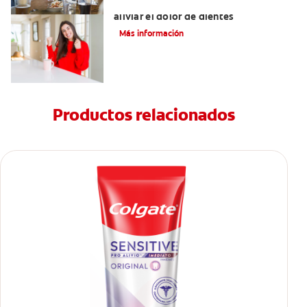
Tratamiento y remedios caseros para
aliviar el dolor de dientes
Más información
Productos relacionados