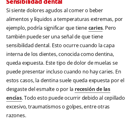
Sensibilidad dental
Si siente dolores agudos al comer o beber
alimentos y líquidos a temperaturas extremas, por
ejemplo, podría significar que tiene
caries
. Pero
también puede ser una señal de que tiene
sensibilidad dental. Esto ocurre cuando la capa
interna de los dientes, conocida como dentina,
queda expuesta. Este tipo de dolor de muelas se
puede presentar incluso cuando no hay caries. En
estos casos, la dentina suele queda expuesta por el
desgaste del esmalte o por la
recesión de las
encías
. Todo esto puede ocurrir debido al cepillado
excesivo, traumatismos o golpes, entre otras
razones.