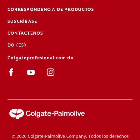
CORRESPONDENCIA DE PRODUCTOS
SUSCRÍBASE
CONTÁCTENOS
DO (ES)
Colgateprofesional.com.do
© 2026 Colgate-Palmolive Company. Todos los derechos