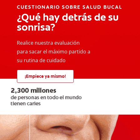
CUESTIONARIO SOBRE SALUD BUCAL
¿Qué hay detrás de su
sonrisa?
Realice nuestra evaluación
para sacar el máximo partido a
su rutina de cuidado
¡Empiece ya mismo!