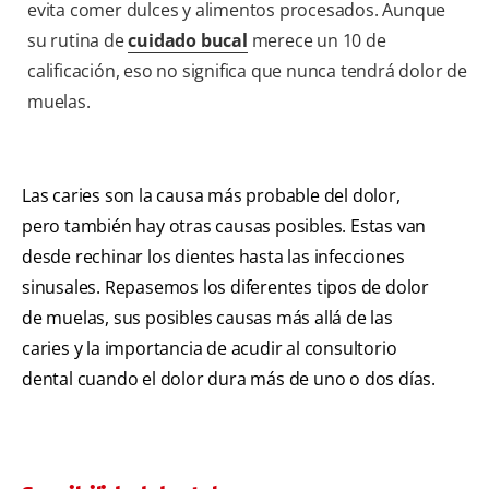
evita comer dulces y alimentos procesados. Aunque
su rutina de
cuidado bucal
merece un 10 de
calificación, eso no significa que nunca tendrá dolor de
muelas.
Las caries son la causa más probable del dolor,
pero también hay otras causas posibles. Estas van
desde rechinar los dientes hasta las infecciones
sinusales. Repasemos los diferentes tipos de dolor
de muelas, sus posibles causas más allá de las
caries y la importancia de acudir al consultorio
dental cuando el dolor dura más de uno o dos días.