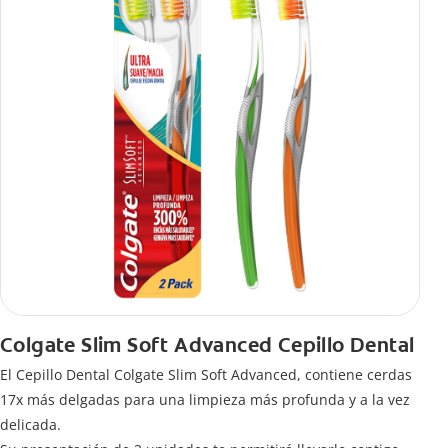
Colgate Slim Soft Advanced Cepillo Dental
El Cepillo Dental Colgate Slim Soft Advanced, contiene cerdas
17x más delgadas para una limpieza más profunda y a la vez
delicada.