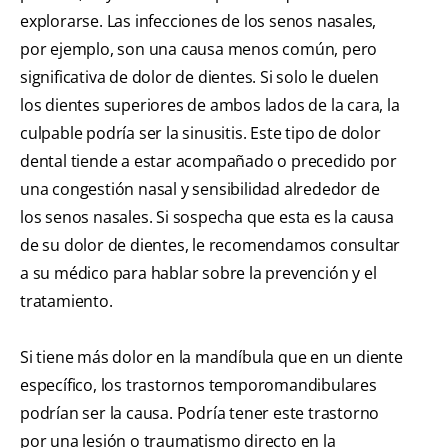
explorarse. Las infecciones de los senos nasales,
por ejemplo, son una causa menos común, pero
significativa de dolor de dientes. Si solo le duelen
los dientes superiores de ambos lados de la cara, la
culpable podría ser la sinusitis. Este tipo de dolor
dental tiende a estar acompañado o precedido por
una congestión nasal y sensibilidad alrededor de
los senos nasales. Si sospecha que esta es la causa
de su dolor de dientes, le recomendamos consultar
a su médico para hablar sobre la prevención y el
tratamiento.
Si tiene más dolor en la mandíbula que en un diente
específico, los trastornos temporomandibulares
podrían ser la causa. Podría tener este trastorno
por una lesión o traumatismo directo en la