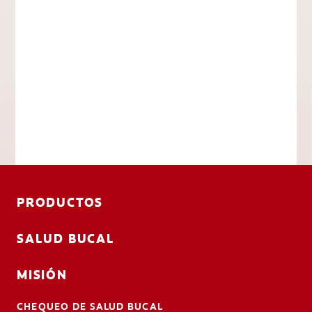
PRODUCTOS
SALUD BUCAL
MISIÓN
CHEQUEO DE SALUD BUCAL