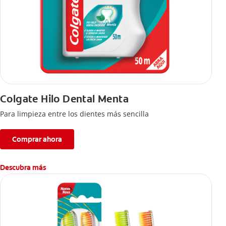
Colgate Hilo Dental Menta
Para limpieza entre los dientes más sencilla
Comprar ahora
Descubra más