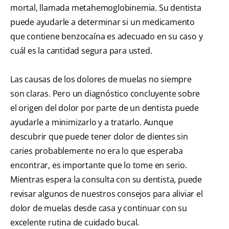
mortal, llamada metahemoglobinemia. Su dentista
puede ayudarle a determinar si un medicamento
que contiene benzocaína es adecuado en su caso y
cuál es la cantidad segura para usted.
Las causas de los dolores de muelas no siempre
son claras. Pero un diagnóstico concluyente sobre
el origen del dolor por parte de un dentista puede
ayudarle a minimizarlo y a tratarlo. Aunque
descubrir que puede tener dolor de dientes sin
caries probablemente no era lo que esperaba
encontrar, es importante que lo tome en serio.
Mientras espera la consulta con su dentista, puede
revisar algunos de nuestros consejos para aliviar el
dolor de muelas desde casa y continuar con su
excelente rutina de cuidado bucal.