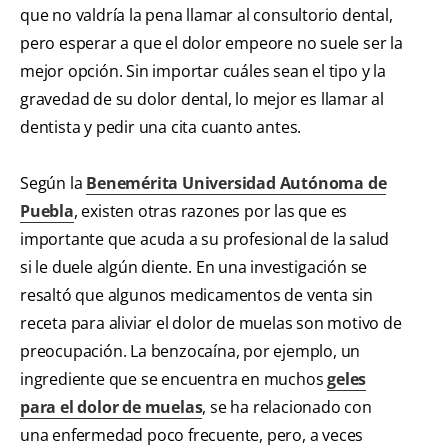
que no valdría la pena llamar al consultorio dental,
pero esperar a que el dolor empeore no suele ser la
mejor opción. Sin importar cuáles sean el tipo y la
gravedad de su dolor dental, lo mejor es llamar al
dentista y pedir una cita cuanto antes.
Según la
Benemérita Universidad Autónoma de
Puebla
, existen otras razones por las que es
importante que acuda a su profesional de la salud
si le duele algún diente. En una investigación se
resaltó que algunos medicamentos de venta sin
receta para aliviar el dolor de muelas son motivo de
preocupación. La benzocaína, por ejemplo, un
ingrediente que se encuentra en muchos
geles
para el dolor de muelas
, se ha relacionado con
una enfermedad poco frecuente, pero, a veces