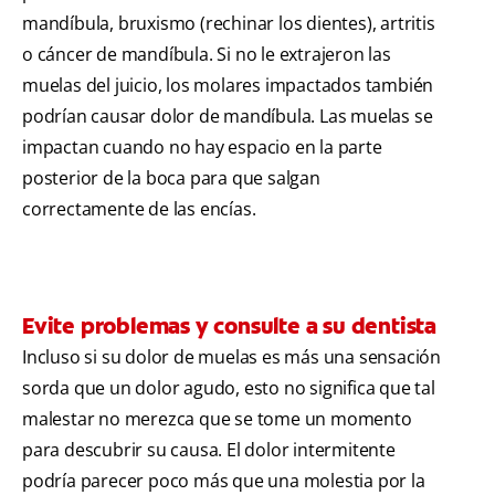
mandíbula, bruxismo (rechinar los dientes), artritis
o cáncer de mandíbula. Si no le extrajeron las
muelas del juicio, los molares impactados también
podrían causar dolor de mandíbula. Las muelas se
impactan cuando no hay espacio en la parte
posterior de la boca para que salgan
correctamente de las encías.
Evite problemas y consulte a su dentista
Incluso si su dolor de muelas es más una sensación
sorda que un dolor agudo, esto no significa que tal
malestar no merezca que se tome un momento
para descubrir su causa. El dolor intermitente
podría parecer poco más que una molestia por la